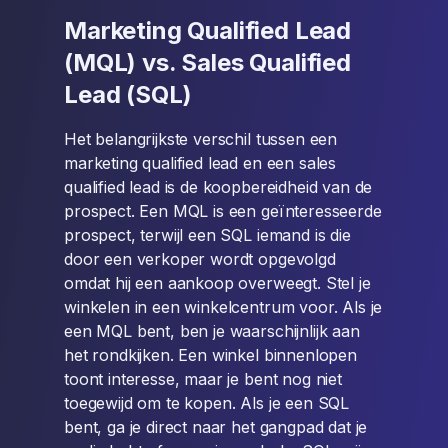
Marketing Qualified Lead
(MQL) vs. Sales Qualified
Lead (SQL)
Het belangrijkste verschil tussen een
marketing qualified lead en een sales
qualified lead is de koopbereidheid van de
prospect. Een MQL is een geïnteresseerde
prospect, terwijl een SQL iemand is die
door een verkoper wordt opgevolgd
omdat hij een aankoop overweegt. Stel je
winkelen in een winkelcentrum voor. Als je
een MQL bent, ben je waarschijnlijk aan
het rondkijken. Een winkel binnenlopen
toont interesse, maar je bent nog niet
toegewijd om te kopen. Als je een SQL
bent, ga je direct naar het gangpad dat je