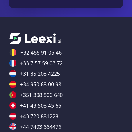
+32 466 91 05 46
+33 7 57 59 03 72
+31 85 208 4225
+34 950 68 00 98
+351 308 806 640
+41 43 508 45 65
+43 720 881228
+44 7403 664476