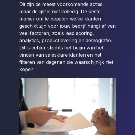
Dit zijn de meest voorkomende acties,
maar de lijst is niet volledig. De beste
manier om te bepalen welke klanten
geschikt zijn voor jouw bedrijf hangt af van
veel factoren, zoals lead scoring,
analytics, productlevering en demografie.
Dit is echter slechts het begin van het
vinden van salesklare klanten en het
filteren van degenen die waarschijnlijk niet
kopen.