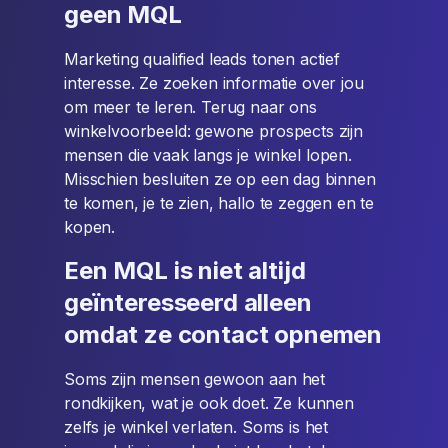
geen MQL
Marketing qualified leads tonen actief
interesse. Ze zoeken informatie over jou
om meer te leren. Terug naar ons
winkelvoorbeeld: gewone prospects zijn
mensen die vaak langs je winkel lopen.
Misschien besluiten ze op een dag binnen
te komen, je te zien, hallo te zeggen en te
kopen.
Een MQL is niet altijd
geïnteresseerd alleen
omdat ze contact opnemen
Soms zijn mensen gewoon aan het
rondkijken, wat je ook doet. Ze kunnen
zelfs je winkel verlaten. Soms is het