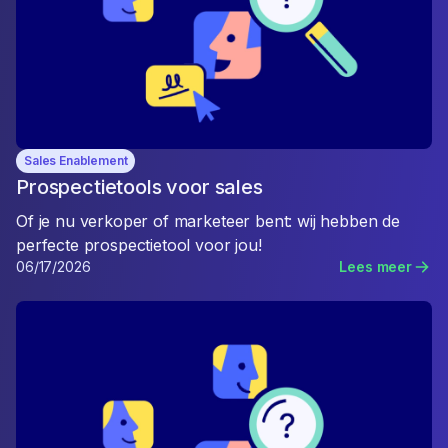
Sales Enablement
Prospectietools voor sales
Of je nu verkoper of marketeer bent: wij hebben de
perfecte prospectietool voor jou!
06/17/2026
Lees meer