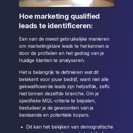
Hoe marketing qualified
leads te identificeren:
Een van de meest gebruikelijke manieren
om marketingklare leads te herkennen is
door de profielen en het gedrag van je
huidige klanten te analyseren.
Het is belangrijk te definiëren wat dit
betekent voor jouw bedrijf, want niet alle
gekwalificeerde leads zijn hetzelfde, zelfs
niet binnen dezelfde branche. Om je
specifieke MQL-criteria te bepalen,
bestudeer je de gewoonten van je
bestaande en potentiële kopers.
Dit kan het bekijken van demografische