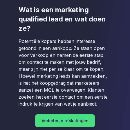
Wat is een marketing
qualified lead en wat doen
ze?
Potentiële kopers hebben interesse
getoond in een aankoop. Ze staan open
voor verkoop en nemen de eerste stap
om contact te maken met jouw bedrijf,
maar zijn niet per se klaar om te kopen.
Hoewel marketing leads kan aantrekken,
is het het koopgedrag dat marketeers
aanzet een MQL te overwegen. Klanten
zoeken het eerste contact om een eerste
indruk te krijgen van wat je aanbiedt.
Verbeter je afsluitingen