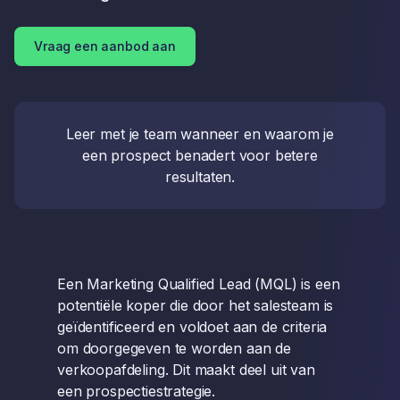
Vraag een aanbod aan
Leer met je team wanneer en waarom je
een prospect benadert voor betere
resultaten.
Een Marketing Qualified Lead (MQL) is een
potentiële koper die door het salesteam is
geïdentificeerd en voldoet aan de criteria
om doorgegeven te worden aan de
verkoopafdeling. Dit maakt deel uit van
een prospectiestrategie.