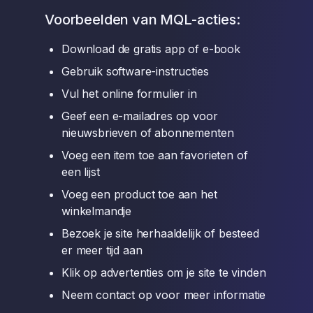
Voorbeelden van MQL-acties:
Download de gratis app of e-book
Gebruik software-instructies
Vul het online formulier in
Geef een e-mailadres op voor
nieuwsbrieven of abonnementen
Voeg een item toe aan favorieten of
een lijst
Voeg een product toe aan het
winkelmandje
Bezoek je site herhaaldelijk of besteed
er meer tijd aan
Klik op advertenties om je site te vinden
Neem contact op voor meer informatie