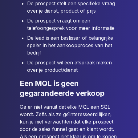
De prospect stelt een specifieke vraag
over je dienst, product of prijs
De prospect vraagt om een
telefoongesprek voor meer informatie
De lead is een beslisser of belangrijke
speler in het aankoopproces van het
bedrijf
De prospect wil een afspraak maken
over je product/dienst
Een MQL is geen
gegarandeerde verkoop
Ga er niet vanuit dat elke MQL een SQL
wordt. Zelfs als ze geïnteresseerd lijken,
kun je niet verwachten dat elke prospect
door de sales funnel gaat en klant wordt.
Als een prospect niet klaar is om te kopen