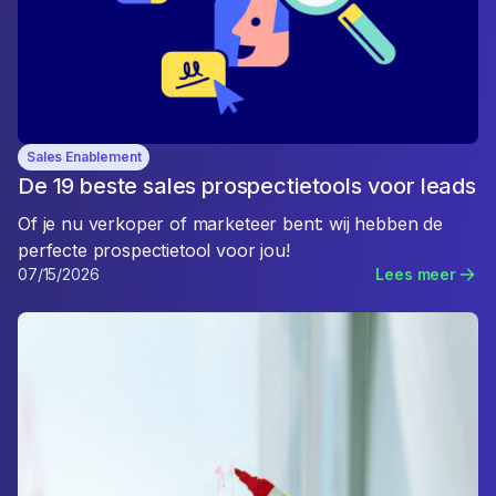
Sales Enablement
De 19 beste sales prospectietools voor leads
Of je nu verkoper of marketeer bent: wij hebben de
perfecte prospectietool voor jou!
07/15/2026
Lees meer