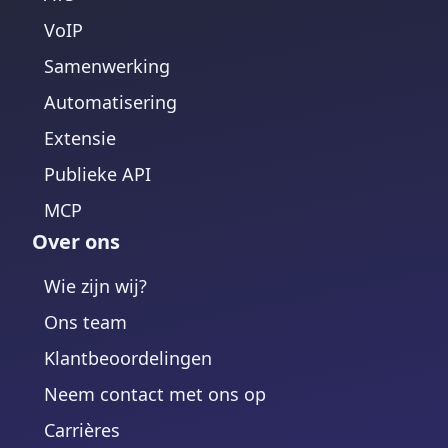
VoIP
Samenwerking
Automatisering
Extensie
Publieke API
MCP
Over ons
Wie zijn wij?
Ons team
Klantbeoordelingen
Neem contact met ons op
Carrières