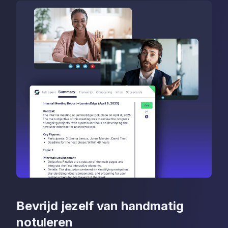
Bevrijd jezelf van handmatig
notuleren