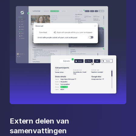
Extern delen van
samenvattingen