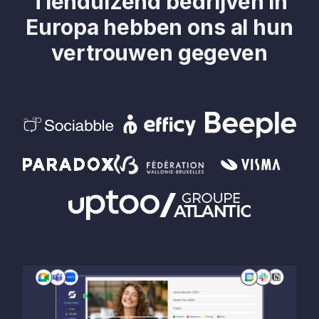
Tienduizend bedrijven in
Europa hebben ons al hun
vertrouwen gegeven