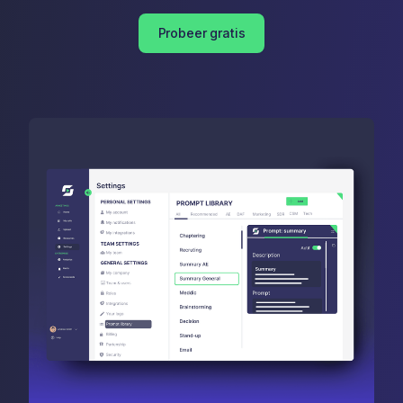
Probeer gratis