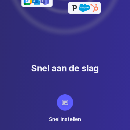
Snel aan de slag
Snel instellen