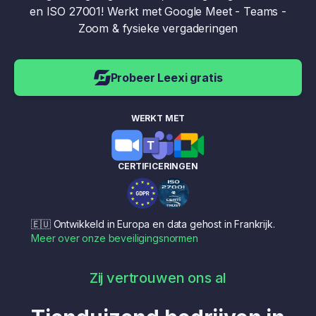
en ISO 27001! Werkt met Google Meet - Teams -
Zoom & fysieke vergaderingen
Probeer Leexi gratis
WERKT MET
CERTIFICERINGEN
🇪🇺 Ontwikkeld in Europa en data gehost in Frankrijk.
Meer over onze beveiligingsnormen
Zij vertrouwen ons al