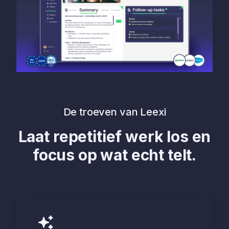
De troeven van Leexi
Laat repetitief werk los en
focus op wat echt telt.