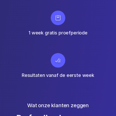
1 week gratis proefperiode
Resultaten vanaf de eerste week
Wat onze klanten zeggen