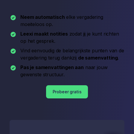
Neem automatisch
elke vergadering
moeiteloos op.
Leexi maakt notities
zodat jij je kunt richten
op het gesprek.
Vind eenvoudig de belangrijkste punten van de
vergadering terug dankzij
de samenvatting
.
Pas je samenvattingen aan
naar jouw
gewenste structuur.
Probeer gratis