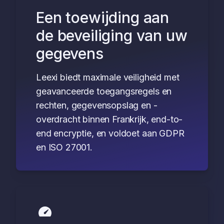
Een toewijding aan
de beveiliging van uw
gegevens
Leexi biedt maximale veiligheid met
geavanceerde toegangsregels en
rechten, gegevensopslag en -
overdracht binnen Frankrijk, end-to-
end encryptie, en voldoet aan GDPR
en ISO 27001.