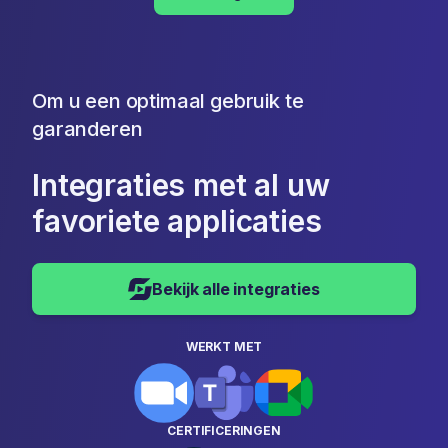
Om u een optimaal gebruik te
garanderen
Integraties met al uw
favoriete applicaties
Bekijk alle integraties
WERKT MET
CERTIFICERINGEN