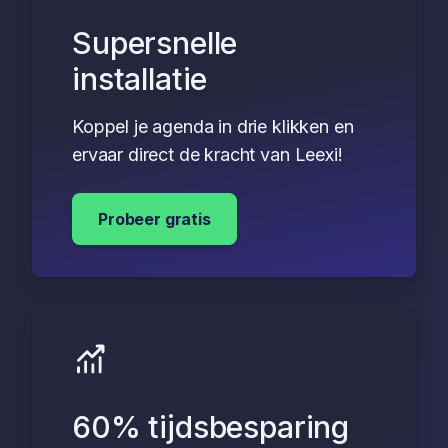
Supersnelle
installatie
Koppel je agenda in drie klikken en
ervaar direct de kracht van Leexi!
Probeer gratis
60% tijdsbesparing