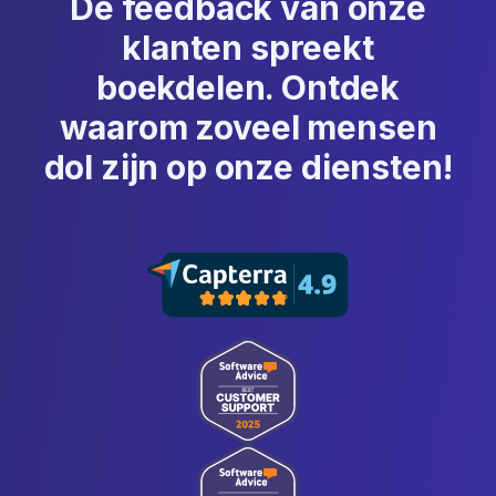
De feedback van onze
klanten spreekt
boekdelen. Ontdek
waarom zoveel mensen
dol zijn op onze diensten!