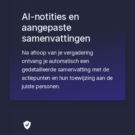
AI-notities en
aangepaste
samenvattingen
Na afloop van je vergadering
ontvang je automatisch een
gedetailleerde samenvatting met de
actiepunten en hun toewijzing aan de
juiste personen.