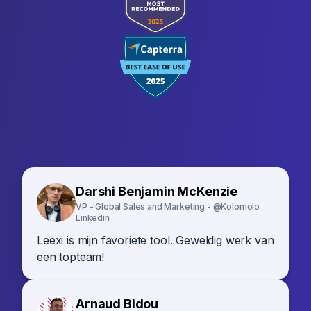
Darshi Benjamin McKenzie
VP - Global Sales and Marketing - @Kolomolo
Linkedin
Leexi is mijn favoriete tool. Geweldig werk van
een topteam!
Arnaud Bidou