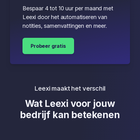
Bespaar 4 tot 10 uur per maand met
Leexi door het automatiseren van
notities, samenvattingen en meer.
Probeer gratis
Leexi maakt het verschil
Wat Leexi voor jouw
bedrijf kan betekenen