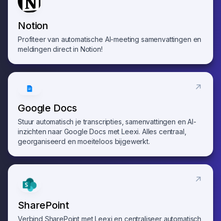
Notion
Profiteer van automatische AI-meeting samenvattingen en
meldingen direct in Notion!
Google Docs
Stuur automatisch je transcripties, samenvattingen en AI-
inzichten naar Google Docs met Leexi. Alles centraal,
georganiseerd en moeiteloos bijgewerkt.
SharePoint
Verbind SharePoint met Leexi en centraliseer automatisch