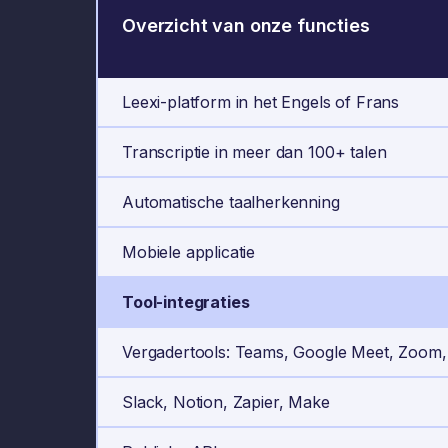
Overzicht van onze functies
Leexi-platform in het Engels of Frans
Transcriptie in meer dan 100+ talen
Automatische taalherkenning
Mobiele applicatie
Tool-integraties
Vergadertools: Teams, Google Meet, Zoom, A
Slack, Notion, Zapier, Make