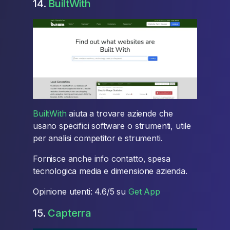
14.
BuiltWith
BuiltWith
aiuta a trovare aziende che
usano specifici software o strumenti, utile
per analisi competitor e strumenti.
Fornisce anche info contatto, spesa
tecnologica media e dimensione azienda.
Opinione utenti: 4.6/5 su
Get App
15.
Capterra