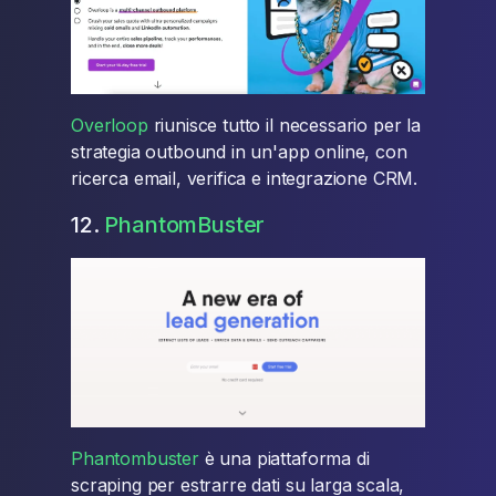
Overloop
riunisce tutto il necessario per la
strategia outbound in un'app online, con
ricerca email, verifica e integrazione CRM.
12.
PhantomBuster
Phantombuster
è una piattaforma di
scraping per estrarre dati su larga scala,