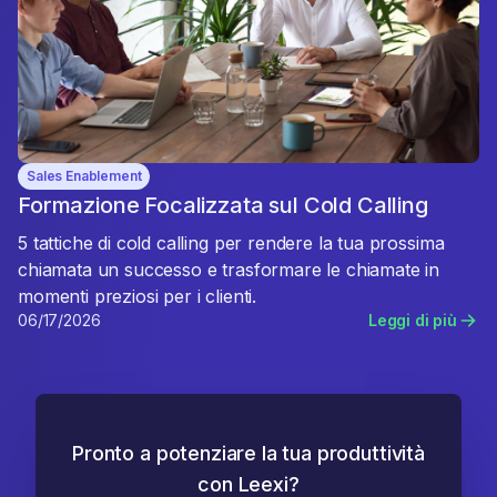
Sales Enablement
Formazione Focalizzata sul Cold Calling
5 tattiche di cold calling per rendere la tua prossima
chiamata un successo e trasformare le chiamate in
momenti preziosi per i clienti.
06/17/2026
Leggi di più
Pronto a potenziare la tua produttività
con Leexi?