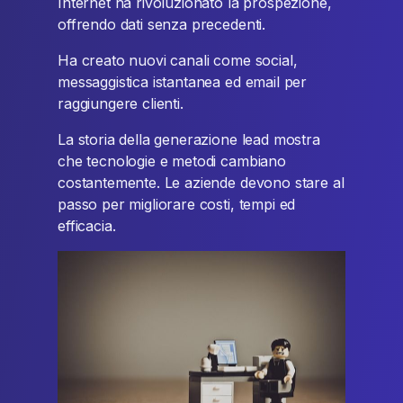
Internet ha rivoluzionato la prospezione,
offrendo dati senza precedenti.
Ha creato nuovi canali come social,
messaggistica istantanea ed email per
raggiungere clienti.
La storia della generazione lead mostra
che tecnologie e metodi cambiano
costantemente. Le aziende devono stare al
passo per migliorare costi, tempi ed
efficacia.