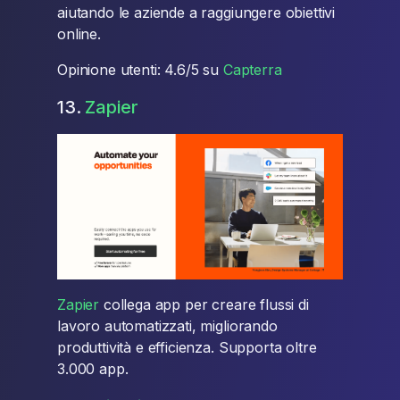
aiutando le aziende a raggiungere obiettivi
online.
Opinione utenti: 4.6/5 su
Capterra
13.
Zapier
Zapier
collega app per creare flussi di
lavoro automatizzati, migliorando
produttività e efficienza. Supporta oltre
3.000 app.