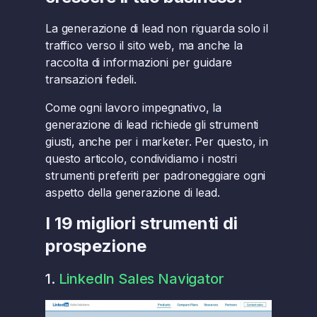
La generazione di lead non riguarda solo il
traffico verso il sito web, ma anche la
raccolta di informazioni per guidare
transazioni fedeli.
Come ogni lavoro impegnativo, la
generazione di lead richiede gli strumenti
giusti, anche per i marketer. Per questo, in
questo articolo, condividiamo i nostri
strumenti preferiti per padroneggiare ogni
aspetto della generazione di lead.
I 19 migliori strumenti di
prospezione
1.
LinkedIn Sales Navigator