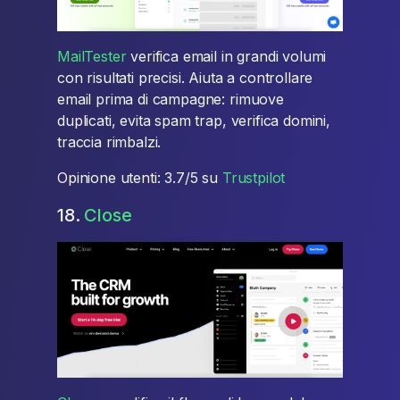
MailTester
verifica email in grandi volumi
con risultati precisi. Aiuta a controllare
email prima di campagne: rimuove
duplicati, evita spam trap, verifica domini,
traccia rimbalzi.
Opinione utenti: 3.7/5 su
Trustpilot
18.
Close