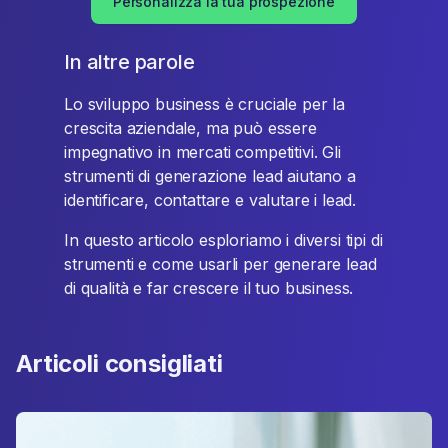
Personalizza la tua prospezione
In altre parole
Lo sviluppo business è cruciale per la
crescita aziendale, ma può essere
impegnativo in mercati competitivi. Gli
strumenti di generazione lead aiutano a
identificare, contattare e valutare i lead.
In questo articolo esploriamo i diversi tipi di
strumenti e come usarli per generare lead
di qualità e far crescere il tuo business.
Articoli consigliati