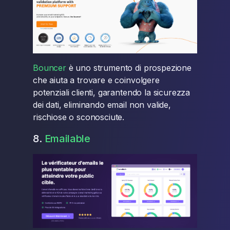
Bouncer
è uno strumento di prospezione
che aiuta a trovare e coinvolgere
potenziali clienti, garantendo la sicurezza
dei dati, eliminando email non valide,
rischiose o sconosciute.
8.
Emailable