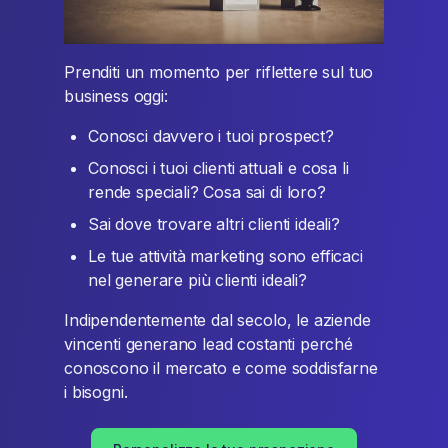
Prenditi un momento per riflettere sul tuo
business oggi:
Conosci davvero i tuoi prospect?
Conosci i tuoi clienti attuali e cosa li
rende speciali? Cosa sai di loro?
Sai dove trovare altri clienti ideali?
Le tue attività marketing sono efficaci
nel generare più clienti ideali?
Indipendentemente dal secolo, le aziende
vincenti generano lead costanti perché
conoscono il mercato e come soddisfarne
i bisogni.