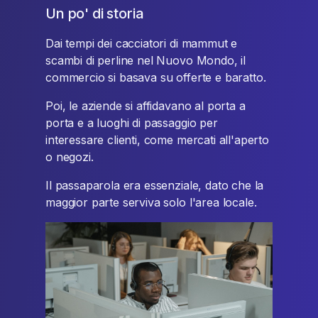
Un po' di storia
Dai tempi dei cacciatori di mammut e
scambi di perline nel Nuovo Mondo, il
commercio si basava su offerte e baratto.
Poi, le aziende si affidavano al porta a
porta e a luoghi di passaggio per
interessare clienti, come mercati all'aperto
o negozi.
Il passaparola era essenziale, dato che la
maggior parte serviva solo l'area locale.