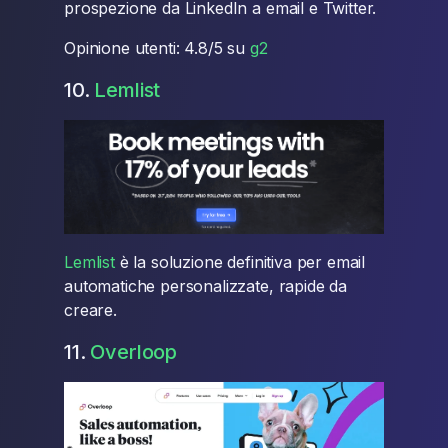
prospezione da LinkedIn a email e Twitter.
Opinione utenti: 4.8/5 su
g2
10.
Lemlist
Lemlist
è la soluzione definitiva per email
automatiche personalizzate, rapide da
creare.
11.
Overloop