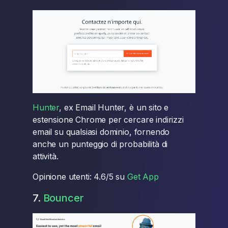
Hunter
, ex Email Hunter, è un sito e
estensione Chrome per cercare indirizzi
email su qualsiasi dominio, fornendo
anche un punteggio di probabilità di
attività.
Opinione utenti: 4.6/5 su
Get App
7.
Bouncer