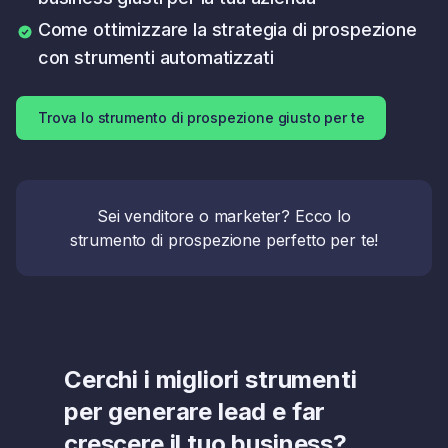
Come ottimizzare la strategia di prospezione
con strumenti automatizzati
Trova lo strumento di prospezione giusto per te
Sei venditore o marketer? Ecco lo
strumento di prospezione perfetto per te!
Cerchi i migliori strumenti
per generare lead e far
crescere il tuo business?