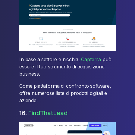
In base a settore e nicchia,
Capterra
può
essere il tuo strumento di acquisizione
business.
Come piattaforma di confronto software,
offre numerose liste di prodotti digitali e
aziende.
16.
FindThatLead