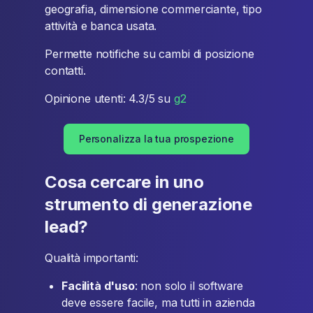
geografia, dimensione commerciante, tipo
attività e banca usata.
Permette notifiche su cambi di posizione
contatti.
Opinione utenti: 4.3/5 su
g2
Personalizza la tua prospezione
Cosa cercare in uno
strumento di generazione
lead?
Qualità importanti:
Facilità d'uso
: non solo il software
deve essere facile, ma tutti in azienda