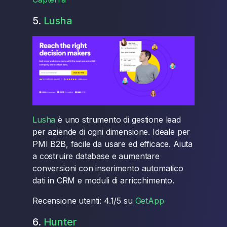
5.
Lusha
Lusha
è uno strumento di gestione lead
per aziende di ogni dimensione. Ideale per
PMI B2B, facile da usare ed efficace. Aiuta
a costruire database e aumentare
conversioni con inserimento automatico
dati in CRM e moduli di arricchimento.
Recensione utenti: 4.1/5 su
GetApp
6.
Hunter