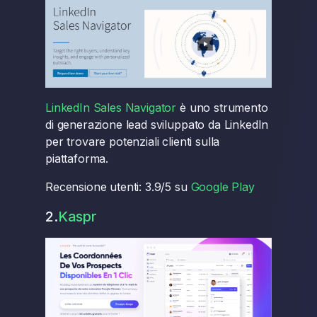
LinkedIn Sales Navigator
è uno strumento
di generazione lead sviluppato da LinkedIn
per trovare potenziali clienti sulla
piattaforma.
Recensione utenti: 3.9/5 su
Google Play
2.
Kaspr