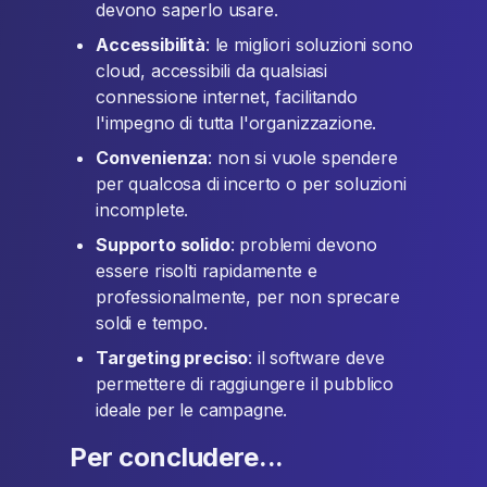
devono saperlo usare.
Accessibilità
: le migliori soluzioni sono
cloud, accessibili da qualsiasi
connessione internet, facilitando
l'impegno di tutta l'organizzazione.
Convenienza
: non si vuole spendere
per qualcosa di incerto o per soluzioni
incomplete.
Supporto solido
: problemi devono
essere risolti rapidamente e
professionalmente, per non sprecare
soldi e tempo.
Targeting preciso
: il software deve
permettere di raggiungere il pubblico
ideale per le campagne.
Per concludere...