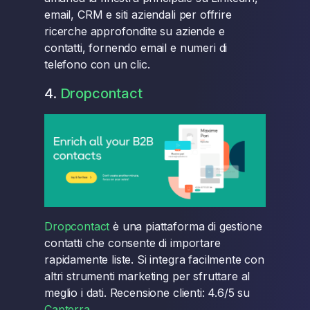
email, CRM e siti aziendali per offrire
ricerche approfondite su aziende e
contatti, fornendo email e numeri di
telefono con un clic.
4.
Dropcontact
Dropcontact
è una piattaforma di gestione
contatti che consente di importare
rapidamente liste. Si integra facilmente con
altri strumenti marketing per sfruttare al
meglio i dati. Recensione clienti: 4.6/5 su
Capterra