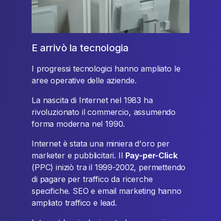
E arrivò la tecnologia
I progressi tecnologici hanno ampliato le
aree operative delle aziende.
La nascita di Internet nel 1983 ha
rivoluzionato il commercio, assumendo
forma moderna nel 1990.
Internet è stata una miniera d'oro per
marketer e pubblicitari. Il
Pay-per-Click
(PPC) iniziò tra il 1999-2002, permettendo
di pagare per traffico da ricerche
specifiche. SEO e email marketing hanno
ampliato traffico e lead.