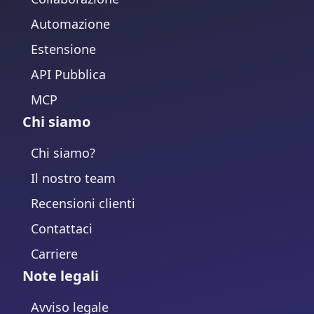
Automazione
Estensione
API Pubblica
MCP
Chi siamo
Chi siamo?
Il nostro team
Recensioni clienti
Contattaci
Carriere
Note legali
Avviso legale