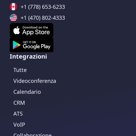
+1 (778) 653-6233
+1 (470) 802-4333
Integrazioni
Tutte
Videoconferenza
Calendario
CRM
ATS
VoIP
Collaborazione