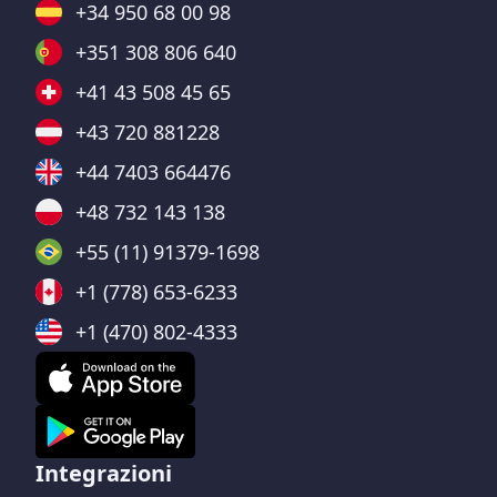
+34 950 68 00 98
+351 308 806 640
+41 43 508 45 65
+43 720 881228
+44 7403 664476
+48 732 143 138
+55 (11) 91379-1698
+1 (778) 653-6233
+1 (470) 802-4333
Integrazioni