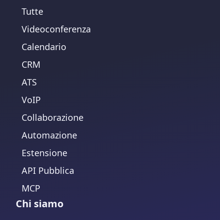
Tutte
Videoconferenza
Calendario
CRM
ATS
VoIP
Collaborazione
Automazione
Estensione
API Pubblica
MCP
Chi siamo