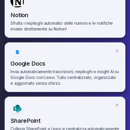
Notion
Sfrutta i riepiloghi automatici delle riunioni e le notifiche
inviate direttamente su Notion!
Google Docs
Invia automaticamente trascrizioni, riepiloghi e insight AI su
Google Docs con Leexi. Tutto centralizzato, organizzato
e aggiornato senza sforzo.
SharePoint
Collega SharePoint a Leexi e centralizza automaticamente