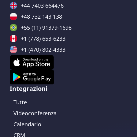
+44 7403 664476
+48 732 143 138
+55 (11) 91379-1698
+1 (778) 653-6233
+1 (470) 802-4333
Integrazioni
Tutte
Videoconferenza
Calendario
CRM