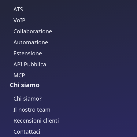
ATS
VoIP
Collaborazione
Automazione
Estensione
API Pubblica
MCP
Chi siamo
Chi siamo?
Il nostro team
Recensioni clienti
Contattaci