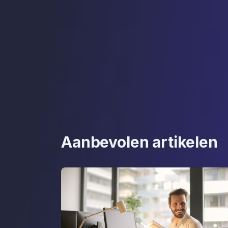
Aanbevolen artikelen