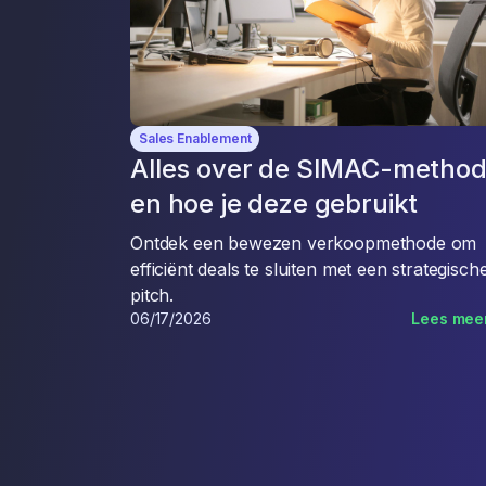
Sales Enablement
Alles over de SIMAC-metho
en hoe je deze gebruikt
Ontdek een bewezen verkoopmethode om
efficiënt deals te sluiten met een strategisch
pitch.
06/17/2026
Lees mee