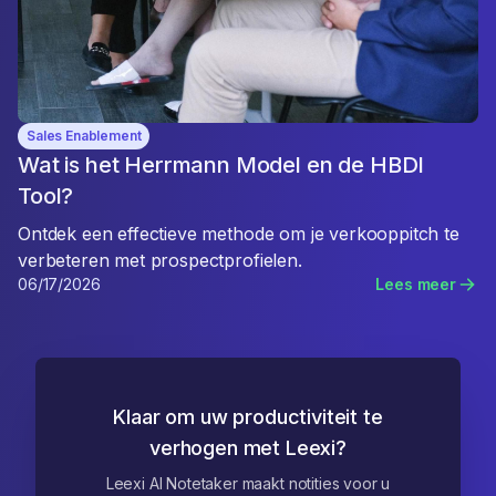
Sales Enablement
Wat is het Herrmann Model en de HBDI
Tool?
Ontdek een effectieve methode om je verkooppitch te
verbeteren met prospectprofielen.
06/17/2026
Lees meer
Klaar om uw productiviteit te
verhogen met Leexi?
Leexi AI Notetaker maakt notities voor u