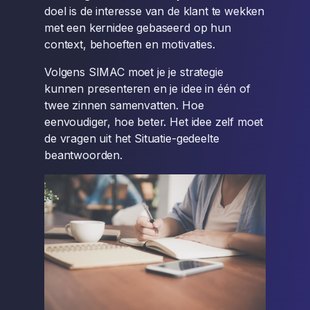
doel is de interesse van de klant te wekken
met een kernidee gebaseerd op hun
context, behoeften en motivaties.
Volgens SIMAC moet je je strategie
kunnen presenteren en je idee in één of
twee zinnen samenvatten. Hoe
eenvoudiger, hoe beter. Het idee zelf moet
de vragen uit het Situatie-gedeelte
beantwoorden.