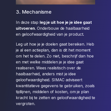
3. Mechanisme
In deze stap
leg je uit hoe je je idee gaat
uitvoeren
. Onderbouw de haalbaarheid
en geloofwaardigheid van je product.
Leg uit hoe je je doelen gaat bereiken. Heb
je al een actieplan, dan is dit het moment
om het te delen. Zo niet, beschrijf dan hoe
en met welke middelen je je idee gaat
realiseren. Wees realistisch over de
haalbaarheid, anders mist je idee
geloofwaardigheid. SIMAC adviseert
kwantitatieve gegevens te gebruiken, zoals
tijdlijnen, middelen of kosten, om je plan
kracht bij te zetten en geloofwaardigheid te
vergroten.