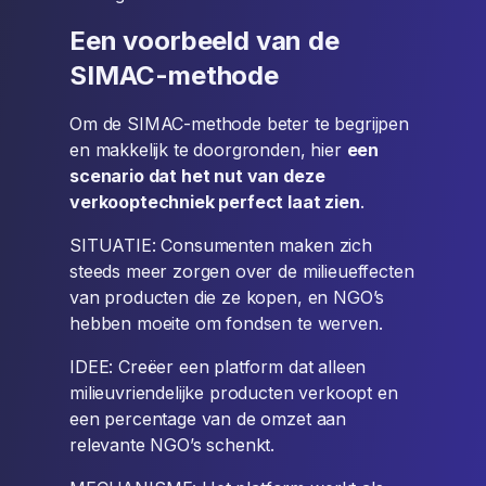
Een voorbeeld van de
SIMAC-methode
Om de SIMAC-methode beter te begrijpen
en makkelijk te doorgronden, hier
een
scenario dat het nut van deze
verkooptechniek perfect laat zien
.
SITUATIE: Consumenten maken zich
steeds meer zorgen over de milieueffecten
van producten die ze kopen, en NGO’s
hebben moeite om fondsen te werven.
IDEE: Creëer een platform dat alleen
milieuvriendelijke producten verkoopt en
een percentage van de omzet aan
relevante NGO’s schenkt.