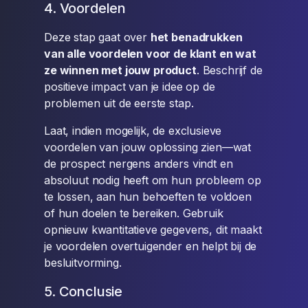
4. Voordelen
Deze stap gaat over
het benadrukken
van alle voordelen voor de klant en wat
ze winnen met jouw product
. Beschrijf de
positieve impact van je idee op de
problemen uit de eerste stap.
Laat, indien mogelijk, de exclusieve
voordelen van jouw oplossing zien—wat
de prospect nergens anders vindt en
absoluut nodig heeft om hun probleem op
te lossen, aan hun behoeften te voldoen
of hun doelen te bereiken. Gebruik
opnieuw kwantitatieve gegevens, dit maakt
je voordelen overtuigender en helpt bij de
besluitvorming.
5. Conclusie