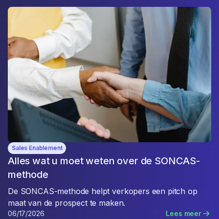
Sales Enablement
Alles wat u moet weten over de SONCAS-
methode
De SONCAS-methode helpt verkopers een pitch op
maat van de prospect te maken.
06/17/2026
Lees meer