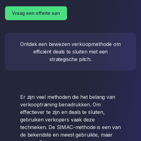
Vraag een offerte aan
Ontdek een bewezen verkoopmethode om
efficiënt deals te sluiten met een
strategische pitch.
Er zijn veel methoden die het belang van
verkooptraining benadrukken. Om
effectiever te zijn en deals te sluiten,
gebruiken verkopers vaak deze
technieken. De SIMAC-methode is een van
de bekendste en meest gebruikte, maar