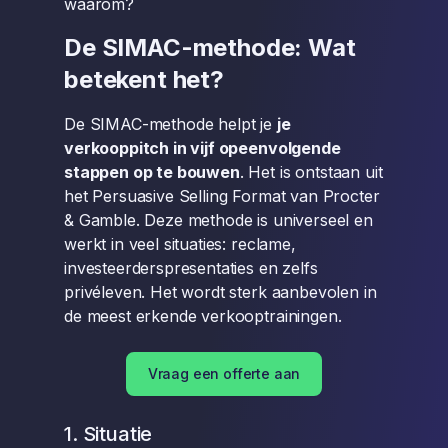
waarom?
De SIMAC-methode: Wat
betekent het?
De SIMAC-methode helpt je
je
verkooppitch in vijf opeenvolgende
stappen op te bouwen
. Het is ontstaan uit
het Persuasive Selling Format van Procter
& Gamble. Deze methode is universeel en
werkt in veel situaties: reclame,
investeerderspresentaties en zelfs
privéleven. Het wordt sterk aanbevolen in
de meest erkende verkooptrainingen.
Vraag een offerte aan
1. Situatie