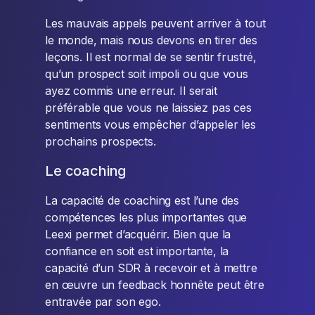
Les mauvais appels peuvent arriver à tout
le monde, mais nous devons en tirer des
leçons. Il est normal de se sentir frustré,
qu’un prospect soit impoli ou que vous
ayez commis une erreur. Il serait
préférable que vous ne laissiez pas ces
sentiments vous empêcher d’appeler les
prochains prospects.
Le coaching
La capacité de coaching est l’une des
compétences les plus importantes que
Leexi permet d’acquérir. Bien que la
confiance en soit est importante, la
capacité d’un SDR à recevoir et à mettre
en œuvre un feedback honnête peut être
entravée par son ego.