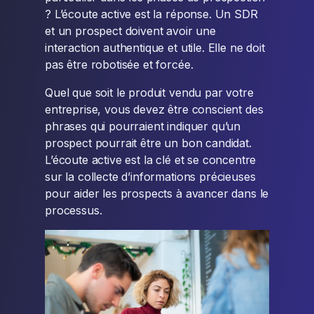
? L’écoute active est la réponse. Un SDR
et un prospect doivent avoir une
interaction authentique et utile. Elle ne doit
pas être robotisée et forcée.
Quel que soit le produit vendu par votre
entreprise, vous devez être conscient des
phrases qui pourraient indiquer qu’un
prospect pourrait être un bon candidat.
L’écoute active est la clé et se concentre
sur la collecte d’informations précieuses
pour aider les prospects à avancer dans le
processus.