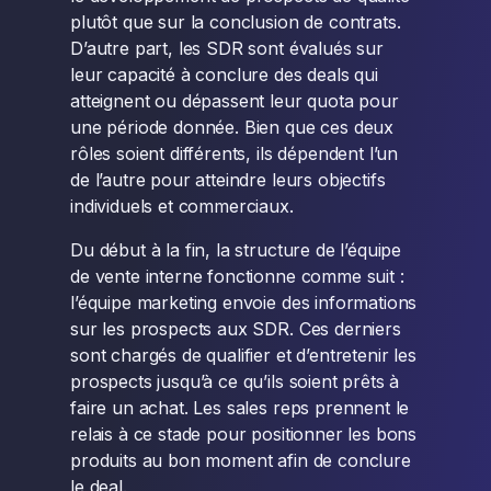
plutôt que sur la conclusion de contrats.
D’autre part, les SDR sont évalués sur
leur capacité à conclure des deals qui
atteignent ou dépassent leur quota pour
une période donnée. Bien que ces deux
rôles soient différents, ils dépendent l’un
de l’autre pour atteindre leurs objectifs
individuels et commerciaux.
Du début à la fin, la structure de l’équipe
de vente interne fonctionne comme suit :
l’équipe marketing envoie des informations
sur les prospects aux SDR. Ces derniers
sont chargés de qualifier et d’entretenir les
prospects jusqu’à ce qu’ils soient prêts à
faire un achat. Les sales reps prennent le
relais à ce stade pour positionner les bons
produits au bon moment afin de conclure
le deal.