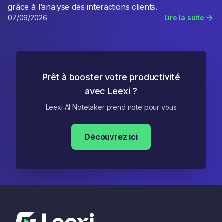
grâce à l’analyse des interactions clients.
07/09/2026
Lire la suite
Prêt à booster votre productivité
avec Leexi ?
Leexi AI Notetaker prend note pour vous
Découvrez ici