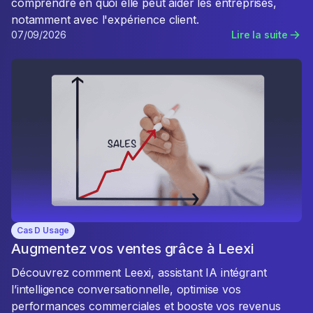
comprendre en quoi elle peut aider les entreprises,
notamment avec l'expérience client.
07/09/2026
Lire la suite
Cas D Usage
Augmentez vos ventes grâce à Leexi
Découvrez comment Leexi, assistant IA intégrant
l’intelligence conversationnelle, optimise vos
performances commerciales et booste vos revenus