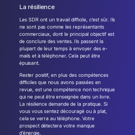
La résilience
Les SDR ont un travail difficile, c’est sûr. Ils
ne sont pas comme les représentants
commerciaux, dont le principal objectif est
de conclure des ventes. Ils passent la
plupart de leur temps à envoyer des e-
mails et à téléphoner. Cela peut être
épuisant.
Rester positif, en plus des compétences
difficiles que nous avons passées en
revue, est une compétence non technique
qui ne peut être enseignée dans un livre.
La résilience demande de la pratique. Si
vous vous sentez découragé ou à plat,
cela se verra au téléphone. Votre
prospect détectera votre manque
d’énergie.