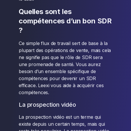
Quelles sont les
compétences d’un bon SDR
?
Ce simple flux de travail sert de base à la
plupart des opérations de vente, mais cela
ne signifie pas que le rôle de SDR sera
une promenade de santé. Vous aurez
besoin d’un ensemble spécifique de
compétences pour devenir un SDR
efficace. Leexi vous aide à acquérir ces
compétences.
La prospection vidéo
La prospection vidéo est un terme qui
existe depuis un certain temps, mais qui