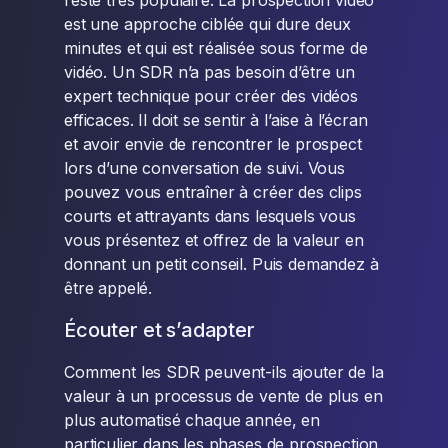
reste très populaire. La prospection vidéo
est une approche ciblée qui dure deux
minutes et qui est réalisée sous forme de
vidéo. Un SDR n’a pas besoin d’être un
expert technique pour créer des vidéos
efficaces. Il doit se sentir à l’aise à l’écran
et avoir envie de rencontrer le prospect
lors d’une conversation de suivi. Vous
pouvez vous entraîner à créer des clips
courts et attrayants dans lesquels vous
vous présentez et offrez de la valeur en
donnant un petit conseil. Puis demandez à
être appelé.
Écouter et s’adapter
Comment les SDR peuvent-ils ajouter de la
valeur à un processus de vente de plus en
plus automatisé chaque année, en
particulier dans les phases de prospection