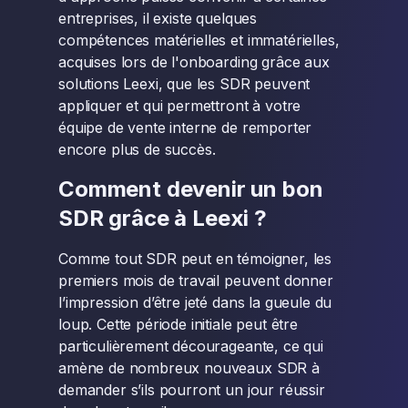
entreprises, il existe quelques
compétences matérielles et immatérielles,
acquises lors de l'onboarding grâce aux
solutions Leexi, que les SDR peuvent
appliquer et qui permettront à votre
équipe de vente interne de remporter
encore plus de succès.
Comment devenir un bon
SDR grâce à Leexi ?
Comme tout SDR peut en témoigner, les
premiers mois de travail peuvent donner
l’impression d’être jeté dans la gueule du
loup. Cette période initiale peut être
particulièrement décourageante, ce qui
amène de nombreux nouveaux SDR à
demander s’ils pourront un jour réussir