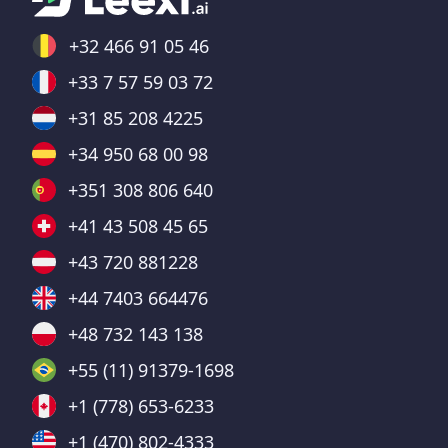
+32 466 91 05 46
+33 7 57 59 03 72
+31 85 208 4225
+34 950 68 00 98
+351 308 806 640
+41 43 508 45 65
+43 720 881228
+44 7403 664476
+48 732 143 138
+55 (11) 91379-1698
+1 (778) 653-6233
+1 (470) 802-4333