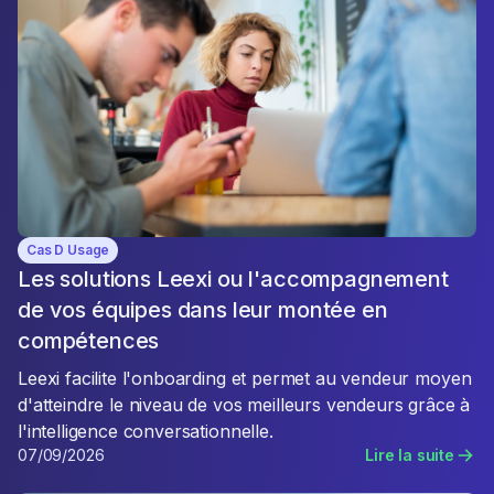
Cas D Usage
Les solutions Leexi ou l'accompagnement
de vos équipes dans leur montée en
compétences
Leexi facilite l'onboarding et permet au vendeur moyen
d'atteindre le niveau de vos meilleurs vendeurs grâce à
l'intelligence conversationnelle.
07/09/2026
Lire la suite