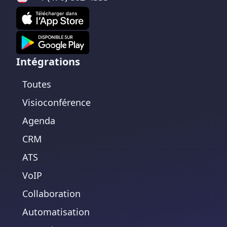
Intégrations
Toutes
Visioconférence
Agenda
CRM
ATS
VoIP
Collaboration
Automatisation