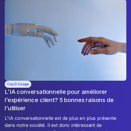
Cas D Usage
L’IA conversationnelle pour améliorer
l’expérience client? 5 bonnes raisons de
l'utiliser
L'IA conversationnelle est de plus en plus présente
dans notre société. Il est donc intéressant de