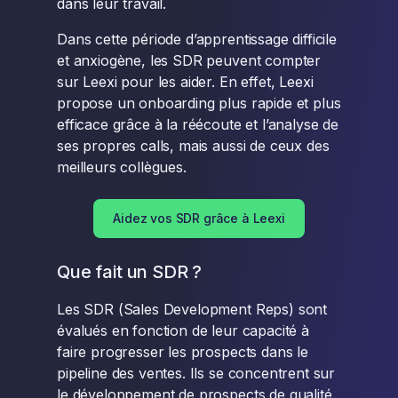
dans leur travail.
Dans cette période d’apprentissage difficile
et anxiogène, les SDR peuvent compter
sur Leexi pour les aider. En effet, Leexi
propose un onboarding plus rapide et plus
efficace grâce à la réécoute et l’analyse de
ses propres calls, mais aussi de ceux des
meilleurs collègues.
Aidez vos SDR grâce à Leexi
Que fait un SDR ?
Les SDR (Sales Development Reps) sont
évalués en fonction de leur capacité à
faire progresser les prospects dans le
pipeline des ventes. Ils se concentrent sur
le développement de prospects de qualité