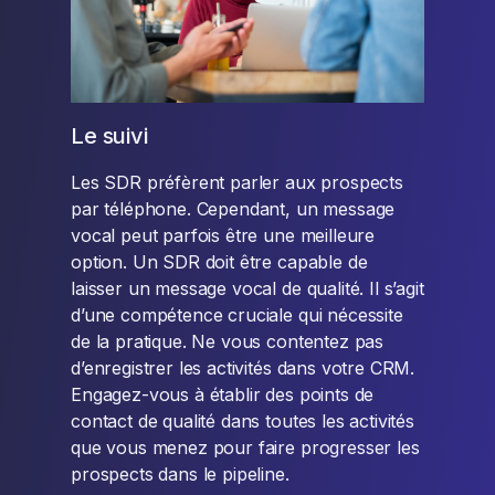
Le suivi
Les SDR préfèrent parler aux prospects
par téléphone. Cependant, un message
vocal peut parfois être une meilleure
option. Un SDR doit être capable de
laisser un message vocal de qualité. Il s’agit
d’une compétence cruciale qui nécessite
de la pratique. Ne vous contentez pas
d’enregistrer les activités dans votre CRM.
Engagez-vous à établir des points de
contact de qualité dans toutes les activités
que vous menez pour faire progresser les
prospects dans le pipeline.