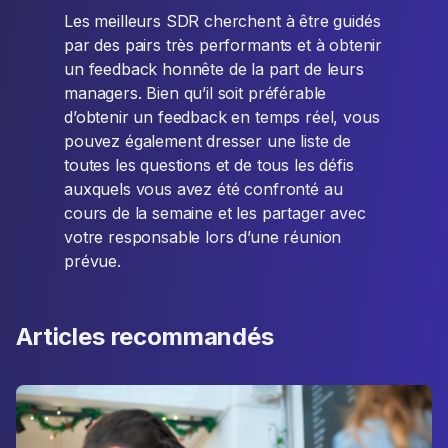
Les meilleurs SDR cherchent à être guidés
par des pairs très performants et à obtenir
un feedback honnête de la part de leurs
managers. Bien qu’il soit préférable
d’obtenir un feedback en temps réel, vous
pouvez également dresser une liste de
toutes les questions et de tous les défis
auxquels vous avez été confronté au
cours de la semaine et les partager avec
votre responsable lors d’une réunion
prévue.
Articles recommandés