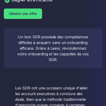
Obtenir une offre
Un bon SDR possède des compétences
difficiles à acquérir sans un onboarding
efficace. Grâce à Leexi, révolutionnez
votre onboarding et les capacités de vos
SDR.
Les SDR ont une occasion unique d'aider
les account executives à conclure des
deals. Bien que la méthode traditionnelle
d'approche puisse convenir à certaines