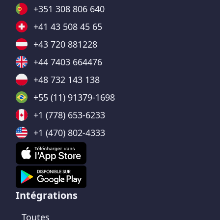
+351 308 806 640
+41 43 508 45 65
+43 720 881228
+44 7403 664476
+48 732 143 138
+55 (11) 91379-1698
+1 (778) 653-6233
+1 (470) 802-4333
Intégrations
Toutes