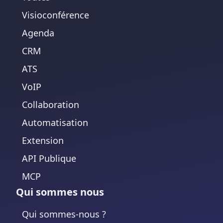
Visioconférence
Agenda
CRM
ATS
VoIP
Collaboration
Automatisation
Extension
API Publique
MCP
Qui sommes nous
Qui sommes-nous ?