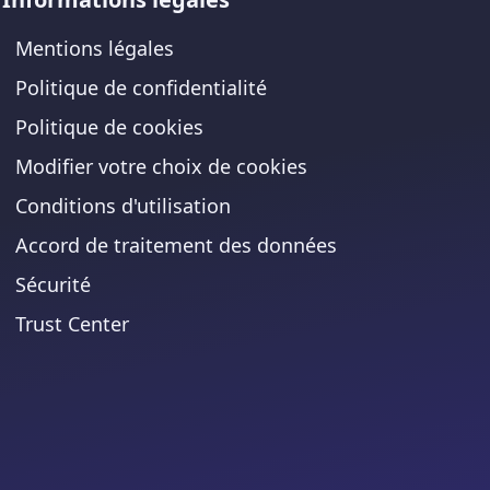
Mentions légales
Politique de confidentialité
Politique de cookies
Modifier votre choix de cookies
Conditions d'utilisation
Accord de traitement des données
Sécurité
Trust Center