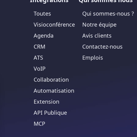
Toutes
Qui sommes-nous ?
Visioconférence
Notre équipe
Agenda
Avis clients
CRM
Contactez-nous
ATS
Emplois
VoIP
Collaboration
Automatisation
Extension
API Publique
MCP