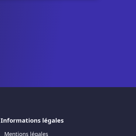
Informations légales
Mentions légales