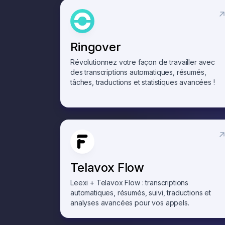
Ringover
Révolutionnez votre façon de travailler avec
des transcriptions automatiques, résumés,
tâches, traductions et statistiques avancées !
Telavox Flow
Leexi + Telavox Flow : transcriptions
automatiques, résumés, suivi, traductions et
analyses avancées pour vos appels.