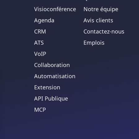
Visioconférence
Notre équipe
Agenda
Avis clients
CRM
Contactez-nous
ATS
Emplois
VoIP
Collaboration
Automatisation
Extension
API Publique
MCP