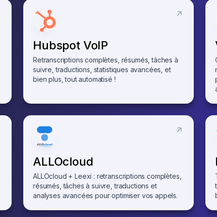
Hubspot VoIP
Retranscriptions complètes, résumés, tâches à
suivre, traductions, statistiques avancées, et
bien plus, tout automatisé !
ALLOcloud
ALLOcloud + Leexi : retranscriptions complètes,
résumés, tâches à suivre, traductions et
analyses avancées pour optimiser vos appels.