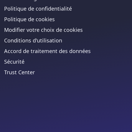
Politique de confidentialité
Politique de cookies
Modifier votre choix de cookies
Conditions d'utilisation
Accord de traitement des données
Sécurité
Trust Center