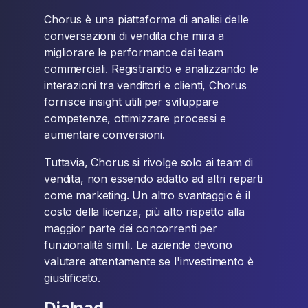
Chorus è una piattaforma di analisi delle
conversazioni di vendita che mira a
migliorare le performance dei team
commerciali. Registrando e analizzando le
interazioni tra venditori e clienti, Chorus
fornisce insight utili per sviluppare
competenze, ottimizzare processi e
aumentare conversioni.
Tuttavia, Chorus si rivolge solo ai team di
vendita, non essendo adatto ad altri reparti
come marketing. Un altro svantaggio è il
costo della licenza, più alto rispetto alla
maggior parte dei concorrenti per
funzionalità simili. Le aziende devono
valutare attentamente se l'investimento è
giustificato.
Dialpad