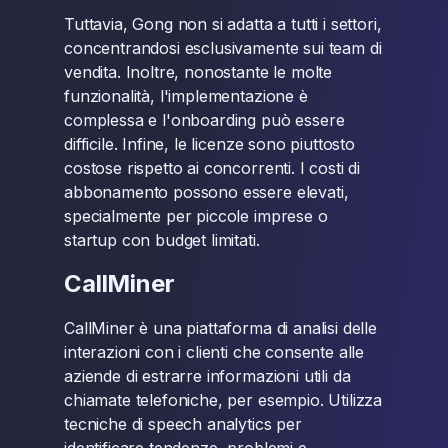
Tuttavia, Gong non si adatta a tutti i settori,
concentrandosi esclusivamente sui team di
vendita. Inoltre, nonostante le molte
funzionalità, l'implementazione è
complessa e l'onboarding può essere
difficile. Infine, le licenze sono piuttosto
costose rispetto ai concorrenti. I costi di
abbonamento possono essere elevati,
specialmente per piccole imprese o
startup con budget limitati.
CallMiner
CallMiner è una piattaforma di analisi delle
interazioni con i clienti che consente alle
aziende di estrarre informazioni utili da
chiamate telefoniche, per esempio. Utilizza
tecniche di speech analytics per