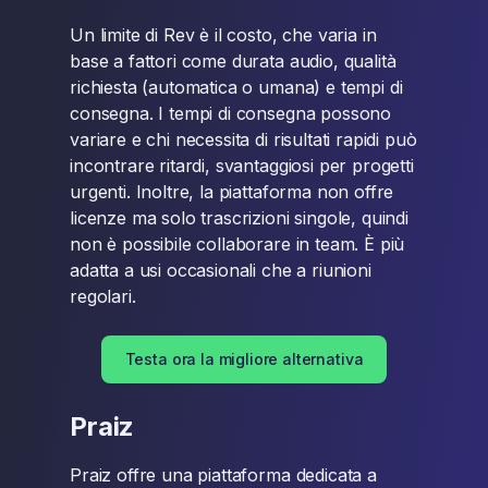
Un limite di Rev è il costo, che varia in
base a fattori come durata audio, qualità
richiesta (automatica o umana) e tempi di
consegna. I tempi di consegna possono
variare e chi necessita di risultati rapidi può
incontrare ritardi, svantaggiosi per progetti
urgenti. Inoltre, la piattaforma non offre
licenze ma solo trascrizioni singole, quindi
non è possibile collaborare in team. È più
adatta a usi occasionali che a riunioni
regolari.
Testa ora la migliore alternativa
Praiz
Praiz offre una piattaforma dedicata a