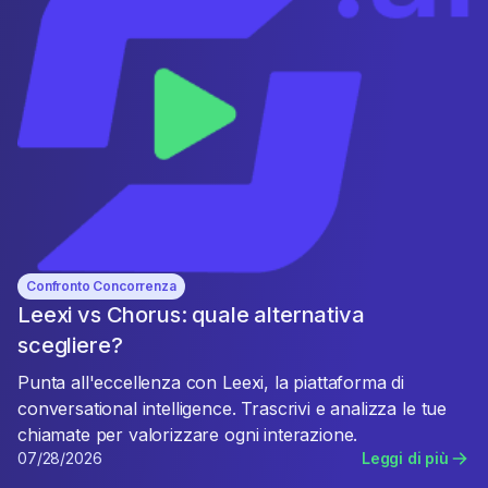
Confronto Concorrenza
Leexi vs Chorus: quale alternativa
scegliere?
Punta all'eccellenza con Leexi, la piattaforma di
conversational intelligence. Trascrivi e analizza le tue
chiamate per valorizzare ogni interazione.
07/28/2026
Leggi di più