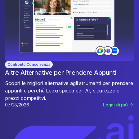
Confronto Concorrenza
Altre Alternative per Prendere Appunti
Scopri le migliori alternative agli strumenti per prendere
appunti e perché Leexi spicca per AI, sicurezza e
prezzi competitivi.
07/28/2026
Leggi di più