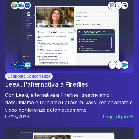
Confronto Concorrenza
Leexi, l'alternativa a Fireflies
Con Leexi, alternativa a Fireflies, trascriviamo,
riassumiamo e forniamo i prossimi passi per chiamate e
video conferenze automaticamente.
07/28/2026
Leggi di più