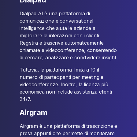
Dialpad AI è una piattaforma di
comunicazione e conversational
intelligence che aiuta le aziende a
migliorare le interazioni con i clienti.
Registra e trascrive automaticamente
chiamate e videoconferenze, consentendo
di cercare, analizzare e condividere insight.
Tuttavia, la piattaforma limita a 10 il
numero di partecipanti per meeting e
videoconferenze. Inoltre, la licenza più
economica non include assistenza clienti
24/7.
Airgram
Airgram è una piattaforma di trascrizione e
presa appunti che permette di monitorare