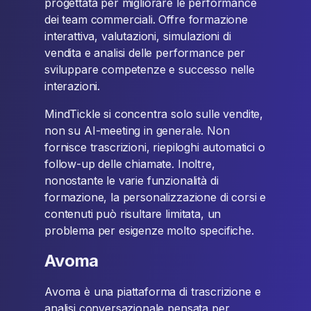
progettata per migliorare le performance
dei team commerciali. Offre formazione
interattiva, valutazioni, simulazioni di
vendita e analisi delle performance per
sviluppare competenze e successo nelle
interazioni.
MindTickle si concentra solo sulle vendite,
non su AI-meeting in generale. Non
fornisce trascrizioni, riepiloghi automatici o
follow-up delle chiamate. Inoltre,
nonostante le varie funzionalità di
formazione, la personalizzazione di corsi e
contenuti può risultare limitata, un
problema per esigenze molto specifiche.
Avoma
Avoma è una piattaforma di trascrizione e
analisi conversazionale pensata per