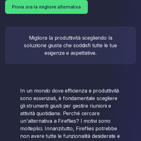
Prova ora la migliore alternativa
Migliora la produttività scegliendo la
soluzione giusta che soddisfi tutte le tue
esigenze e aspettative.
In un mondo dove efficienza e produttività
sono essenziali, è fondamentale scegliere
gli strumenti giusti per gestire riunioni e
attività quotidiane. Perché cercare
un'alternativa a Fireflies? I motivi sono
molteplici. Innanzitutto, Fireflies potrebbe
non avere tutte le funzionalità desiderate e