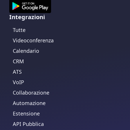
Integrazioni
Tutte
Videoconferenza
Calendario
CRM
ATS
VoIP
Collaborazione
Automazione
Estensione
API Pubblica