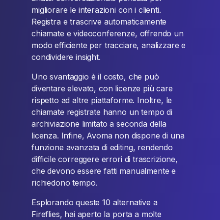
migliorare le interazioni con i clienti.
Registra e trascrive automaticamente
chiamate e videoconferenze, offrendo un
modo efficiente per tracciare, analizzare e
condividere insight.
Uno svantaggio è il costo, che può
diventare elevato, con licenze più care
rispetto ad altre piattaforme. Inoltre, le
chiamate registrate hanno un tempo di
archiviazione limitato a seconda della
licenza. Infine, Avoma non dispone di una
funzione avanzata di editing, rendendo
difficile correggere errori di trascrizione,
che devono essere fatti manualmente e
richiedono tempo.
Esplorando queste 10 alternative a
Fireflies, hai aperto la porta a molte