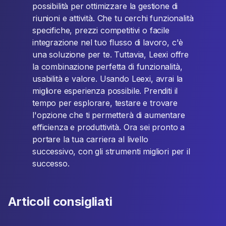
possibilità per ottimizzare la gestione di
riunioni e attività. Che tu cerchi funzionalità
specifiche, prezzi competitivi o facile
integrazione nel tuo flusso di lavoro, c'è
una soluzione per te. Tuttavia, Leexi offre
la combinazione perfetta di funzionalità,
usabilità e valore. Usando Leexi, avrai la
migliore esperienza possibile. Prenditi il
tempo per esplorare, testare e trovare
l'opzione che ti permetterà di aumentare
efficienza e produttività. Ora sei pronto a
portare la tua carriera al livello
successivo, con gli strumenti migliori per il
successo.
Articoli consigliati