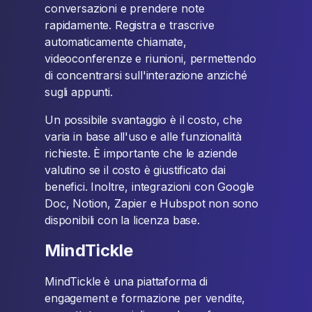
conversazioni e prendere note
rapidamente. Registra e trascrive
automaticamente chiamate,
videoconferenze e riunioni, permettendo
di concentrarsi sull'interazione anziché
sugli appunti.
Un possibile svantaggio è il costo, che
varia in base all'uso e alle funzionalità
richieste. È importante che le aziende
valutino se il costo è giustificato dai
benefici. Inoltre, integrazioni con Google
Doc, Notion, Zapier e Hubspot non sono
disponibili con la licenza base.
MindTickle
MindTickle è una piattaforma di
engagement e formazione per vendite,