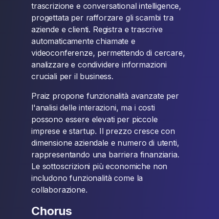
trascrizione e conversational intelligence,
progettata per rafforzare gli scambi tra
aziende e clienti. Registra e trascrive
automaticamente chiamate e
videoconferenze, permettendo di cercare,
analizzare e condividere informazioni
cruciali per il business.
Praiz propone funzionalità avanzate per
l'analisi delle interazioni, ma i costi
possono essere elevati per piccole
imprese e startup. Il prezzo cresce con
dimensione aziendale e numero di utenti,
rappresentando una barriera finanziaria.
Le sottoscrizioni più economiche non
includono funzionalità come la
collaborazione.
Chorus