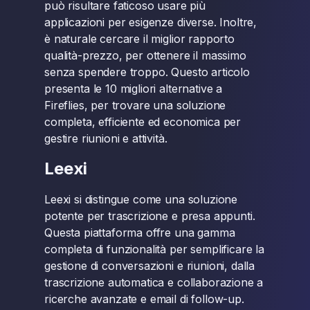
può risultare faticoso usare più
applicazioni per esigenze diverse. Inoltre,
è naturale cercare il miglior rapporto
qualità-prezzo, per ottenere il massimo
senza spendere troppo. Questo articolo
presenta le 10 migliori alternative a
Fireflies, per trovare una soluzione
completa, efficiente ed economica per
gestire riunioni e attività.
Leexi
Leexi si distingue come una soluzione
potente per trascrizione e presa appunti.
Questa piattaforma offre una gamma
completa di funzionalità per semplificare la
gestione di conversazioni e riunioni, dalla
trascrizione automatica e collaborazione a
ricerche avanzate e email di follow-up.