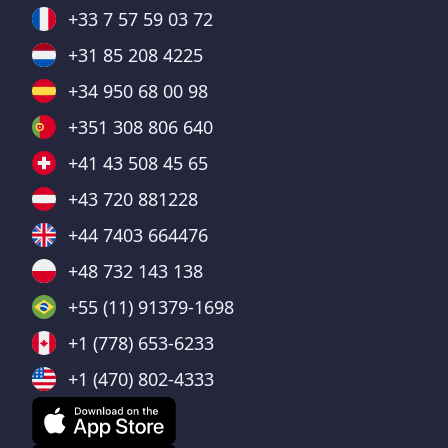
+33 7 57 59 03 72
+31 85 208 4225
+34 950 68 00 98
+351 308 806 640
+41 43 508 45 65
+43 720 881228
+44 7403 664476
+48 732 143 138
+55 (11) 91379-1698
+1 (778) 653-6233
+1 (470) 802-4333