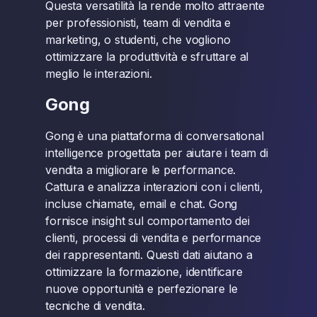
Questa versatilità la rende molto attraente
per professionisti, team di vendita e
marketing, o studenti, che vogliono
ottimizzare la produttività e sfruttare al
meglio le interazioni.
Gong
Gong è una piattaforma di conversational
intelligence progettata per aiutare i team di
vendita a migliorare le performance.
Cattura e analizza interazioni con i clienti,
incluse chiamate, email e chat. Gong
fornisce insight sul comportamento dei
clienti, processi di vendita e performance
dei rappresentanti. Questi dati aiutano a
ottimizzare la formazione, identificare
nuove opportunità e perfezionare le
tecniche di vendita.