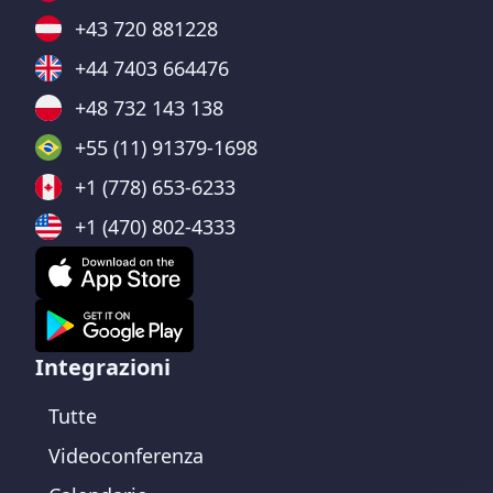
+43 720 881228
+44 7403 664476
+48 732 143 138
+55 (11) 91379-1698
+1 (778) 653-6233
+1 (470) 802-4333
Integrazioni
Tutte
Videoconferenza