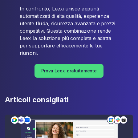
In confronto, Leexi unisce appunti
automatizzati di alta qualità, esperienza
utente fluida, sicurezza avanzata e prezzi
competitivi. Questa combinazione rende
Leexi la soluzione più completa e adatta
per supportare efficacemente le tue
riunioni.
Prova Leexi gratuitamente
Articoli consigliati