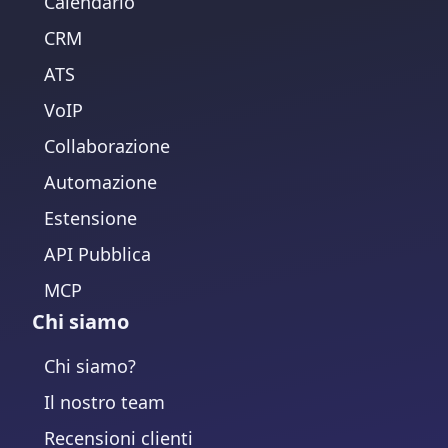
Calendario
CRM
ATS
VoIP
Collaborazione
Automazione
Estensione
API Pubblica
MCP
Chi siamo
Chi siamo?
Il nostro team
Recensioni clienti