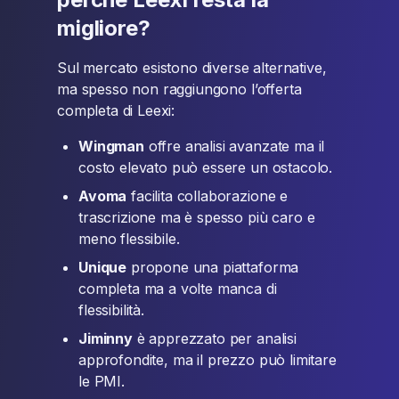
migliore?
Sul mercato esistono diverse alternative,
ma spesso non raggiungono l’offerta
completa di Leexi:
Wingman
offre analisi avanzate ma il
costo elevato può essere un ostacolo.
Avoma
facilita collaborazione e
trascrizione ma è spesso più caro e
meno flessibile.
Unique
propone una piattaforma
completa ma a volte manca di
flessibilità.
Jiminny
è apprezzato per analisi
approfondite, ma il prezzo può limitare
le PMI.