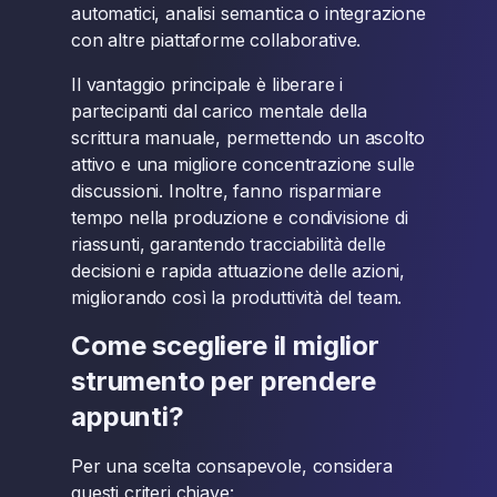
automatici, analisi semantica o integrazione
con altre piattaforme collaborative.
Il vantaggio principale è liberare i
partecipanti dal carico mentale della
scrittura manuale, permettendo un ascolto
attivo e una migliore concentrazione sulle
discussioni. Inoltre, fanno risparmiare
tempo nella produzione e condivisione di
riassunti, garantendo tracciabilità delle
decisioni e rapida attuazione delle azioni,
migliorando così la produttività del team.
Come scegliere il miglior
strumento per prendere
appunti?
Per una scelta consapevole, considera
questi criteri chiave: