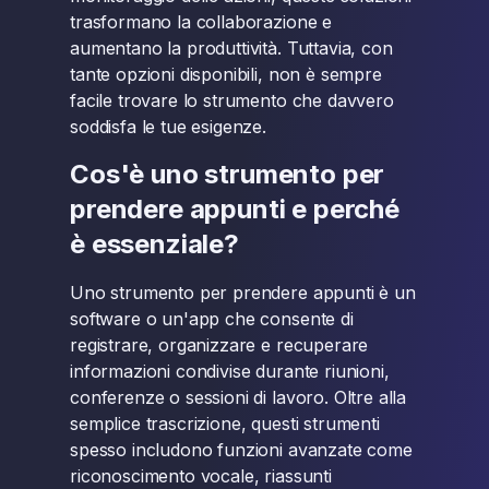
trasformano la collaborazione e
aumentano la produttività. Tuttavia, con
tante opzioni disponibili, non è sempre
facile trovare lo strumento che davvero
soddisfa le tue esigenze.
Cos'è uno strumento per
prendere appunti e perché
è essenziale?
Uno strumento per prendere appunti è un
software o un'app che consente di
registrare, organizzare e recuperare
informazioni condivise durante riunioni,
conferenze o sessioni di lavoro. Oltre alla
semplice trascrizione, questi strumenti
spesso includono funzioni avanzate come
riconoscimento vocale, riassunti