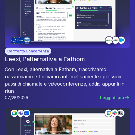
Confronto Concorrenza
Leexi, l'alternativa a Fathom
Con Leexi, alternativa a Fathom, trascriviamo,
riassumiamo e forniamo automaticamente i prossimi
passi di chiamate e videoconferenze, addio appunti in
riun
07/28/2026
Leggi di più