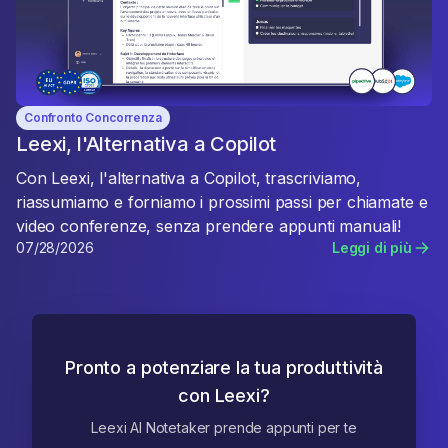
Confronto Concorrenza
Leexi, l'Alternativa a Copilot
Con Leexi, l'alternativa a Copilot, trascriviamo,
riassumiamo e forniamo i prossimi passi per chiamate e
video conferenze, senza prendere appunti manuali!
07/28/2026
Leggi di più
Pronto a potenziare la tua produttività
con Leexi?
Leexi AI Notetaker prende appunti per te