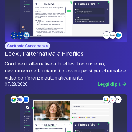
Confronto Concorrenza
Leexi, l'alternativa a Fireflies
Con Leexi, alternativa a Fireflies, trascriviamo,
riassumiamo e forniamo i prossimi passi per chiamate e
video conferenze automaticamente.
07/28/2026
Leggi di più