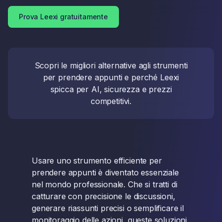
Prova Leexi gratuitamente
Scopri le migliori alternative agli strumenti
per prendere appunti e perché Leexi
spicca per AI, sicurezza e prezzi
competitivi.
Usare uno strumento efficiente per
prendere appunti è diventato essenziale
nel mondo professionale. Che si tratti di
catturare con precisione le discussioni,
generare riassunti precisi o semplificare il
monitoraggio delle azioni, queste soluzioni