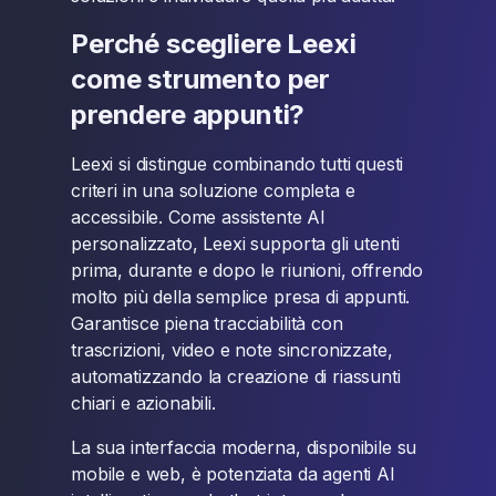
Perché scegliere Leexi
come strumento per
prendere appunti?
Leexi si distingue combinando tutti questi
criteri in una soluzione completa e
accessibile. Come assistente AI
personalizzato, Leexi supporta gli utenti
prima, durante e dopo le riunioni, offrendo
molto più della semplice presa di appunti.
Garantisce piena tracciabilità con
trascrizioni, video e note sincronizzate,
automatizzando la creazione di riassunti
chiari e azionabili.
La sua interfaccia moderna, disponibile su
mobile e web, è potenziata da agenti AI