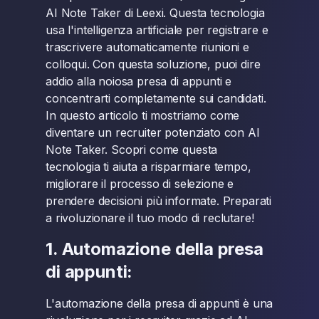
AI Note Taker di Leexi. Questa tecnologia
usa l'intelligenza artificiale per registrare e
trascrivere automaticamente riunioni e
colloqui. Con questa soluzione, puoi dire
addio alla noiosa presa di appunti e
concentrarti completamente sui candidati.
In questo articolo ti mostriamo come
diventare un recruiter potenziato con AI
Note Taker. Scopri come questa
tecnologia ti aiuta a risparmiare tempo,
migliorare il processo di selezione e
prendere decisioni più informate. Preparati
a rivoluzionare il tuo modo di reclutare!
1. Automazione della presa
di appunti:
L'automazione della presa di appunti è una