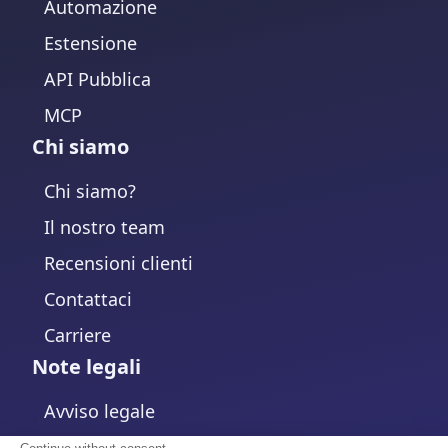
Automazione
Estensione
API Pubblica
MCP
Chi siamo
Chi siamo?
Il nostro team
Recensioni clienti
Contattaci
Carriere
Note legali
Avviso legale
Informativa sulla Privacy