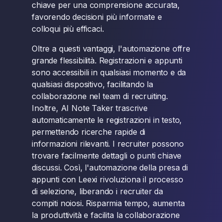
chiave per una comprensione accurata,
favorendo decisioni più informate e
colloqui più efficaci.
Oltre a questi vantaggi, l'automazione offre
grande flessibilità. Registrazioni e appunti
sono accessibili in qualsiasi momento e da
qualsiasi dispositivo, facilitando la
collaborazione nel team di recruiting.
Inoltre, AI Note Taker trascrive
automaticamente le registrazioni in testo,
permettendo ricerche rapide di
informazioni rilevanti. I recruiter possono
trovare facilmente dettagli o punti chiave
discussi. Così, l'automazione della presa di
appunti con Leexi rivoluziona il processo
di selezione, liberando i recruiter da
compiti noiosi. Risparmia tempo, aumenta
la produttività e facilita la collaborazione