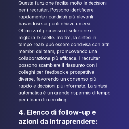
Questa funzione facilita molto le decisioni
per i recruiter. Possono identificare
rapidamente i candidati più rilevanti
basandosi sui punti chiave emersi.
Ottimizza il processo di selezione e
migliora le scelte. Inoltre, la sintesi in
tempo reale può essere condivisa con altri
membri del team, promuovendo una
collaborazione più efficace. I recruiter
possono scambiare il riassunto con i
colleghi per feedback e prospettive
diverse, favorendo un consenso più
rapido e decisioni più informate. La sintesi
automatica è un grande risparmio di tempo
per i team di recruiting.
4. Elenco di follow-up e
azioni da intraprendere: