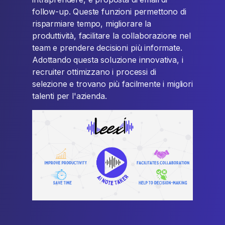
follow-up. Queste funzioni permettono di
risparmiare tempo, migliorare la
produttività, facilitare la collaborazione nel
team e prendere decisioni più informate.
Adottando questa soluzione innovativa, i
recruiter ottimizzano i processi di
selezione e trovano più facilmente i migliori
talenti per l'azienda.