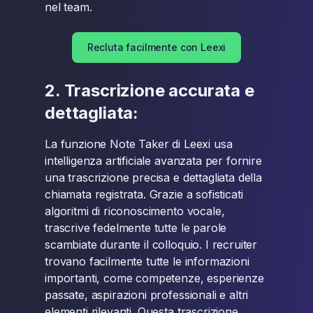
nel team.
Recluta facilmente con Leexi
2. Trascrizione accurata e
dettagliata:
La funzione Note Taker di Leexi usa
intelligenza artificiale avanzata per fornire
una trascrizione precisa e dettagliata della
chiamata registrata. Grazie a sofisticati
algoritmi di riconoscimento vocale,
trascrive fedelmente tutte le parole
scambiate durante il colloquio. I recruiter
trovano facilmente tutte le informazioni
importanti, come competenze, esperienze
passate, aspirazioni professionali e altri
elementi rilevanti. Questa trascrizione