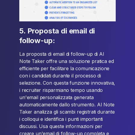
5. Proposta di email di
follow-up:
La proposta di email di follow-up di AI
Note Taker offre una soluzione pratica ed
efficiente per facilitare la comunicazione
con i candidati durante il processo di
selezione. Con questa funzione innovativa,
i recruiter risparmiano tempo usando
un'email personalizzata generata
automaticamente dallo strumento. AI Note
Taker analizza gli scambi registrati durante
i colloqui e identifica i punti importanti
discussi. Usa queste informazioni per
creare un'email di follow-up completa e