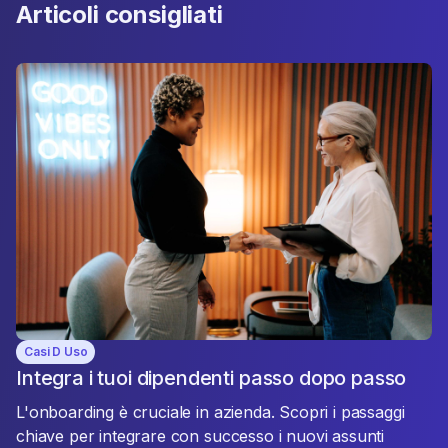
Articoli consigliati
Casi D Uso
Integra i tuoi dipendenti passo dopo passo
L'onboarding è cruciale in azienda. Scopri i passaggi
chiave per integrare con successo i nuovi assunti