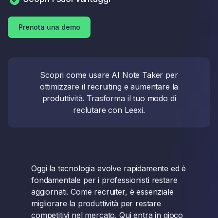
Prenota una demo
Scopri come usare AI Note Taker per
ottimizzare il recruiting e aumentare la
produttività. Trasforma il tuo modo di
reclutare con Leexi.
Oggi la tecnologia evolve rapidamente ed è
fondamentale per i professionisti restare
aggiornati. Come recruiter, è essenziale
migliorare la produttività per restare
competitivi nel mercato. Qui entra in gioco