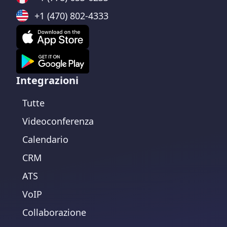
+1 (470) 802-4333
Integrazioni
Tutte
Videoconferenza
Calendario
CRM
ATS
VoIP
Collaborazione