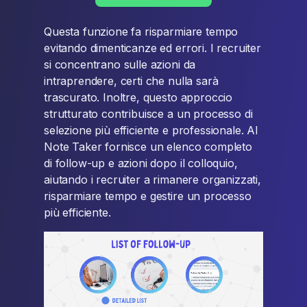
Questa funzione fa risparmiare tempo
evitando dimenticanze ed errori. I recruiter
si concentrano sulle azioni da
intraprendere, certi che nulla sarà
trascurato. Inoltre, questo approccio
strutturato contribuisce a un processo di
selezione più efficiente e professionale. AI
Note Taker fornisce un elenco completo
di follow-up e azioni dopo il colloquio,
aiutando i recruiter a rimanere organizzati,
risparmiare tempo e gestire un processo
più efficiente.