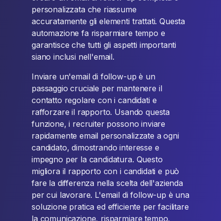
personalizzata che riassume
accuratamente gli elementi trattati. Questa
automazione fa risparmiare tempo e
garantisce che tutti gli aspetti importanti
siano inclusi nell'email.
Inviare un'email di follow-up è un
passaggio cruciale per mantenere il
contatto regolare con i candidati e
rafforzare il rapporto. Usando questa
funzione, i recruiter possono inviare
rapidamente email personalizzate a ogni
candidato, dimostrando interesse e
impegno per la candidatura. Questo
migliora il rapporto con i candidati e può
fare la differenza nella scelta dell'azienda
per cui lavorare. L'email di follow-up è una
soluzione pratica ed efficiente per facilitare
la comunicazione, risparmiare tempo,