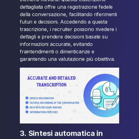
dettagliata offre una registrazione fedele
della conversazione, facilitando riferimenti
futuri e decisioni. Accedendo a questa
trascrizione, i recruiter possono rivedere i
dettagli e prendere decisioni basate su
informazioni accurate, evitando
fraintendimenti o dimenticanze e
garantendo una valutazione più obiettiva.
3. Sintesi automatica in