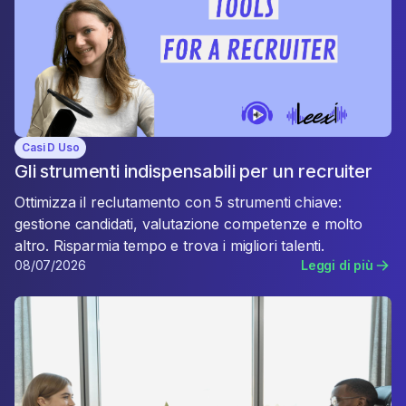
Casi D Uso
Gli strumenti indispensabili per un recruiter
Ottimizza il reclutamento con 5 strumenti chiave:
gestione candidati, valutazione competenze e molto
altro. Risparmia tempo e trova i migliori talenti.
08/07/2026
Leggi di più