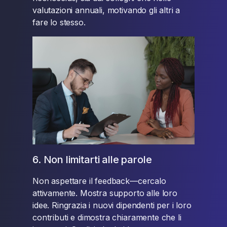
valutazioni annuali, motivando gli altri a
fare lo stesso.
6. Non limitarti alle parole
Non aspettare il feedback—cercalo
attivamente. Mostra supporto alle loro
idee. Ringrazia i nuovi dipendenti per i loro
contributi e dimostra chiaramente che li