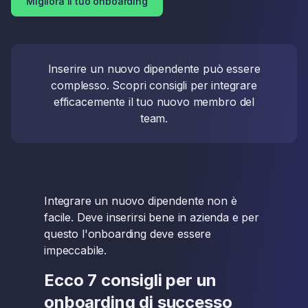
Migliora il tuo onboarding
Inserire un nuovo dipendente può essere
complesso. Scopri consigli per integrare
efficacemente il tuo nuovo membro del
team.
Integrare un nuovo dipendente non è
facile. Deve inserirsi bene in azienda e per
questo l'onboarding deve essere
impeccabile.
Ecco 7 consigli per un
onboarding di successo