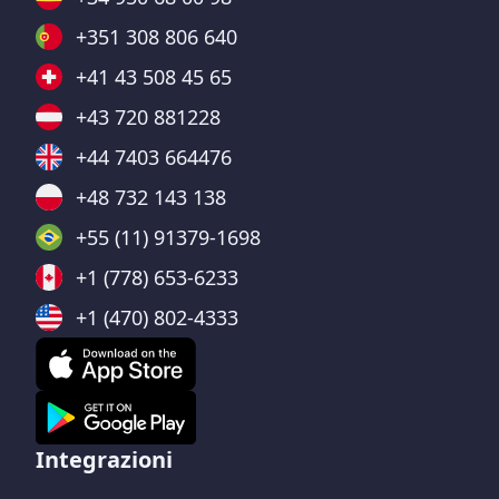
+351 308 806 640
+41 43 508 45 65
+43 720 881228
+44 7403 664476
+48 732 143 138
+55 (11) 91379-1698
+1 (778) 653-6233
+1 (470) 802-4333
Integrazioni