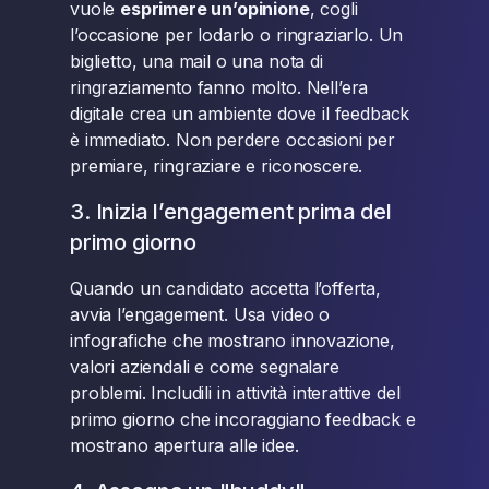
vuole
esprimere un’opinione
, cogli
l’occasione per lodarlo o ringraziarlo. Un
biglietto, una mail o una nota di
ringraziamento fanno molto. Nell’era
digitale crea un ambiente dove il feedback
è immediato. Non perdere occasioni per
premiare, ringraziare e riconoscere.
3. Inizia l’engagement prima del
primo giorno
Quando un candidato accetta l’offerta,
avvia l’engagement. Usa video o
infografiche che mostrano innovazione,
valori aziendali e come segnalare
problemi. Includili in attività interattive del
primo giorno che incoraggiano feedback e
mostrano apertura alle idee.