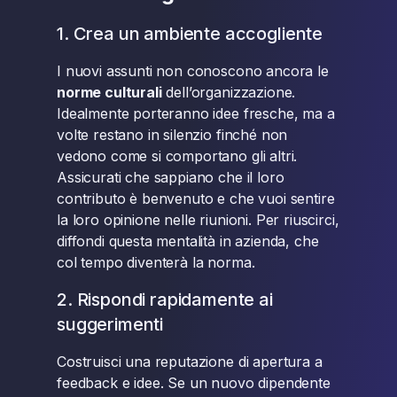
1. Crea un ambiente accogliente
I nuovi assunti non conoscono ancora le
norme culturali
dell’organizzazione.
Idealmente porteranno idee fresche, ma a
volte restano in silenzio finché non
vedono come si comportano gli altri.
Assicurati che sappiano che il loro
contributo è benvenuto e che vuoi sentire
la loro opinione nelle riunioni. Per riuscirci,
diffondi questa mentalità in azienda, che
col tempo diventerà la norma.
2. Rispondi rapidamente ai
suggerimenti
Costruisci una reputazione di apertura a
feedback e idee. Se un nuovo dipendente