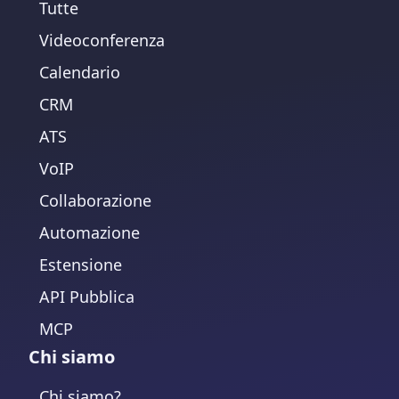
Tutte
Videoconferenza
Calendario
CRM
ATS
VoIP
Collaborazione
Automazione
Estensione
API Pubblica
MCP
Chi siamo
Chi siamo?