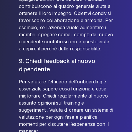
contribuiscono al quadro generale aiuta a
ottenere il loro impegno. Obiettivi condivisi
favoriscono collaborazione e armonia. Per
esempio, se l’azienda vuole aumentare i
membri, spiegare come i compiti del nuovo
dipendente contribuiscono a questo aiuta
a capire il perché delle responsabilità.
9. Chiedi feedback al nuovo
dipendente
Per valutare l’efficacia dell’onboarding è
essenziale sapere cosa funziona e cosa
migliorare. Chiedi regolarmente al nuovo
assunto opinioni sul training e
suggerimenti. Valuta di creare un sistema di
valutazione per ogni fase e pianifica
momenti per discutere l’esperienza con il
manager.