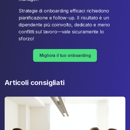
Strategie di onboarding efficaci richiedono
pianificazione e follow-up. Il risultato è un
dipendente più coinvolto, dedicato e meno
conflitti sul lavoro—vale sicuramente lo
sforzo!
Migliora il tuo onboarding
Articoli consigliati