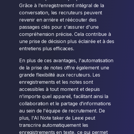
Grâce à l'enregistrement intégral de la
conversation, les recruteurs peuvent
revenir en arrière et réécouter des
passages clés pour s'assurer d'une
compréhension précise. Cela contribue à
une prise de décision plus éclairée et à des
entretiens plus efficaces.
En plus de ces avantages, l'automatisation
de la prise de notes offre également une
grande flexibilité aux recruteurs. Les
enregistrements et les notes sont
accessibles à tout moment et depuis
n'importe quel appareil, facilitant ainsi la
collaboration et le partage d'informations
au sein de l'équipe de recrutement. De
plus, l'AI Note taker de Leexi peut
transcrire automatiquement les
enregistrements en texte, ce qui permet