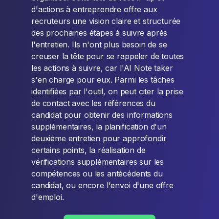
d'actions à entreprendre offre aux
recruteurs une vision claire et structurée
des prochaines étapes à suivre après
l'entretien. Ils n'ont plus besoin de se
creuser la tête pour se rappeler de toutes
les actions à suivre, car l'AI Note taker
s'en charge pour eux. Parmi les tâches
identifiées par l'outil, on peut citer la prise
de contact avec les références du
candidat pour obtenir des informations
supplémentaires, la planification d'un
deuxième entretien pour approfondir
certains points, la réalisation de
vérifications supplémentaires sur les
compétences ou les antécédents du
candidat, ou encore l'envoi d'une offre
d'emploi.