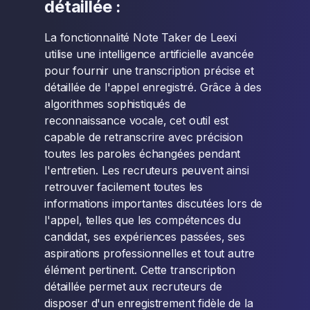
détaillée :
La fonctionnalité Note Taker de Leexi
utilise une intelligence artificielle avancée
pour fournir une transcription précise et
détaillée de l'appel enregistré. Grâce à des
algorithmes sophistiqués de
reconnaissance vocale, cet outil est
capable de retranscrire avec précision
toutes les paroles échangées pendant
l'entretien. Les recruteurs peuvent ainsi
retrouver facilement toutes les
informations importantes discutées lors de
l'appel, telles que les compétences du
candidat, ses expériences passées, ses
aspirations professionnelles et tout autre
élément pertinent. Cette transcription
détaillée permet aux recruteurs de
disposer d'un enregistrement fidèle de la