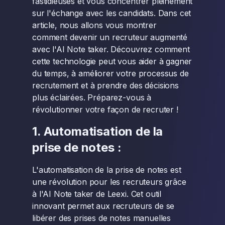
fastidieuses et vous concentrer pleinement
sur l'échange avec les candidats. Dans cet
article, nous allons vous montrer
comment devenir un recruteur augmenté
avec l'AI Note taker. Découvrez comment
cette technologie peut vous aider à gagner
du temps, à améliorer votre processus de
recrutement et à prendre des décisions
plus éclairées. Préparez-vous à
révolutionner votre façon de recruter !
1. Automatisation de la
prise de notes :
L'automatisation de la prise de notes est
une révolution pour les recruteurs grâce
à l'AI Note taker de Leexi. Cet outil
innovant permet aux recruteurs de se
libérer des prises de notes manuelles