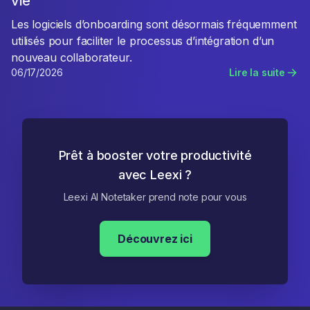
vie
Les logiciels d’onboarding sont désormais fréquemment
utilisés pour faciliter le processus d’intégration d’un
nouveau collaborateur.
06/17/2026
Lire la suite
Prêt à booster votre productivité
avec Leexi ?
Leexi AI Notetaker prend note pour vous
Découvrez ici