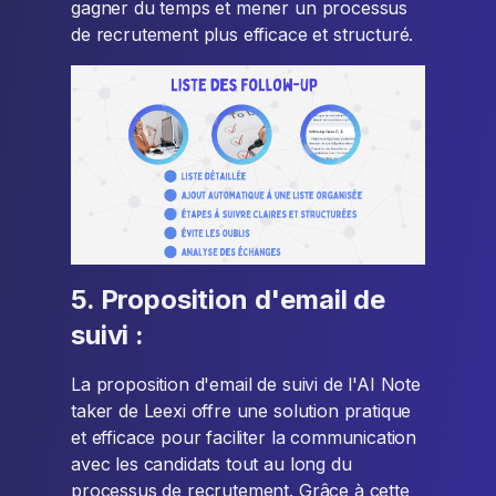
gagner du temps et mener un processus
de recrutement plus efficace et structuré.
5. Proposition d'email de
suivi :
La proposition d'email de suivi de l'AI Note
taker de Leexi offre une solution pratique
et efficace pour faciliter la communication
avec les candidats tout au long du
processus de recrutement. Grâce à cette