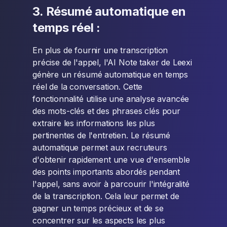
3. Résumé automatique en
temps réel :
En plus de fournir une transcription
précise de l'appel, l'AI Note taker de Leexi
génère un résumé automatique en temps
réel de la conversation. Cette
fonctionnalité utilise une analyse avancée
des mots-clés et des phrases clés pour
extraire les informations les plus
pertinentes de l'entretien. Le résumé
automatique permet aux recruteurs
d'obtenir rapidement une vue d'ensemble
des points importants abordés pendant
l'appel, sans avoir à parcourir l'intégralité
de la transcription. Cela leur permet de
gagner un temps précieux et de se
concentrer sur les aspects les plus