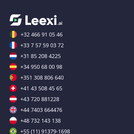
+32 466 91 05 46
+33 7 57 59 03 72
+31 85 208 4225
+34 950 68 00 98
+351 308 806 640
+41 43 508 45 65
+43 720 881228
+44 7403 664476
+48 732 143 138
+55 (11) 91379-1698