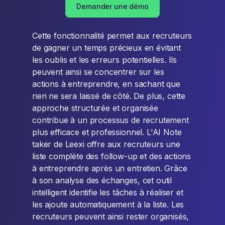
Demander une démo
Cette fonctionnalité permet aux recruteurs
de gagner un temps précieux en évitant
les oublis et les erreurs potentielles. Ils
peuvent ainsi se concentrer sur les
actions à entreprendre, en sachant que
rien ne sera laissé de côté. De plus, cette
approche structurée et organisée
contribue à un processus de recrutement
plus efficace et professionnel. L'AI Note
taker de Leexi offre aux recruteurs une
liste complète des follow-up et des actions
à entreprendre après un entretien. Grâce
à son analyse des échanges, cet outil
intelligent identifie les tâches à réaliser et
les ajoute automatiquement à la liste. Les
recruteurs peuvent ainsi rester organisés,