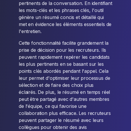
pertinents de la conversation. En identifiant
les mots-clés et les phrases clés, l'outil
génère un résumé concis et détaillé qui
met en évidence les éléments essentiels de
l'entretien.
Cette fonctionnalité facilite grandement la
prise de décision pour les recruteurs. Ils
peuvent rapidement repérer les candidats
les plus pertinents en se basant sur les
points clés abordés pendant l'appel. Cela
leur permet d'optimiser leur processus de
sélection et de faire des choix plus
éclairés. De plus, le résumé en temps réel
peut être partagé avec d'autres membres
de l'équipe, ce qui favorise une
collaboration plus efficace. Les recruteurs
peuvent partager le résumé avec leurs
collègues pour obtenir des avis