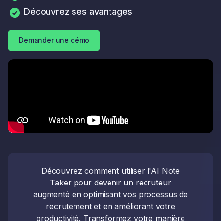
Découvrez ses avantages
Demander une démo
Découvrez comment utiliser l'AI Note
Taker pour devenir un recruteur
augmenté en optimisant vos processus de
recrutement et en améliorant votre
productivité. Transformez votre manière