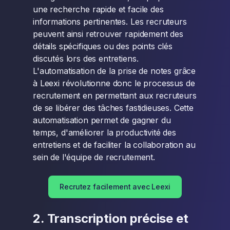
une recherche rapide et facile des
informations pertinentes. Les recruteurs
peuvent ainsi retrouver rapidement des
détails spécifiques ou des points clés
discutés lors des entretiens.
L'automatisation de la prise de notes grâce
à Leexi révolutionne donc le processus de
recrutement en permettant aux recruteurs
de se libérer des tâches fastidieuses. Cette
automatisation permet de gagner du
temps, d'améliorer la productivité des
entretiens et de faciliter la collaboration au
sein de l'équipe de recrutement.
Recrutez facilement avec Leexi
2. Transcription précise et