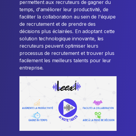
permettent aux recruteurs de gagner du
temps, d'améliorer leur productivité, de
faciliter la collaboration au sein de l'équipe
de recrutement et de prendre des
décisions plus éclairées. En adoptant cette
solution technologique innovante, les
recruteurs peuvent optimiser leurs
processus de recrutement et trouver plus
facilement les meilleurs talents pour leur
entreprise.