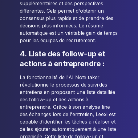
supplémentaires et des perspectives
différentes. Cela permet d'obtenir un
consensus plus rapide et de prendre des
décisions plus informées. Le résumé
automatique est un véritable gain de temps
pour les équipes de recrutement.
4. Liste des follow-up et
actions à entreprendre :
La fonctionnalité de l'AI Note taker
révolutionne le processus de suivi des
entretiens en proposant une liste détaillée
des follow-up et des actions à
entreprendre. Grâce à son analyse fine
des échanges lors de l'entretien, Leexi est
capable d'identifier les tâches à réaliser et
de les ajouter automatiquement à une liste
organisée. Cette liste de follow-up et