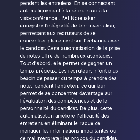
pendant les entretiens. En se connectant
automatiquement à la réunion ou à la
visioconférence , l'AI Note taker
enregistre l'intégralité de la conversation,
permettant aux recruteurs de se
concentrer pleinement sur l'échange avec
le candidat. Cette automatisation de la prise
de notes offre de nombreux avantages.
Tout d'abord, elle permet de gagner un
temps précieux. Les recruteurs n'ont plus
besoin de passer du temps à prendre des
notes pendant l'entretien, ce qui leur
permet de se concentrer davantage sur
l'évaluation des compétences et de la
personnalité du candidat. De plus, cette
automatisation améliore l'efficacité des
entretiens en éliminant le risque de
manquer les informations importantes ou
de mal interpréter les propos du candidat.