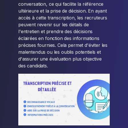
conversation, ce qui facilite la référence
ultérieure et la prise de décision. En ayant
accès à cette transcription, les recruteurs
peuvent revenir sur les détails de
l'entretien et prendre des décisions
éclairées en fonction des informations
précises fournies. Cela permet d'éviter les
malentendus ou les oublis potentiels et
d'assurer une évaluation plus objective
des candidats.