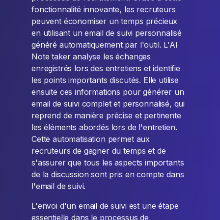
fonctionnalité innovante, les recruteurs
peuvent économiser un temps précieux
en utilisant un email de suivi personnalisé
généré automatiquement par l'outil. L'AI
Note taker analyse les échanges
enregistrés lors des entretiens et identifie
les points importants discutés. Elle utilise
ensuite ces informations pour générer un
email de suivi complet et personnalisé, qui
reprend de manière précise et pertinente
les éléments abordés lors de l'entretien.
Cette automatisation permet aux
recruteurs de gagner du temps et de
s'assurer que tous les aspects importants
de la discussion sont pris en compte dans
l'email de suivi.
L'envoi d'un email de suivi est une étape
essentielle dans le processus de