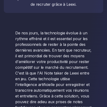
de recruter grâce à Leexi.
De nos jours, la technologie évolue à un
rythme effréné et il est essentiel pour les
professionnels de rester à la pointe des
dernières avancées. En tant que recruteur,
il est primordial de trouver des moyens
d'améliorer votre productivité pour rester
compétitif sur le marché du recrutement.
C'est là que l'AI Note taker de Leexi entre
en jeu. Cette technologie utilise
l'intelligence artificielle pour enregistrer et
transcrire automatiquement vos réunions
et entretiens. Grâce à cette solution, vous
pouvez dire adieu aux prises de notes