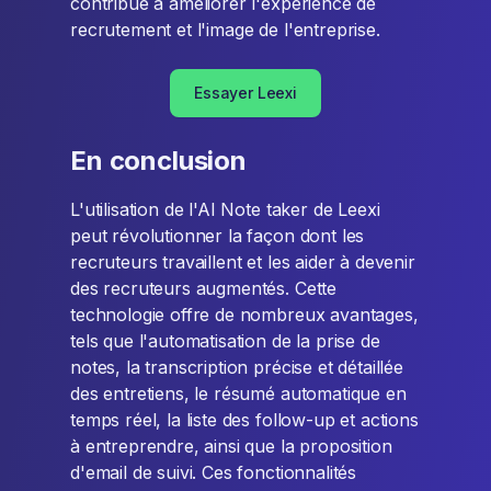
contribue à améliorer l'expérience de
recrutement et l'image de l'entreprise.
Essayer Leexi
En conclusion
L'utilisation de l'AI Note taker de Leexi
peut révolutionner la façon dont les
recruteurs travaillent et les aider à devenir
des recruteurs augmentés. Cette
technologie offre de nombreux avantages,
tels que l'automatisation de la prise de
notes, la transcription précise et détaillée
des entretiens, le résumé automatique en
temps réel, la liste des follow-up et actions
à entreprendre, ainsi que la proposition
d'email de suivi. Ces fonctionnalités