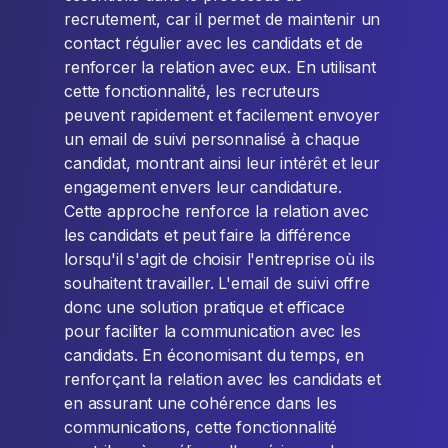
recrutement, car il permet de maintenir un
contact régulier avec les candidats et de
renforcer la relation avec eux. En utilisant
cette fonctionnalité, les recruteurs
peuvent rapidement et facilement envoyer
un email de suivi personnalisé à chaque
candidat, montrant ainsi leur intérêt et leur
engagement envers leur candidature.
Cette approche renforce la relation avec
les candidats et peut faire la différence
lorsqu'il s'agit de choisir l'entreprise où ils
souhaitent travailler. L'email de suivi offre
donc une solution pratique et efficace
pour faciliter la communication avec les
candidats. En économisant du temps, en
renforçant la relation avec les candidats et
en assurant une cohérence dans les
communications, cette fonctionnalité