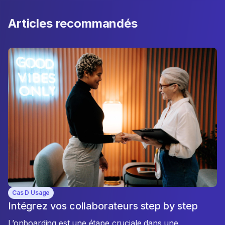
Articles recommandés
Cas D Usage
Intégrez vos collaborateurs step by step
L’onboarding est une étape cruciale dans une