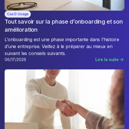
Cas D Usage
Tout savoir sur la phase d’onboarding et son
amélioration
L’onboarding est une phase importante dans l’histoire
d’une entreprise. Veillez à le préparer au mieux en
suivant les conseils suivants.
06/17/2026
Lire la suite