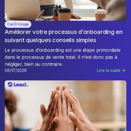
Cas D Usage
Améliorer votre processus d’onboarding en
suivant quelques conseils simples
Le processus d’onboarding est une étape primordiale
dans le processus de vente total. Il n’est donc pas à
négliger, bien au contraire.
06/17/2026
Lire la suite