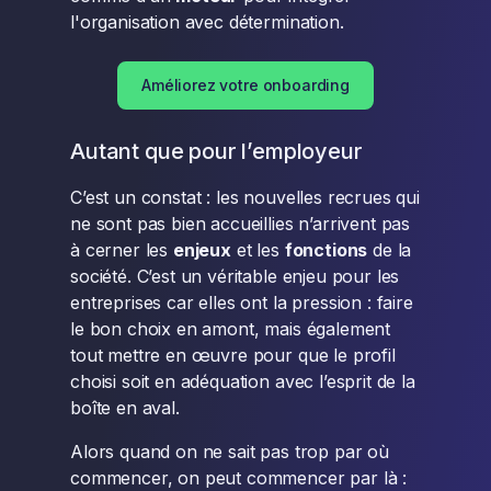
l'organisation avec détermination.
Améliorez votre onboarding
Autant que pour l’employeur
C’est un constat : les nouvelles recrues qui
ne sont pas bien accueillies n’arrivent pas
à cerner les
enjeux
et les
fonctions
de la
société. C’est un véritable enjeu pour les
entreprises car elles ont la pression : faire
le bon choix en amont, mais également
tout mettre en œuvre pour que le profil
choisi soit en adéquation avec l’esprit de la
boîte en aval.
Alors quand on ne sait pas trop par où
commencer, on peut commencer par là :