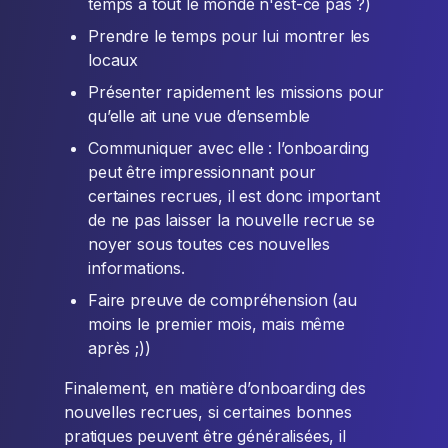
temps à tout le monde n'est-ce pas ?)
Prendre le temps pour lui montrer les
locaux
Présenter rapidement les missions pour
qu’elle ait une vue d’ensemble
Communiquer avec elle : l’onboarding
peut être impressionnant pour
certaines recrues, il est donc important
de ne pas laisser la nouvelle recrue se
noyer sous toutes ces nouvelles
informations.
Faire preuve de compréhension (au
moins le premier mois, mais même
après ;))
Finalement, en matière d’onboarding des
nouvelles recrues, si certaines bonnes
pratiques peuvent être généralisées, il