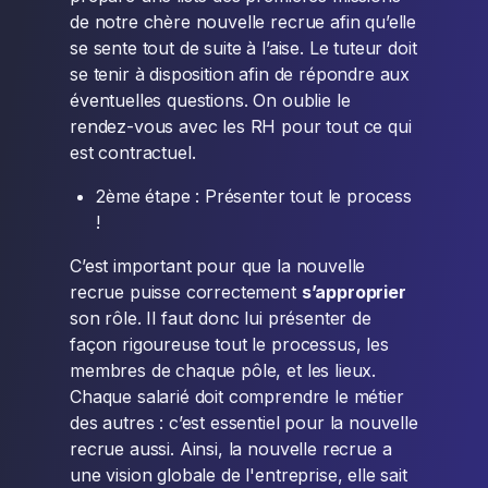
de notre chère nouvelle recrue afin qu’elle
se sente tout de suite à l’aise. Le tuteur doit
se tenir à disposition afin de répondre aux
éventuelles questions. On oublie le
rendez-vous avec les RH pour tout ce qui
est contractuel.
2ème étape : Présenter tout le process
!
C’est important pour que la nouvelle
recrue puisse correctement
s’approprier
son rôle. Il faut donc lui présenter de
façon rigoureuse tout le processus, les
membres de chaque pôle, et les lieux.
Chaque salarié doit comprendre le métier
des autres : c’est essentiel pour la nouvelle
recrue aussi. Ainsi, la nouvelle recrue a
une vision globale de l'entreprise, elle sait