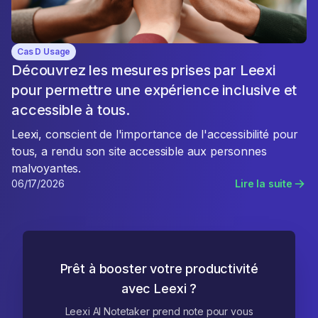
Cas D Usage
Découvrez les mesures prises par Leexi
pour permettre une expérience inclusive et
accessible à tous.
Leexi, conscient de l'importance de l'accessibilité pour
tous, a rendu son site accessible aux personnes
malvoyantes.
06/17/2026
Lire la suite
Prêt à booster votre productivité
avec Leexi ?
Leexi AI Notetaker prend note pour vous