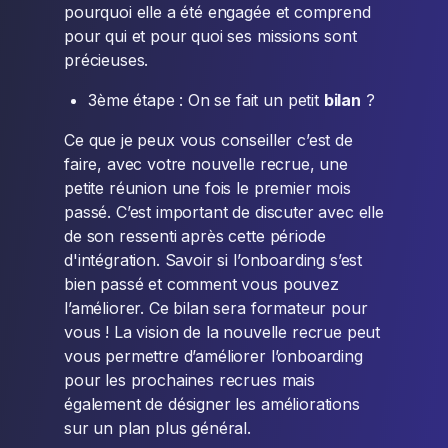
pourquoi elle a été engagée et comprend
pour qui et pour quoi ses missions sont
précieuses.
3ème étape : On se fait un petit
bilan
?
Ce que je peux vous conseiller c’est de
faire, avec votre nouvelle recrue, une
petite réunion une fois le premier mois
passé. C’est important de discuter avec elle
de son ressenti après cette période
d'intégration. Savoir si l’onboarding s’est
bien passé et comment vous pouvez
l’améliorer. Ce bilan sera formateur pour
vous ! La vision de la nouvelle recrue peut
vous permettre d’améliorer l’onboarding
pour les prochaines recrues mais
également de désigner les améliorations
sur un plan plus général.