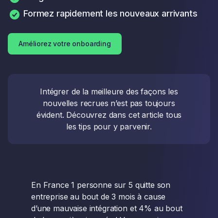
Formez rapidement les nouveaux arrivants
Améliorez votre onboarding
Intégrer de la meilleure des façons les
nouvelles recrues n’est pas toujours
évident. Découvrez dans cet article tous
les tips pour y parvenir.
En France 1 personne sur 5 quitte son
entreprise au bout de 3 mois à cause
d’une mauvaise intégration et 4% au bout