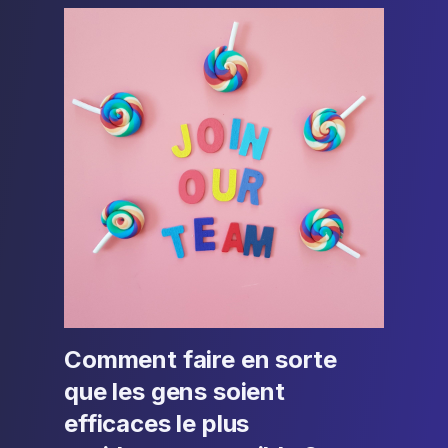
Comment faire en sorte
que les gens soient
efficaces le plus