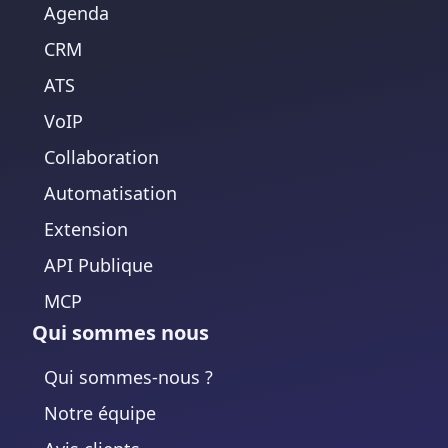
Agenda
CRM
ATS
VoIP
Collaboration
Automatisation
Extension
API Publique
MCP
Qui sommes nous
Qui sommes-nous ?
Notre équipe