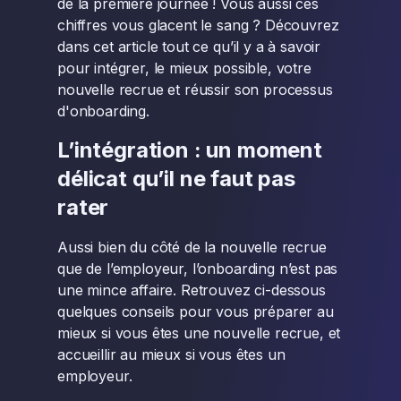
de la première journée ! Vous aussi ces
chiffres vous glacent le sang ? Découvrez
dans cet article tout ce qu’il y a à savoir
pour intégrer, le mieux possible, votre
nouvelle recrue et réussir son processus
d'onboarding.
L’intégration : un moment
délicat qu’il ne faut pas
rater
Aussi bien du côté de la nouvelle recrue
que de l’employeur, l’onboarding n’est pas
une mince affaire. Retrouvez ci-dessous
quelques conseils pour vous préparer au
mieux si vous êtes une nouvelle recrue, et
accueillir au mieux si vous êtes un
employeur.