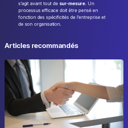
s’agit avant tout de
sur-mesure
. Un
processus efficace doit être pensé en
fonction des spécificités de l’entreprise et
de son organisation.
Articles recommandés