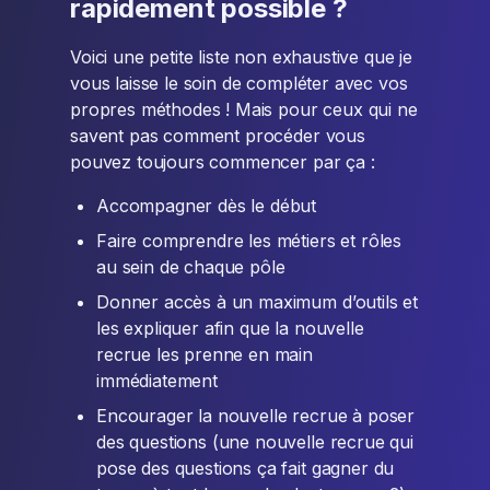
rapidement possible ?
Voici une petite liste non exhaustive que je
vous laisse le soin de compléter avec vos
propres méthodes ! Mais pour ceux qui ne
savent pas comment procéder vous
pouvez toujours commencer par ça :
Accompagner dès le début
Faire comprendre les métiers et rôles
au sein de chaque pôle
Donner accès à un maximum d’outils et
les expliquer afin que la nouvelle
recrue les prenne en main
immédiatement
Encourager la nouvelle recrue à poser
des questions (une nouvelle recrue qui
pose des questions ça fait gagner du