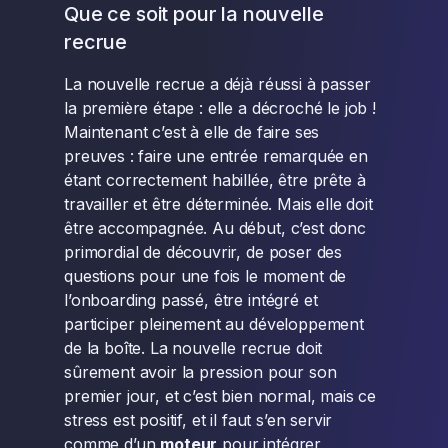
Que ce soit pour la nouvelle
recrue
La nouvelle recrue a déjà réussi à passer
la première étape : elle a décroché le job !
Maintenant c’est à elle de faire ses
preuves : faire une entrée remarquée en
étant correctement habillée, être prête à
travailler et être déterminée. Mais elle doit
être accompagnée. Au début, c’est donc
primordial de découvrir, de poser des
questions pour une fois le moment de
l’onboarding passé, être intégré et
participer pleinement au développement
de la boîte. La nouvelle recrue doit
sûrement avoir la pression pour son
premier jour, et c’est bien normal, mais ce
stress est positif, et il faut s’en servir
comme d’un
moteur
pour intégrer