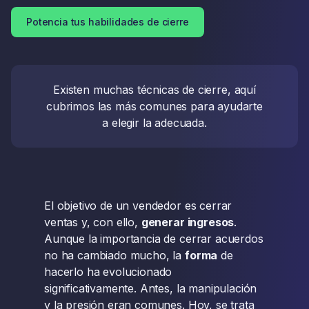
Potencia tus habilidades de cierre
Existen muchas técnicas de cierre, aquí
cubrimos las más comunes para ayudarte
a elegir la adecuada.
El objetivo de un vendedor es cerrar
ventas y, con ello,
generar ingresos
.
Aunque la importancia de cerrar acuerdos
no ha cambiado mucho, la
forma
de
hacerlo ha evolucionado
significativamente. Antes, la manipulación
y la presión eran comunes. Hoy, se trata