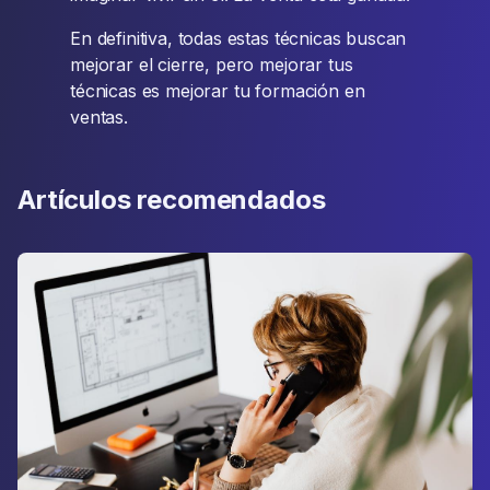
En definitiva, todas estas técnicas buscan
mejorar el cierre, pero mejorar tus
técnicas es mejorar tu formación en
ventas.
Artículos recomendados