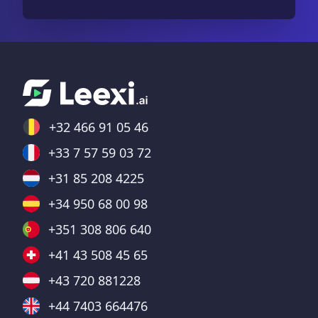
+32 466 91 05 46
+33 7 57 59 03 72
+31 85 208 4225
+34 950 68 00 98
+351 308 806 640
+41 43 508 45 65
+43 720 881228
+44 7403 664476