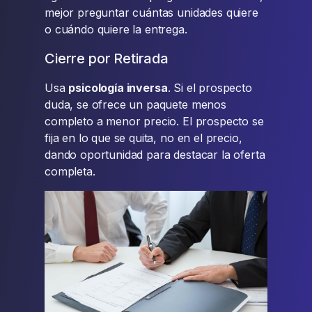
mejor preguntar cuántas unidades quiere
o cuándo quiere la entrega.
Cierre por Retirada
Usa
psicología inversa
. Si el prospecto
duda, se ofrece un paquete menos
completo a menor precio. El prospecto se
fija en lo que se quita, no en el precio,
dando oportunidad para destacar la oferta
completa.