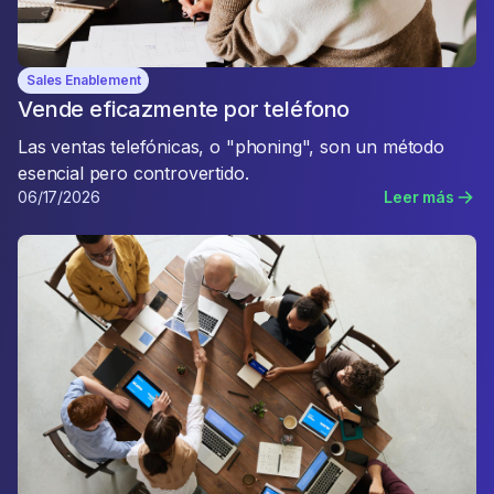
Sales Enablement
Vende eficazmente por teléfono
Las ventas telefónicas, o "phoning", son un método
esencial pero controvertido.
06/17/2026
Leer más