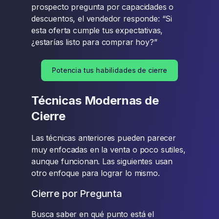
prospecto pregunta por capacidades o
descuentos, el vendedor responde: “Si
esta oferta cumple tus expectativas,
¿estarías listo para comprar hoy?”
Potencia tus habilidades de cierre
Técnicas Modernas de
Cierre
Las técnicas anteriores pueden parecer
muy enfocadas en la venta o poco sutiles,
aunque funcionan. Las siguientes usan
otro enfoque para lograr lo mismo.
Cierre por Pregunta
Busca saber en qué punto está el