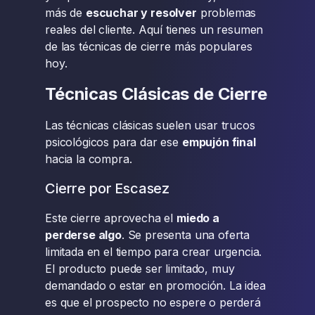
más de
escuchar y resolver
problemas
reales del cliente. Aquí tienes un resumen
de las técnicas de cierre más populares
hoy.
Técnicas Clásicas de Cierre
Las técnicas clásicas suelen usar trucos
psicológicos para dar ese
empujón final
hacia la compra.
Cierre por Escasez
Este cierre aprovecha el
miedo a
perderse algo
. Se presenta una oferta
limitada en el tiempo para crear urgencia.
El producto puede ser limitado, muy
demandado o estar en promoción. La idea
es que el prospecto no espere o perderá