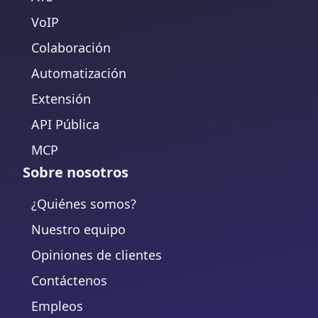
VoIP
Colaboración
Automatización
Extensión
API Pública
MCP
Sobre nosotros
¿Quiénes somos?
Nuestro equipo
Opiniones de clientes
Contáctenos
Empleos