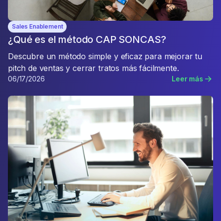
Sales Enablement
¿Qué es el método CAP SONCAS?
Descubre un método simple y eficaz para mejorar tu
pitch de ventas y cerrar tratos más fácilmente.
06/17/2026
Leer más