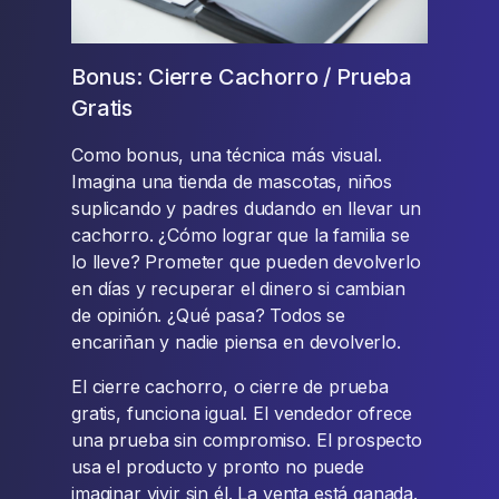
Bonus: Cierre Cachorro / Prueba
Gratis
Como bonus, una técnica más visual.
Imagina una tienda de mascotas, niños
suplicando y padres dudando en llevar un
cachorro. ¿Cómo lograr que la familia se
lo lleve? Prometer que pueden devolverlo
en días y recuperar el dinero si cambian
de opinión. ¿Qué pasa? Todos se
encariñan y nadie piensa en devolverlo.
El cierre cachorro, o cierre de prueba
gratis, funciona igual. El vendedor ofrece
una prueba sin compromiso. El prospecto
usa el producto y pronto no puede
imaginar vivir sin él. La venta está ganada.