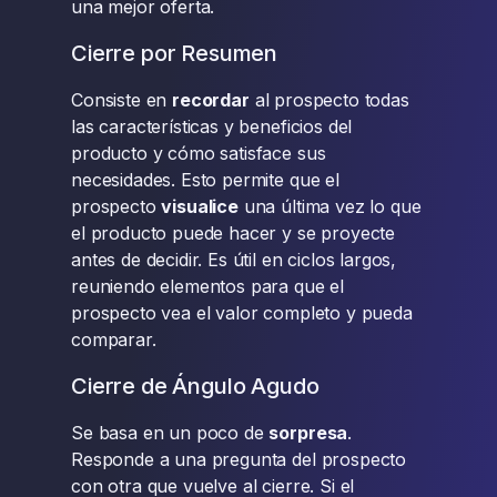
una mejor oferta.
Cierre por Resumen
Consiste en
recordar
al prospecto todas
las características y beneficios del
producto y cómo satisface sus
necesidades. Esto permite que el
prospecto
visualice
una última vez lo que
el producto puede hacer y se proyecte
antes de decidir. Es útil en ciclos largos,
reuniendo elementos para que el
prospecto vea el valor completo y pueda
comparar.
Cierre de Ángulo Agudo
Se basa en un poco de
sorpresa
.
Responde a una pregunta del prospecto
con otra que vuelve al cierre. Si el