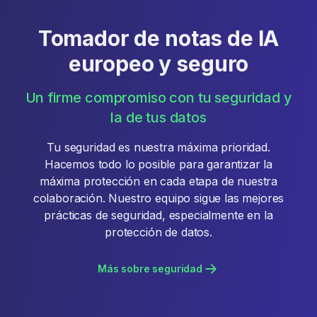
Tomador de notas de IA
europeo y seguro
Un firme compromiso con tu seguridad y
la de tus datos
Tu seguridad es nuestra máxima prioridad.
Hacemos todo lo posible para garantizar la
máxima protección en cada etapa de nuestra
colaboración. Nuestro equipo sigue las mejores
prácticas de seguridad, especialmente en la
protección de datos.
Más sobre seguridad