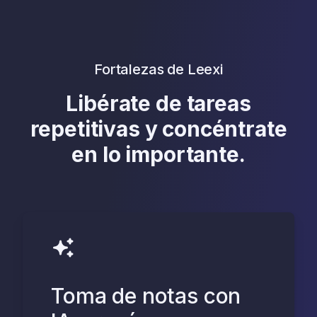
Fortalezas de Leexi
Libérate de tareas
repetitivas y concéntrate
en lo importante.
Toma de notas con