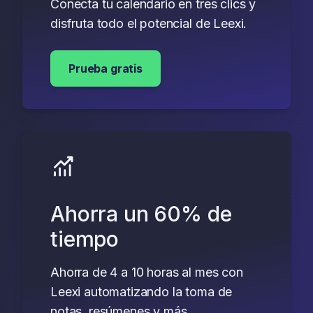
Conecta tu calendario en tres clics y
disfruta todo el potencial de Leexi.
Prueba gratis
Ahorra un 60% de
tiempo
Ahorra de 4 a 10 horas al mes con
Leexi automatizando la toma de
notas, resúmenes y más.