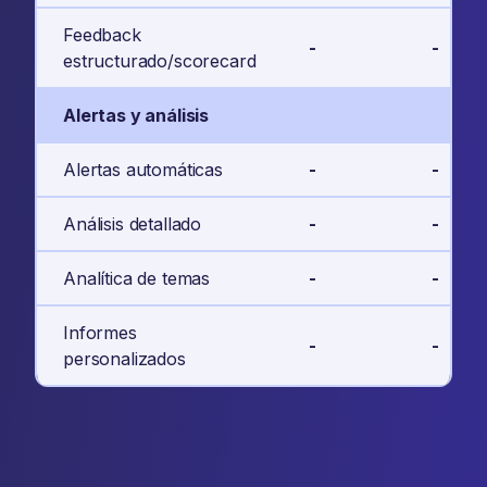
Feedback
-
-
estructurado/scorecard
Alertas y análisis
Alertas automáticas
-
-
Análisis detallado
-
-
Analítica de temas
-
-
Informes
-
-
personalizados