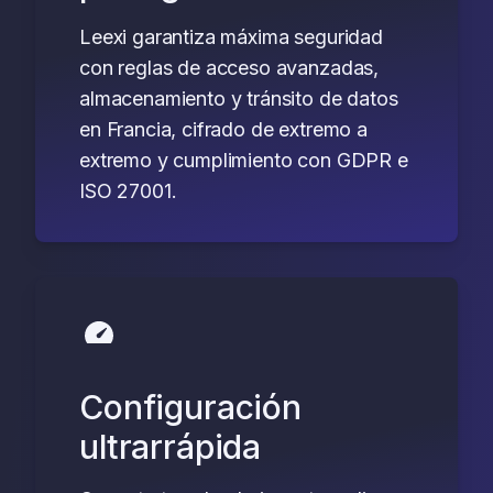
Leexi garantiza máxima seguridad
con reglas de acceso avanzadas,
almacenamiento y tránsito de datos
en Francia, cifrado de extremo a
extremo y cumplimiento con GDPR e
ISO 27001.
Configuración
ultrarrápida