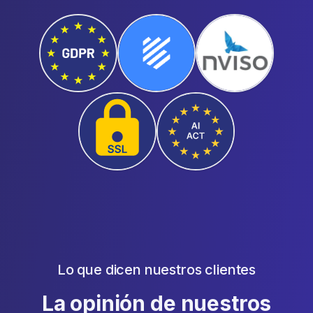
Lo que dicen nuestros clientes
La opinión de nuestros