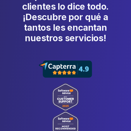
clientes lo dice todo.
¡Descubre por qué a
tantos les encantan
nuestros servicios!