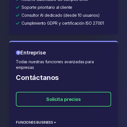
Soporte prioritario al cliente
Consultor AI dedicado (desde 10 usuarios)
Cumplimiento GDPR y certificación ISO 27001
Entreprise
Todas nuestras funciones avanzadas para
empresas
Contáctanos
Solicita precios
FUNCIONES BUSINESS +