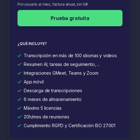
Por usuario al mes, factura anual, sin IVA
Prueba gratuita
¿QUÉ INCLUYE?
Transcripción en más de 100 idiomas y videos
Resumen AI, tareas de seguimiento, ...
Integraciones GMeet, Teams y Zoom
App móvil
Descarga de transcripciones
6 meses de almacenamiento
Máximo 5 licencias
20h/mes de reuniones
Cumplimiento RGPD y Certificación ISO 27001