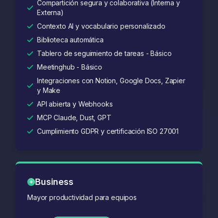
Compartición segura y colaborativa (Interna y
Externa)
Contexto AI y vocabulario personalizado
Biblioteca automática
Tablero de seguimiento de tareas - Básico
Meetinghub - Básico
Integraciones con Notion, Google Docs, Zapier
y Make
API abierta y Webhooks
MCP Claude, Dust, GPT
Cumplimiento GDPR y certificación ISO 27001
Business
Mayor productividad para equipos