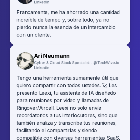
Linkedin
Francamente, me ha ahorrado una cantidad
increíble de tiempo y, sobre todo, ya no
pierdo nunca la esencia de un intercambio
con un cliente.
Ari Neumann
Cyber & Cloud Stack Specialist - @TechWize.io
Linkedin
Tengo una herramienta sumamente útil que
quiero compartir con todos ustedes. 🚀 Les
presento Leexi, tu asistente de IA diseñado
para reuniones por video y llamadas de
Ringover/Aircall. Leexi no solo envía
recordatorios a tus interlocutores, sino que
también analiza y transcribe tus reuniones,
facilitando el compartirlas y siendo
compatible con diversas herramientas SaaS.