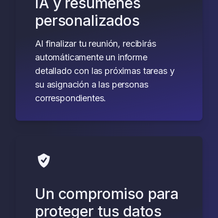
IA y resúmenes
personalizados
Al finalizar tu reunión, recibirás
automáticamente un informe
detallado con las próximas tareas y
su asignación a las personas
correspondientes.
Un compromiso para
proteger tus datos