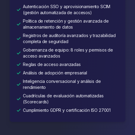
Autenticación SSO y aprovisionamiento SCIM
(gestión automatizada de accesos)
Política de retención y gestión avanzada de
almacenamiento de datos
Registros de auditoría avanzados y trazabilidad
completa de seguridad
Gobernanza de equipo: 8 roles y permisos de
acceso avanzados
Reglas de acceso avanzadas
Análisis de adopción empresarial
Inteligencia conversacional y análisis de
rendimiento
Cuadrículas de evaluación automatizadas
(Scorecards)
Cumplimiento GDPR y certificación ISO 27001