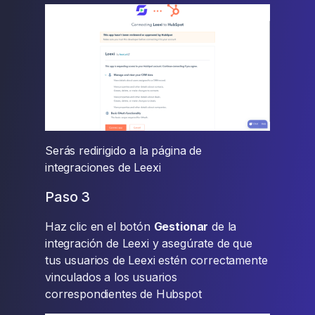
Serás redirigido a la página de
integraciones de Leexi
Paso 3
Haz clic en el botón
Gestionar
de la
integración de Leexi y asegúrate de que
tus usuarios de Leexi estén correctamente
vinculados a los usuarios
correspondientes de Hubspot