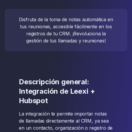
Disfruta de la toma de notas automática en
tus reuniones, accesible fácilmente en los
registros de tu CRM. ¡Revoluciona la
gestión de tus llamadas y reuniones!
Descripción general:
Integración de Leexi +
Hubspot
La integración te permite importar notas
de llamadas directamente al CRM, ya sea
en un contacto, organización o registro de