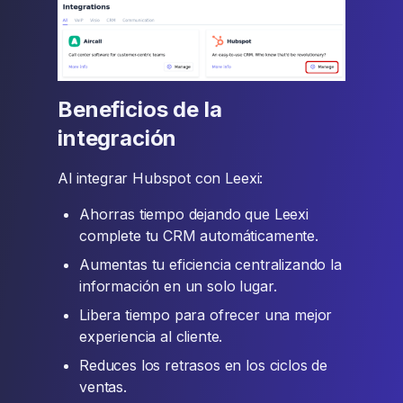
Beneficios de la
integración
Al integrar Hubspot con Leexi:
Ahorras tiempo dejando que Leexi
complete tu CRM automáticamente.
Aumentas tu eficiencia centralizando la
información en un solo lugar.
Libera tiempo para ofrecer una mejor
experiencia al cliente.
Reduces los retrasos en los ciclos de
ventas.