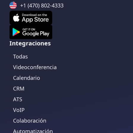
+1 (470) 802-4333
Integraciones
Todas
Videoconferencia
Calendario
CRM
ATS
VoIP
Colaboración
Automatización