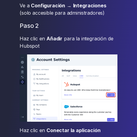
Ve a
Configuración
→
Integraciones
(solo accesible para administradores)
Paso 2
Haz clic en
Añadir
para la integración de
Hubspot
Haz clic en
Conectar la aplicación