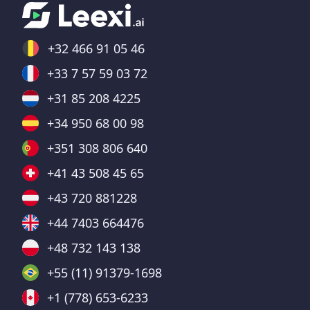
+32 466 91 05 46
+33 7 57 59 03 72
+31 85 208 4225
+34 950 68 00 98
+351 308 806 640
+41 43 508 45 65
+43 720 881228
+44 7403 664476
+48 732 143 138
+55 (11) 91379-1698
+1 (778) 653-6233