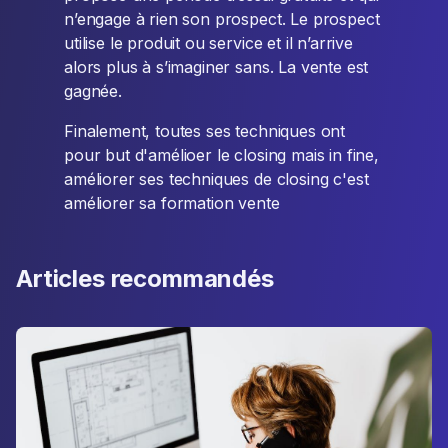
n’engage à rien son prospect. Le prospect
utilise le produit ou service et il n’arrive
alors plus à s’imaginer sans. La vente est
gagnée.
Finalement, toutes ses techniques ont
pour but d'amélioer le closing mais in fine,
améliorer ses techniques de closing c'est
améliorer sa formation vente
Articles recommandés