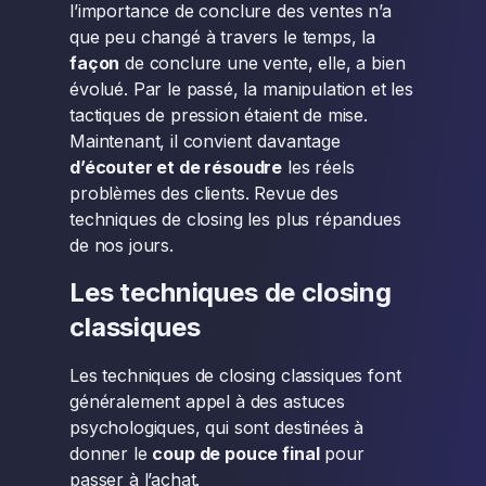
l’importance de conclure des ventes n’a
que peu changé à travers le temps, la
façon
de conclure une vente, elle, a bien
évolué. Par le passé, la manipulation et les
tactiques de pression étaient de mise.
Maintenant, il convient davantage
d’écouter et de résoudre
les réels
problèmes des clients. Revue des
techniques de closing les plus répandues
de nos jours.
Les techniques de closing
classiques
Les techniques de closing classiques font
généralement appel à des astuces
psychologiques, qui sont destinées à
donner le
coup de pouce final
pour
passer à l’achat.