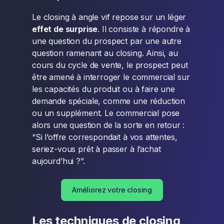
Le closing à angle vif repose sur un léger
effet de surprise
. Il consiste à répondre à
une question du prospect par une autre
question ramenant au closing. Ainsi, au
cours du cycle de vente, le prospect peut
être amené à interroger le commercial sur
les capacités du produit ou à faire une
demande spéciale, comme une réduction
ou un supplément. Le commercial pose
alors une question de la sorte en retour :
“Si l’offre correspondait à vos attentes,
seriez-vous prêt à passer à l’achat
aujourd’hui ?”.
Améliorez votre closing
Les techniques de closing