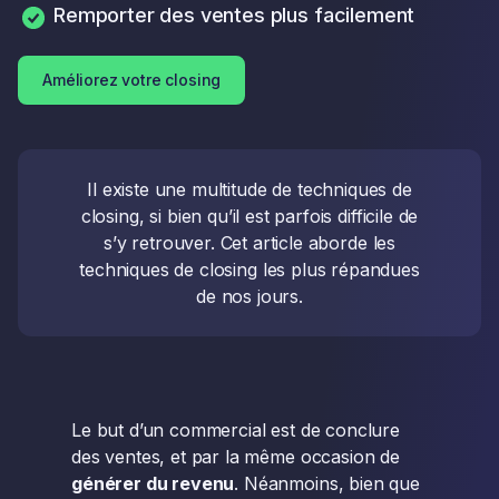
Remporter des ventes plus facilement
Améliorez votre closing
Il existe une multitude de techniques de
closing, si bien qu’il est parfois difficile de
s’y retrouver. Cet article aborde les
techniques de closing les plus répandues
de nos jours.
Le but d’un commercial est de conclure
des ventes, et par la même occasion de
générer du revenu
. Néanmoins, bien que