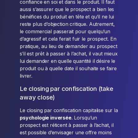
confiance en soi et dans le produit. Il faut
aussi s’assurer que le prospect a bien les
bénéfices du produit en tête et qu’il ne lui
reste plus d’objection critique. Autrement,
le commercial passerait pour quelqu’un
d’agressif et cela ferait fuir le prospect. En
pratique, au lieu de demander au prospect
s’il est prêt à passer à l’achat, il vaut mieux
lui demander en quelle quantité il désire le
produit ou à quelle date il souhaite se faire
livrer.
Le closing par confiscation (take
away close)
Le closing par confiscation capitalise sur la
psychologie inversée
. Lorsqu’un
prospect est réticent à passer à l’achat, il
est possible d’envisager une offre moins