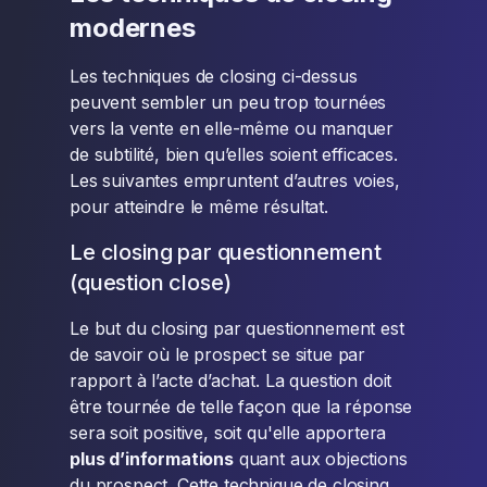
modernes
Les techniques de closing ci-dessus
peuvent sembler un peu trop tournées
vers la vente en elle-même ou manquer
de subtilité, bien qu’elles soient efficaces.
Les suivantes empruntent d’autres voies,
pour atteindre le même résultat.
Le closing par questionnement
(question close)
Le but du closing par questionnement est
de savoir où le prospect se situe par
rapport à l’acte d’achat. La question doit
être tournée de telle façon que la réponse
sera soit positive, soit qu'elle apportera
plus d’informations
quant aux objections
du prospect. Cette technique de closing