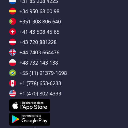
+31 85 208 4225
+34 950 68 00 98
+351 308 806 640
+41 43 508 45 65
+43 720 881228
+44 7403 664476
+48 732 143 138
+55 (11) 91379-1698
+1 (778) 653-6233
+1 (470) 802-4333