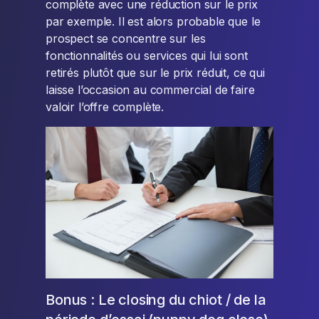
complète avec une réduction sur le prix
par exemple. Il est alors probable que le
prospect se concentre sur les
fonctionnalités ou services qui lui sont
retirés plutôt que sur le prix réduit, ce qui
laisse l’occasion au commercial de faire
valoir l’offre complète.
Bonus : Le closing du chiot / de la