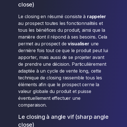
close)
Le closing en résumé consiste à
rappeler
au prospect toutes les fonctionnalités et
tous les bénéfices du produit, ainsi que la
manière dont il répond à ses besoins. Cela
permet au prospect de
visualiser
une
dernière fois tout ce que le produit peut lui
apporter, mais aussi de se projeter avant
de prendre une décision. Particulièrement
adaptée à un cycle de vente long, cette
technique de closing rassemble tous les
éléments afin que le prospect cerne la
valeur globale du produit et puisse
éventuellement effectuer une
comparaison.
Le closing à angle vif (sharp angle
close)