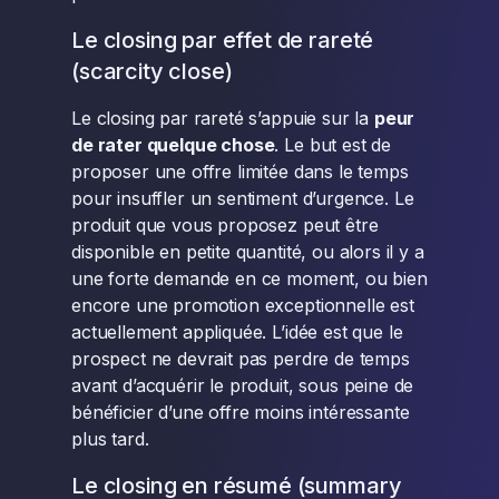
Le closing par effet de rareté
(scarcity close)
Le closing par rareté s’appuie sur la
peur
de rater quelque chose
. Le but est de
proposer une offre limitée dans le temps
pour insuffler un sentiment d’urgence. Le
produit que vous proposez peut être
disponible en petite quantité, ou alors il y a
une forte demande en ce moment, ou bien
encore une promotion exceptionnelle est
actuellement appliquée. L’idée est que le
prospect ne devrait pas perdre de temps
avant d’acquérir le produit, sous peine de
bénéficier d’une offre moins intéressante
plus tard.
Le closing en résumé (summary