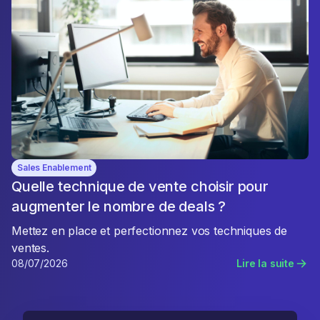
Sales Enablement
Quelle technique de vente choisir pour
augmenter le nombre de deals ?
Mettez en place et perfectionnez vos techniques de
ventes.
08/07/2026
Lire la suite