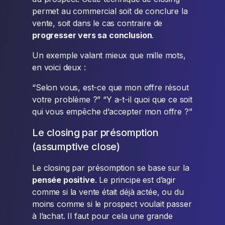
permet au commercial soit de conclure la
vente, soit dans le cas contraire de
progresser vers sa conclusion
.
Un exemple valant mieux que mille mots,
en voici deux :
“Selon vous, est-ce que mon offre résout
votre problème ?” “Y a-t-il quoi que ce soit
qui vous empêche d’accepter mon offre ?”
Le closing par présomption
(assumptive close)
Le closing par présomption se base sur la
pensée positive
. Le principe est d’agir
comme si la vente était déjà actée, ou du
moins comme si le prospect voulait passer
à l’achat. Il faut pour cela une grande