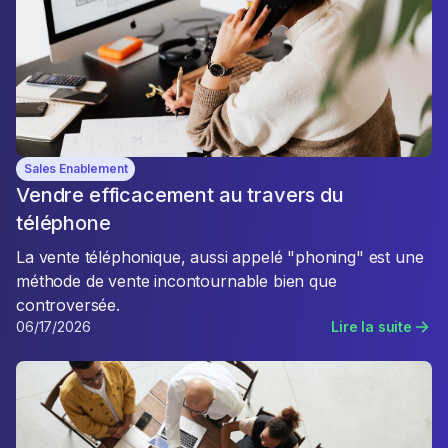
Sales Enablement
Vendre efficacement au travers du
téléphone
La vente téléphonique, aussi appelé "phoning" est une
méthode de vente incontournable bien que
controversée.
06/17/2026
Lire la suite