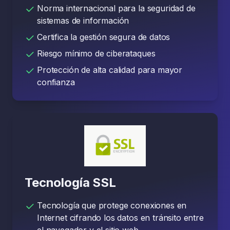
Norma internacional para la seguridad de
sistemas de información
Certifica la gestión segura de datos
Riesgo mínimo de ciberataques
Protección de alta calidad para mayor
confianza
Tecnología SSL
Tecnología que protege conexiones en
Internet cifrando los datos en tránsito entre