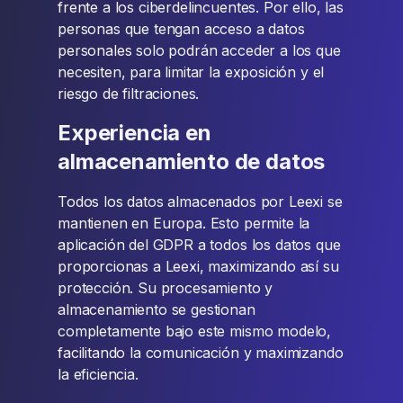
frente a los ciberdelincuentes. Por ello, las
personas que tengan acceso a datos
personales solo podrán acceder a los que
necesiten, para limitar la exposición y el
riesgo de filtraciones.
Experiencia en
almacenamiento de datos
Todos los datos almacenados por Leexi se
mantienen en Europa. Esto permite la
aplicación del GDPR a todos los datos que
proporcionas a Leexi, maximizando así su
protección. Su procesamiento y
almacenamiento se gestionan
completamente bajo este mismo modelo,
facilitando la comunicación y maximizando
la eficiencia.