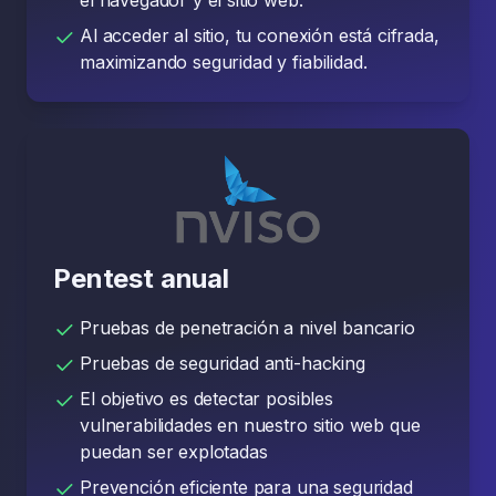
el navegador y el sitio web.
Al acceder al sitio, tu conexión está cifrada,
maximizando seguridad y fiabilidad.
Pentest anual
Pruebas de penetración a nivel bancario
Pruebas de seguridad anti-hacking
El objetivo es detectar posibles
vulnerabilidades en nuestro sitio web que
puedan ser explotadas
Prevención eficiente para una seguridad