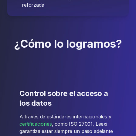
reforzada
¿Cómo lo logramos?
Control sobre el acceso a
los datos
A través de estándares internacionales y
certificaciones
, como ISO 27001, Leexi
garantiza estar siempre un paso adelante