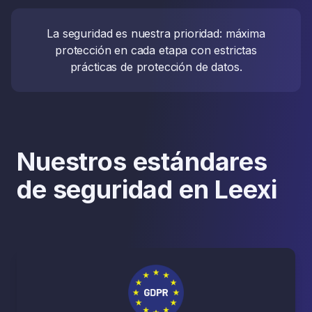
La seguridad es nuestra prioridad: máxima
protección en cada etapa con estrictas
prácticas de protección de datos.
Nuestros estándares
de seguridad en Leexi