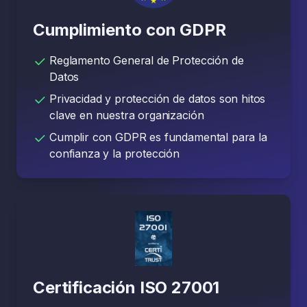
Cumplimiento con GDPR
Reglamento General de Protección de
Datos
Privacidad y protección de datos son hitos
clave en nuestra organización
Cumplir con GDPR es fundamental para la
confianza y la protección
Certificación ISO 27001