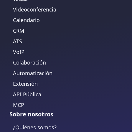
Videoconferencia
Calendario
CRM
ATS
VoIP
Colaboración
Automatización
Extensión
API Pública
MCP
Sobre nosotros
¿Quiénes somos?