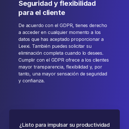
Seguridad y flexibilidad
para el cliente
De acuerdo con el GDPR, tienes derecho
a acceder en cualquier momento a los
datos que has aceptado proporcionar a
Leexi. También puedes solicitar su
eliminación completa cuando lo desees.
Cumplir con el GDPR ofrece a los clientes
mayor transparencia, flexibilidad y, por
tanto, una mayor sensación de seguridad
y confianza.
¿Listo para impulsar su productividad