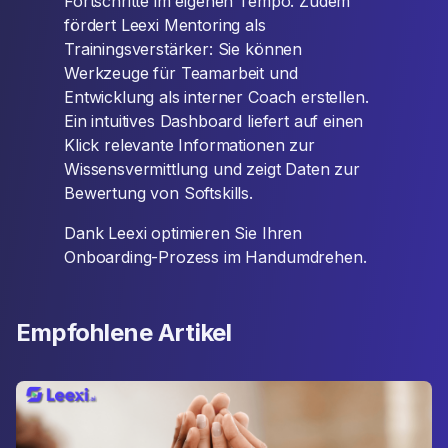
Fortschritte im eigenen Tempo. Zudem
fördert Leexi Mentoring als
Trainingsverstärker: Sie können
Werkzeuge für Teamarbeit und
Entwicklung als interner Coach erstellen.
Ein intuitives Dashboard liefert auf einen
Klick relevante Informationen zur
Wissensvermittlung und zeigt Daten zur
Bewertung von Softskills.
Dank Leexi optimieren Sie Ihren
Onboarding-Prozess im Handumdrehen.
Empfohlene Artikel