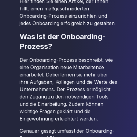
Hier finden Sie einen Artikel, der Ihnen
hilft, einen maßgeschneiderten
Onboarding-Prozess einzurichten und
jedes Onboarding erfolgreich zu gestalten.
Was ist der Onboarding-
Prozess?
Der Onboarding-Prozess beschreibt, wie
eine Organisation neue Mitarbeitende
einarbeitet. Dabei lernen sie mehr über
ihre Aufgaben, Kollegen und die Werte des
Unternehmens. Der Prozess ermöglicht
den Zugang zu den notwendigen Tools
und die Einarbeitung. Zudem können
wichtige Fragen geklärt und die
Eingewöhnung erleichtert werden.
Genauer gesagt umfasst der Onboarding-