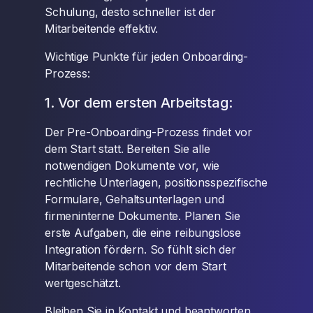
Schulung, desto schneller ist der
Mitarbeitende effektiv.
Wichtige Punkte für jeden Onboarding-
Prozess:
1. Vor dem ersten Arbeitstag:
Der Pre-Onboarding-Prozess findet vor
dem Start statt. Bereiten Sie alle
notwendigen Dokumente vor, wie
rechtliche Unterlagen, positionsspezifische
Formulare, Gehaltsunterlagen und
firmeninterne Dokumente. Planen Sie
erste Aufgaben, die eine reibungslose
Integration fördern. So fühlt sich der
Mitarbeitende schon vor dem Start
wertgeschätzt.
Bleiben Sie in Kontakt und beantworten