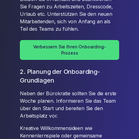
Sie Fragen zu Arbeitszeiten, Dresscode,
Urlaub etc. Unterstützen Sie den neuen
Mitarbeitenden, sich von Anfang an als
Teil des Teams zu fühlen.
Verbessern Sie Ihren Onboarding-
Prozess
2. Planung der Onboarding-
Grundlagen
Neben der Bürokratie sollten Sie die erste
Woche planen. Informieren Sie das Team
über den Start und bereiten Sie den
Arbeitsplatz vor.
Kreative Willkommensideen wie
Kennenlernspiele oder gemeinsame