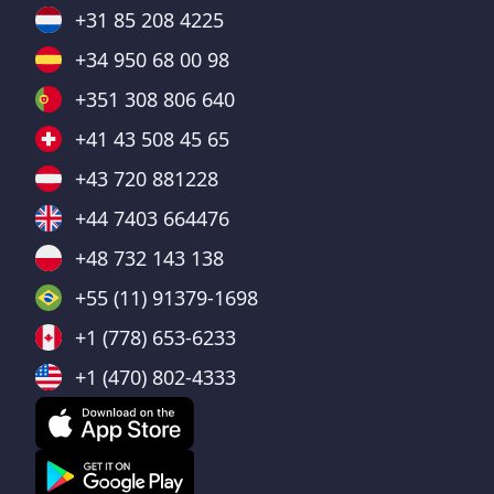
+31 85 208 4225
+34 950 68 00 98
+351 308 806 640
+41 43 508 45 65
+43 720 881228
+44 7403 664476
+48 732 143 138
+55 (11) 91379-1698
+1 (778) 653-6233
+1 (470) 802-4333