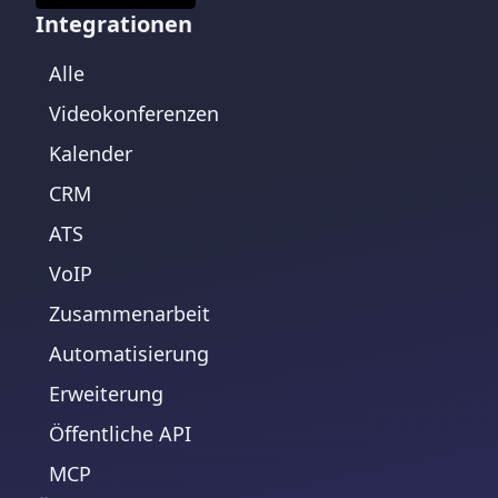
Integrationen
Alle
Videokonferenzen
Kalender
CRM
ATS
VoIP
Zusammenarbeit
Automatisierung
Erweiterung
Öffentliche API
MCP