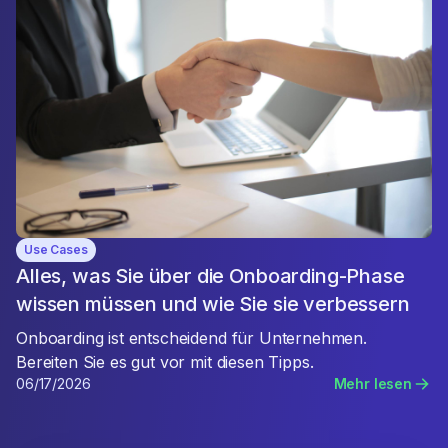
Use Cases
Alles, was Sie über die Onboarding-Phase
wissen müssen und wie Sie sie verbessern
Onboarding ist entscheidend für Unternehmen.
Bereiten Sie es gut vor mit diesen Tipps.
06/17/2026
Mehr lesen