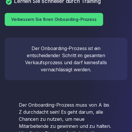
Lernen Sie schneller durch Training
Verbessern Sie Ihren Onboarding-Prozess
Der Onboarding-Prozess ist ein
entscheidender Schritt im gesamten
Verkaufsprozess und darf keinesfalls
vernachlässigt werden.
Der Onboarding-Prozess muss von A bis
Z durchdacht sein! Es geht darum, alle
Chancen zu nutzen, um neue
Mitarbeitende zu gewinnen und zu halten.