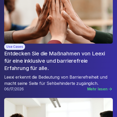
Use Cases
Entdecken Sie die Maßnahmen von Leexi
für eine inklusive und barrierefreie
Erfahrung für alle.
Leexi erkennt die Bedeutung von Barrierefreiheit und
macht seine Seite für Sehbehinderte zugänglich.
06/17/2026
Mehr lesen