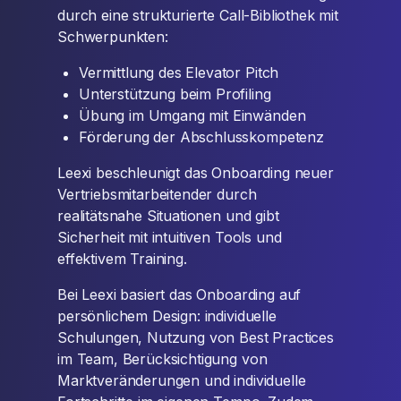
durch eine strukturierte Call-Bibliothek mit
Schwerpunkten:
Vermittlung des Elevator Pitch
Unterstützung beim Profiling
Übung im Umgang mit Einwänden
Förderung der Abschlusskompetenz
Leexi beschleunigt das Onboarding neuer
Vertriebsmitarbeitender durch
realitätsnahe Situationen und gibt
Sicherheit mit intuitiven Tools und
effektivem Training.
Bei Leexi basiert das Onboarding auf
persönlichem Design: individuelle
Schulungen, Nutzung von Best Practices
im Team, Berücksichtigung von
Marktveränderungen und individuelle