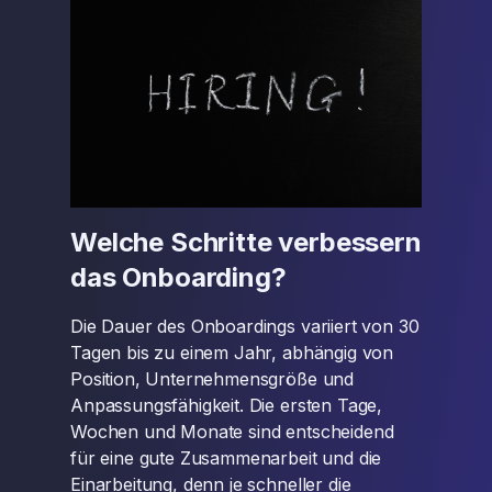
Welche Schritte verbessern
das Onboarding?
Die Dauer des Onboardings variiert von 30
Tagen bis zu einem Jahr, abhängig von
Position, Unternehmensgröße und
Anpassungsfähigkeit. Die ersten Tage,
Wochen und Monate sind entscheidend
für eine gute Zusammenarbeit und die
Einarbeitung, denn je schneller die