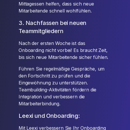
Mittagessen helfen, dass sich neue
Mitarbeitende schnell wohlfühlen.
3. Nachfassen bei neuen
Teammitgliedern
Nach der ersten Woche ist das
Onboarding nicht vorbei! Es braucht Zeit,
bis sich neue Mitarbeitende sicher fühlen.
Führen Sie regelmäßige Gespräche, um
den Fortschritt zu prüfen und die
Eingewöhnung zu unterstützen.
Teambuilding-Aktivitäten fördern die
Integration und verbessern die
Mitarbeiterbindung.
Leexi und Onboarding:
Mit Leexi verbessern Sie Ihr Onboarding