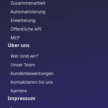
Zusammenarbeit
Automatisierung
Erweiterung
Öffentliche API
MCP
Über uns
Wer sind wir?
Unser Team
Kundenbewertungen
Kontaktieren Sie uns
Karriere
Impressum