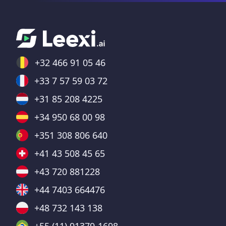
+32 466 91 05 46
+33 7 57 59 03 72
+31 85 208 4225
+34 950 68 00 98
+351 308 806 640
+41 43 508 45 65
+43 720 881228
+44 7403 664476
+48 732 143 138