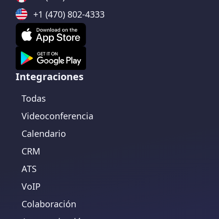
+1 (470) 802-4333
Integraciones
Todas
Videoconferencia
Calendario
CRM
ATS
VoIP
Colaboración