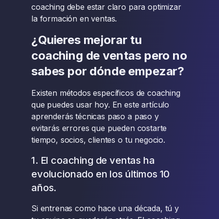
coaching debe estar claro para optimizar
la formación en ventas.
¿Quieres mejorar tu
coaching de ventas pero no
sabes por dónde empezar?
Existen métodos específicos de coaching
que puedes usar hoy. En este artículo
aprenderás técnicas paso a paso y
evitarás errores que pueden costarte
tiempo, socios, clientes o tu negocio.
1. El coaching de ventas ha
evolucionado en los últimos 10
años.
Si entrenas como hace una década, tú y