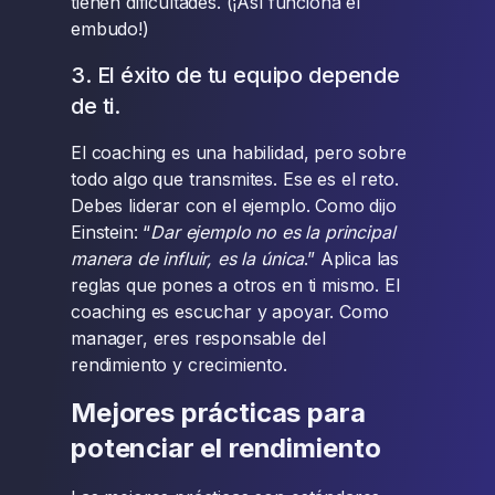
tienen dificultades. (¡Así funciona el
embudo!)
3. El éxito de tu equipo depende
de ti.
El coaching es una habilidad, pero sobre
todo algo que transmites. Ese es el reto.
Debes liderar con el ejemplo. Como dijo
Einstein: “
Dar ejemplo no es la principal
manera de influir, es la única
.” Aplica las
reglas que pones a otros en ti mismo. El
coaching es escuchar y apoyar. Como
manager, eres responsable del
rendimiento y crecimiento.
Mejores prácticas para
potenciar el rendimiento