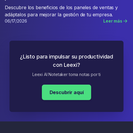
Descubre los beneficios de los paneles de ventas y
adáptalos para mejorar la gestión de tu empresa.
06/17/2026
Leer más
¿Listo para impulsar su productividad
con Leexi?
Leexi AI Notetaker toma notas por ti
Descubrir aquí