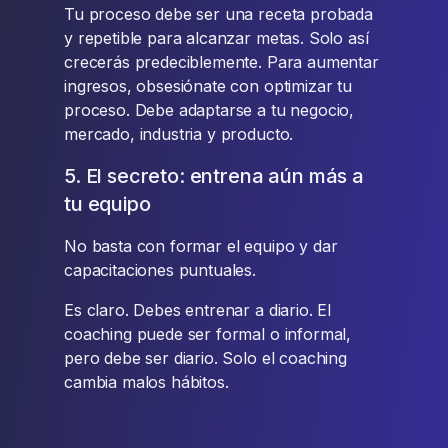
Tu proceso debe ser una receta probada
y repetible para alcanzar metas. Solo así
crecerás predeciblemente. Para aumentar
ingresos, obsesiónate con optimizar tu
proceso. Debe adaptarse a tu negocio,
mercado, industria y producto.
5. El secreto: entrena aún más a
tu equipo
No basta con formar el equipo y dar
capacitaciones puntuales.
Es claro. Debes entrenar a diario. El
coaching puede ser formal o informal,
pero debe ser diario. Solo el coaching
cambia malos hábitos.