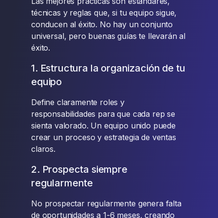
Las mejores prácticas son estándares,
técnicas y reglas que, si tu equipo sigue,
conducen al éxito. No hay un conjunto
universal, pero buenas guías te llevarán al
éxito.
1. Estructura la organización de tu
equipo
Define claramente roles y
responsabilidades para que cada rep se
sienta valorado. Un equipo unido puede
crear un proceso y estrategia de ventas
claros.
2. Prospecta siempre
regularmente
No prospectar regularmente genera falta
de oportunidades a 1-6 meses, creando