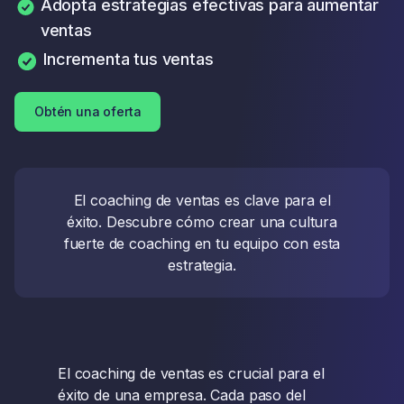
Adopta estrategias efectivas para aumentar
ventas
Incrementa tus ventas
Obtén una oferta
El coaching de ventas es clave para el
éxito. Descubre cómo crear una cultura
fuerte de coaching en tu equipo con esta
estrategia.
El coaching de ventas es crucial para el
éxito de una empresa. Cada paso del