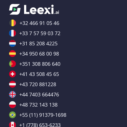
+32 466 91 05 46
+33 7 57 59 03 72
+31 85 208 4225
+34 950 68 00 98
+351 308 806 640
+41 43 508 45 65
+43 720 881228
+44 7403 664476
+48 732 143 138
+55 (11) 91379-1698
+1 (778) 653-6233