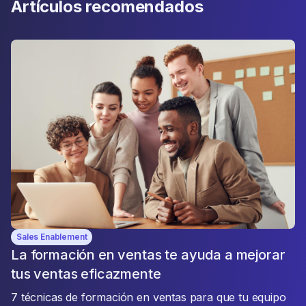
Artículos recomendados
Sales Enablement
La formación en ventas te ayuda a mejorar
tus ventas eficazmente
7 técnicas de formación en ventas para que tu equipo