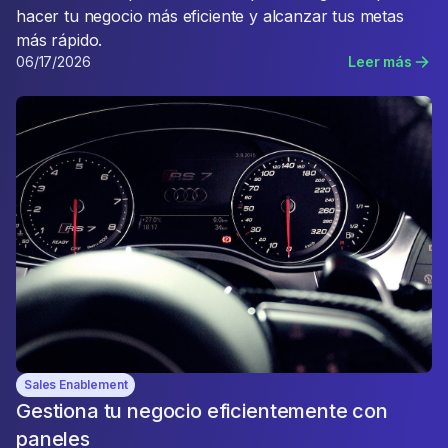
hacer tu negocio más eficiente y alcanzar tus metas
más rápido.
06/17/2026
Leer más
Sales Enablement
Gestiona tu negocio eficientemente con
paneles