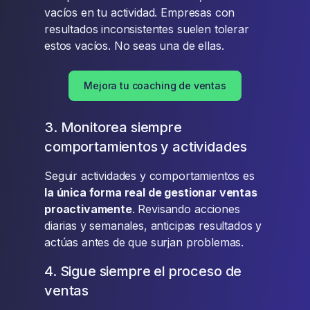
vacíos en tu actividad. Empresas con
resultados inconsistentes suelen tolerar
estos vacíos. No seas una de ellas.
Mejora tu coaching de ventas
3. Monitorea siempre
comportamientos y actividades
Seguir actividades y comportamientos es
la única forma real de gestionar ventas
proactivamente
. Revisando acciones
diarias y semanales, anticipas resultados y
actúas antes de que surjan problemas.
4. Sigue siempre el proceso de
ventas