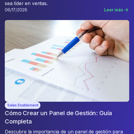
sea líder en ventas.
06/17/2026
Leer más
Sales Enablement
Cómo Crear un Panel de Gestión: Guía
Completa
Descubre la importancia de un panel de gestión para