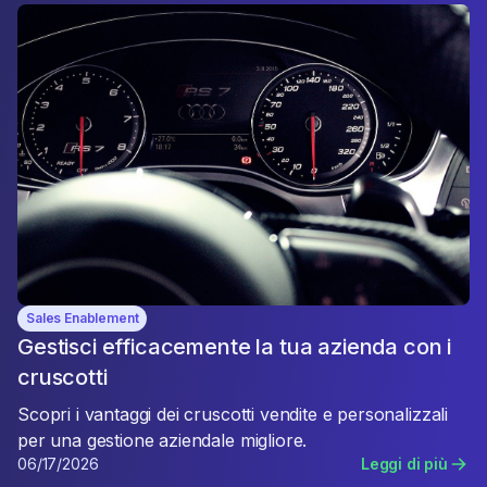
Sales Enablement
Gestisci efficacemente la tua azienda con i
cruscotti
Scopri i vantaggi dei cruscotti vendite e personalizzali
per una gestione aziendale migliore.
06/17/2026
Leggi di più