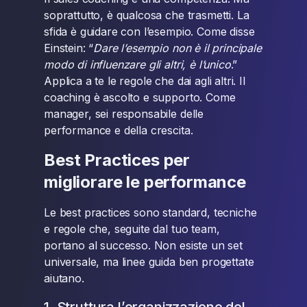
soprattutto, è qualcosa che trasmetti. La
sfida è guidare con l’esempio. Come disse
Einstein: “
Dare l’esempio non è il principale
modo di influenzare gli altri, è l’unico
.”
Applica a te le regole che dai agli altri. Il
coaching è ascolto e supporto. Come
manager, sei responsabile delle
performance e della crescita.
Best Practices per
migliorare le performance
Le best practices sono standard, tecniche
e regole che, seguite dal tuo team,
portano al successo. Non esiste un set
universale, ma linee guida ben progettate
aiutano.