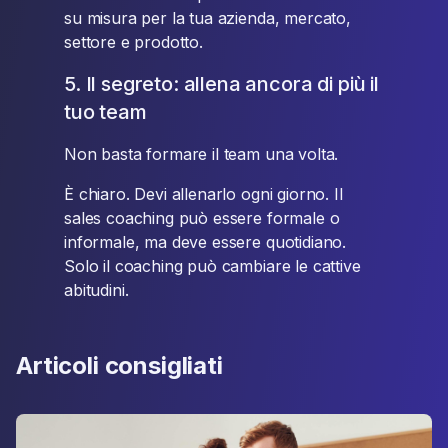
su misura per la tua azienda, mercato,
settore e prodotto.
5. Il segreto: allena ancora di più il
tuo team
Non basta formare il team una volta.
È chiaro. Devi allenarlo ogni giorno. Il
sales coaching può essere formale o
informale, ma deve essere quotidiano.
Solo il coaching può cambiare le cattive
abitudini.
Articoli consigliati