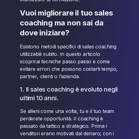
Vuoi migliorare il tuo sales
coaching ma non sai da
dove iniziare?
Esistono metodi specifici di sales coaching
utilizzabili subito. In questo articolo
scoprirai tecniche passo passo e come
evitare errori che possono costarti tempo,
partner, clienti o l’azienda.
1. Il sales coaching è evoluto negli
ultimi 10 anni.
Se alleni come una volta, tu e il tuo team
perderete opportunità. Il coaching è
passato da tattico a strategico. Prima i
venditori erano motivati dal denaro; con i