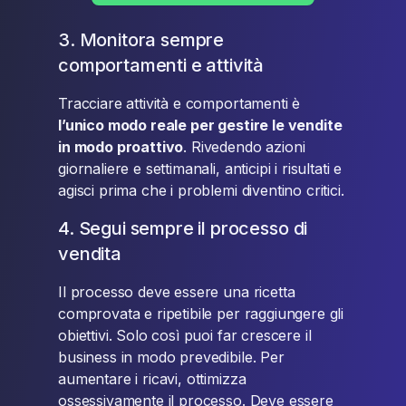
3. Monitora sempre
comportamenti e attività
Tracciare attività e comportamenti è
l’unico modo reale per gestire le vendite
in modo proattivo
. Rivedendo azioni
giornaliere e settimanali, anticipi i risultati e
agisci prima che i problemi diventino critici.
4. Segui sempre il processo di
vendita
Il processo deve essere una ricetta
comprovata e ripetibile per raggiungere gli
obiettivi. Solo così puoi far crescere il
business in modo prevedibile. Per
aumentare i ricavi, ottimizza
ossessivamente il processo. Deve essere