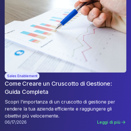
Sales Enablement
Come Creare un Cruscotto di Gestione:
Guida Completa
Scopri l'importanza di un cruscotto di gestione per
rendere la tua azienda efficiente e raggiungere gli
obiettivi più velocemente.
06/17/2026
Leggi di più