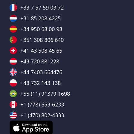
+33 7 57 59 03 72
+31 85 208 4225
+34 950 68 00 98
+351 308 806 640
+41 43 508 45 65
+43 720 881228
+44 7403 664476
+48 732 143 138
+55 (11) 91379-1698
+1 (778) 653-6233
+1 (470) 802-4333