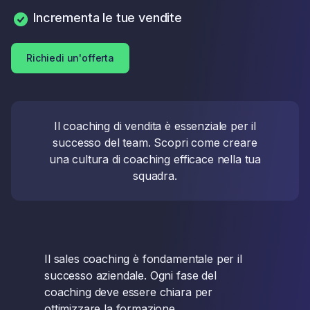
Incrementa le tue vendite
Richiedi un'offerta
Il coaching di vendita è essenziale per il
successo del team. Scopri come creare
una cultura di coaching efficace nella tua
squadra.
Il sales coaching è fondamentale per il
successo aziendale. Ogni fase del
coaching deve essere chiara per
ottimizzare la formazione.