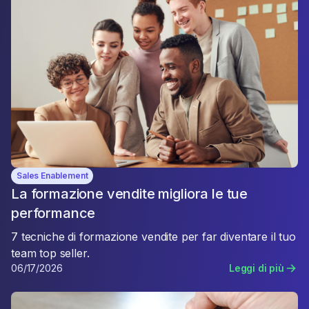
Sales Enablement
La formazione vendite migliora le tue
performance
7 tecniche di formazione vendite per far diventare il tuo
team top seller.
06/17/2026
Leggi di più