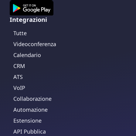
Integrazioni
Tutte
Videoconferenza
Calendario
CRM
ATS
VoIP
Collaborazione
Automazione
Estensione
API Pubblica