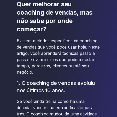
Quer melhorar seu
coaching de vendas, mas
não sabe por onde
começar?
Existem métodos específicos de coaching
de vendas que você pode usar hoje. Neste
artigo, você aprenderá técnicas passo a
passo e evitará erros que podem custar
tempo, parceiros, clientes ou até seu
negócio.
1. O coaching de vendas evoluiu
nos últimos 10 anos.
Se você ainda treina como há uma
década, você e sua equipe ficarão para
trás. O coaching mudou de uma atividade