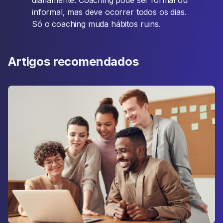
diariamente. Coaching pode ser formal ou
informal, mas deve ocorrer todos os dias.
Só o coaching muda hábitos ruins.
Artigos recomendados