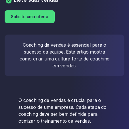
Solicite uma oferta
Coaching de vendas é essencial para o
sucesso da equipe. Este artigo mostra
como criar uma cultura forte de coaching
em vendas.
O coaching de vendas é crucial para o
sucesso de uma empresa. Cada etapa do
coaching deve ser bem definida para
otimizar o treinamento de vendas.