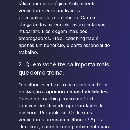
tática para estratégica. Antigamente,
vendedores eram motivados
principalmente por dinheiro. Com a
chegada dos millennials, as expectativas
mudaram. Eles exigem mais dos
empregadores. Hoje, coaching não é
apenas um benefício, é parte essencial do
trabalho.
2. Quem você treina importa mais
que como treina.
O melhor coaching ajuda quem tem forte
motivação a
aprimorar suas habilidades
.
Pense no coaching como um funil.
Comece identificando oportunidades de
melhoria. Pergunte-se: Onde seus
vendedores precisam melhorar? Após
identificar, garanta acompanhamento para