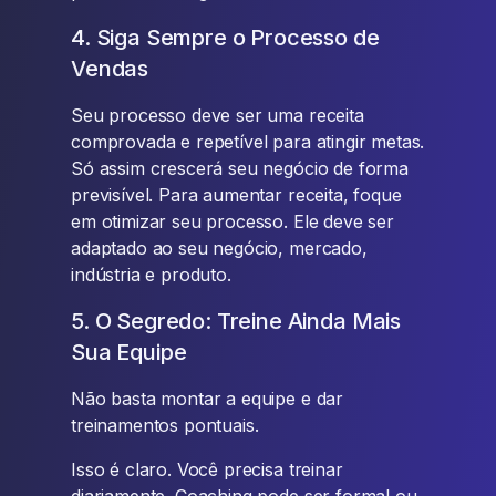
4. Siga Sempre o Processo de
Vendas
Seu processo deve ser uma receita
comprovada e repetível para atingir metas.
Só assim crescerá seu negócio de forma
previsível. Para aumentar receita, foque
em otimizar seu processo. Ele deve ser
adaptado ao seu negócio, mercado,
indústria e produto.
5. O Segredo: Treine Ainda Mais
Sua Equipe
Não basta montar a equipe e dar
treinamentos pontuais.
Isso é claro. Você precisa treinar