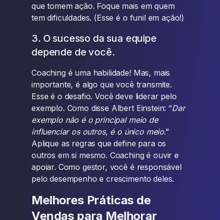
que tomem ação. Foque mais em quem
tem dificuldades. (Esse é o funil em ação!)
3. O sucesso da sua equipe
depende de você.
Coaching é uma habilidade! Mas, mais
importante, é algo que você transmite.
Esse é o desafio. Você deve liderar pelo
exemplo. Como disse Albert Einstein: “
Dar
exemplo não é o principal meio de
influenciar os outros, é o único meio
.”
Aplique as regras que define para os
outros em si mesmo. Coaching é ouvir e
apoiar. Como gestor, você é responsável
pelo desempenho e crescimento deles.
Melhores Práticas de
Vendas para Melhorar