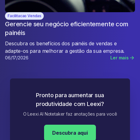
Facilitacao Vendas
Gerencie seu negócio eficientemente com
painéis
Descubra os benefícios dos painéis de vendas e
adapte-os para melhorar a gestão da sua empresa.
06/17/2026
Ler mais
Pronto para aumentar sua
produtividade com Leexi?
O Leexi AI Notetaker faz anotações para você
Descubra aqui