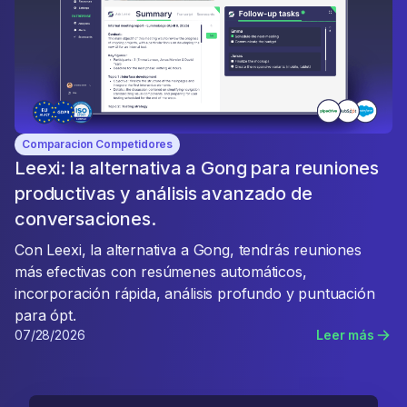
Comparacion Competidores
Leexi: la alternativa a Gong para reuniones
productivas y análisis avanzado de
conversaciones.
Con Leexi, la alternativa a Gong, tendrás reuniones
más efectivas con resúmenes automáticos,
incorporación rápida, análisis profundo y puntuación
para ópt.
07/28/2026
Leer más