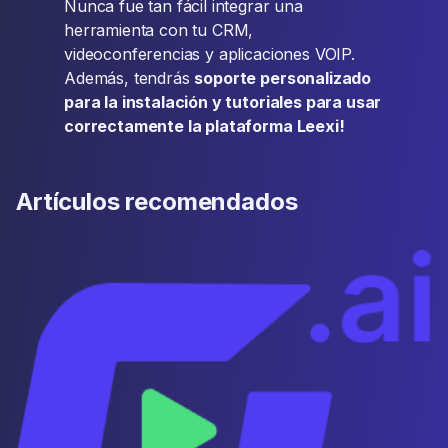
Nunca fue tan fácil integrar una
herramienta con tu CRM,
videoconferencias y aplicaciones VOIP.
Además, tendrás
soporte personalizado
para la instalación y tutoriales para usar
correctamente la plataforma Leexi!
Artículos recomendados