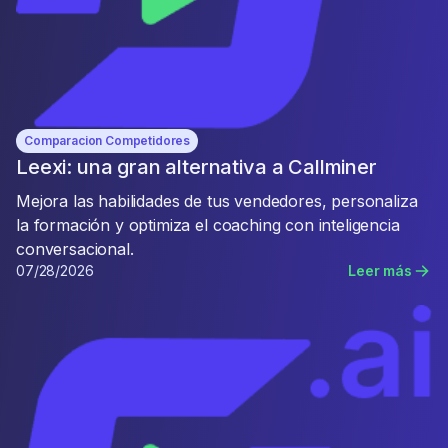
Comparacion Competidores
Leexi: una gran alternativa a Callminer
Mejora las habilidades de tus vendedores, personaliza
la formación y optimiza el coaching con inteligencia
conversacional.
07/28/2026
Leer más