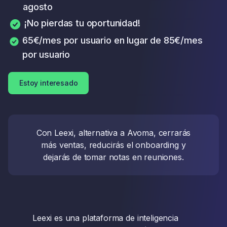
agosto
¡No pierdas tu oportunidad!
65€/mes por usuario en lugar de 85€/mes
por usuario
Estoy interesado
Con Leexi, alternativa a Avoma, cerrarás
más ventas, reducirás el onboarding y
dejarás de tomar notas en reuniones.
Leexi es una plataforma de inteligencia