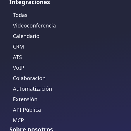
Integraciones
Todas
Videoconferencia
Calendario
CRM
ATS
VoIP
Colaboración
Automatización
Extensión
API Pública
MCP
Sobre nosotros