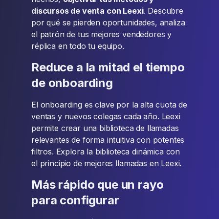
discursos de venta con Leexi
. Descubre
por qué se pierden oportunidades, analiza
el patrón de tus mejores vendedores y
réplica en todo tu equipo.
Reduce a la mitad el tiempo
de onboarding
El onboarding es clave por la alta cuota de
ventas y nuevos colegas cada año. Leexi
permite crear una biblioteca de llamadas
relevantes de forma intuitiva con potentes
filtros. Explora la biblioteca dinámica con
el principio de mejores llamadas en Leexi.
Más rápido que un rayo
para configurar