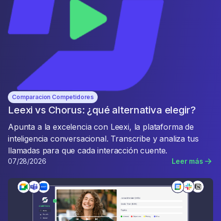
Comparacion Competidores
Leexi vs Chorus: ¿qué alternativa elegir?
Apunta a la excelencia con Leexi, la plataforma de
inteligencia conversacional. Transcribe y analiza tus
llamadas para que cada interacción cuente.
07/28/2026
Leer más