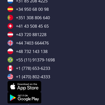
+31 85 208 4225
+34 950 68 00 98
+351 308 806 640
+41 43 508 45 65
+43 720 881228
+44 7403 664476
+48 732 143 138
+55 (11) 91379-1698
+1 (778) 653-6233
+1 (470) 802-4333