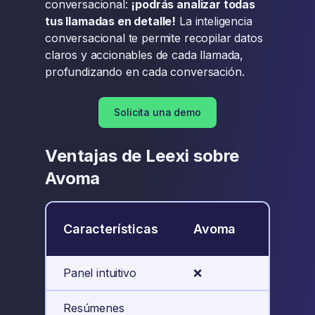
conversacional:
¡podrás analizar todas
tus llamadas en detalle!
La inteligencia
conversacional te permite recopilar datos
claros y accionables de cada llamada,
profundizando en cada conversación.
Solicita una demo
Ventajas de Leexi sobre
Avoma
Características
Avoma
Leexi
Panel intuitivo
❌
✅
Resúmenes