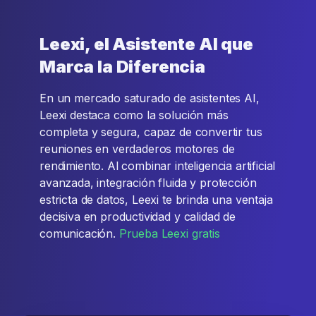
Leexi, el Asistente AI que
Marca la Diferencia
En un mercado saturado de asistentes AI,
Leexi destaca como la solución más
completa y segura, capaz de convertir tus
reuniones en verdaderos motores de
rendimiento. Al combinar inteligencia artificial
avanzada, integración fluida y protección
estricta de datos, Leexi te brinda una ventaja
decisiva en productividad y calidad de
comunicación.
Prueba Leexi gratis