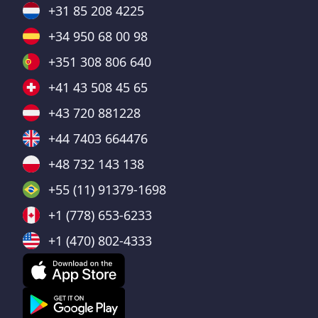
+31 85 208 4225
+34 950 68 00 98
+351 308 806 640
+41 43 508 45 65
+43 720 881228
+44 7403 664476
+48 732 143 138
+55 (11) 91379-1698
+1 (778) 653-6233
+1 (470) 802-4333