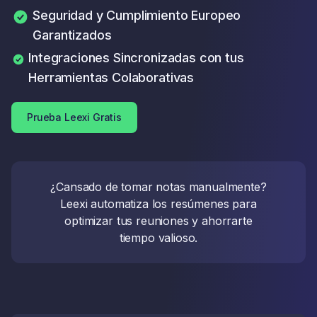
Seguridad y Cumplimiento Europeo
Garantizados
Integraciones Sincronizadas con tus
Herramientas Colaborativas
Prueba Leexi Gratis
¿Cansado de tomar notas manualmente?
Leexi automatiza los resúmenes para
optimizar tus reuniones y ahorrarte
tiempo valioso.