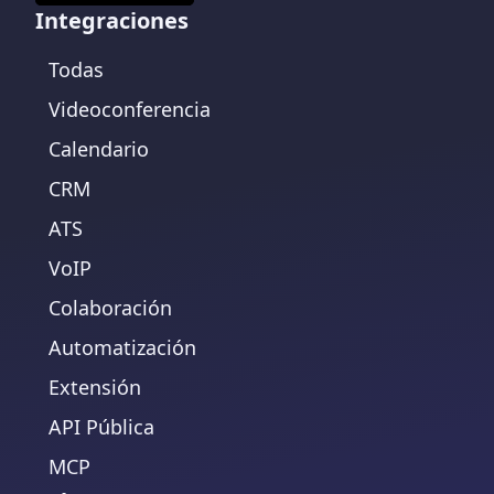
Integraciones
Todas
Videoconferencia
Calendario
CRM
ATS
VoIP
Colaboración
Automatización
Extensión
API Pública
MCP