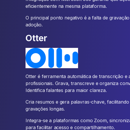
eficientemente na mesma plataforma.
O principal ponto negativo é a falta de gravaçã
adoção.
Otter
Otter é ferramenta automática de transcrição e
profissionais. Grava, transcreve e organiza co
Identifica falantes para maior clareza.
Cria resumos e gera palavras-chave, facilitando
gravações longas.
Integra-se a plataformas como Zoom, sincroniz
para facilitar acesso e compartilhamento.