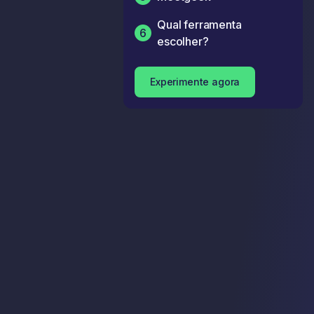
Qual ferramenta
6
escolher?
Experimente agora