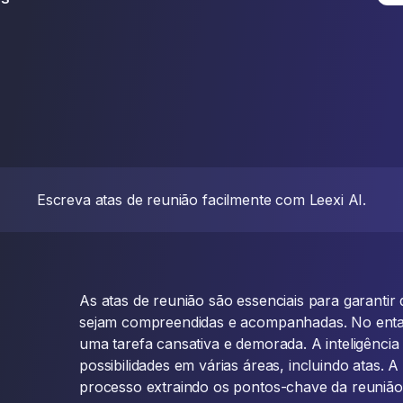
Escreva atas de reunião facilmente com Leexi AI.
As atas de reunião são essenciais para garantir
sejam compreendidas e acompanhadas. No enta
uma tarefa cansativa e demorada. A inteligência a
possibilidades em várias áreas, incluindo atas. 
processo extraindo os pontos-chave da reunião