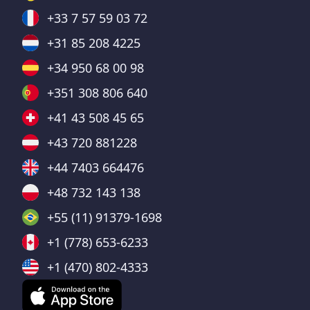
+33 7 57 59 03 72
+31 85 208 4225
+34 950 68 00 98
+351 308 806 640
+41 43 508 45 65
+43 720 881228
+44 7403 664476
+48 732 143 138
+55 (11) 91379-1698
+1 (778) 653-6233
+1 (470) 802-4333