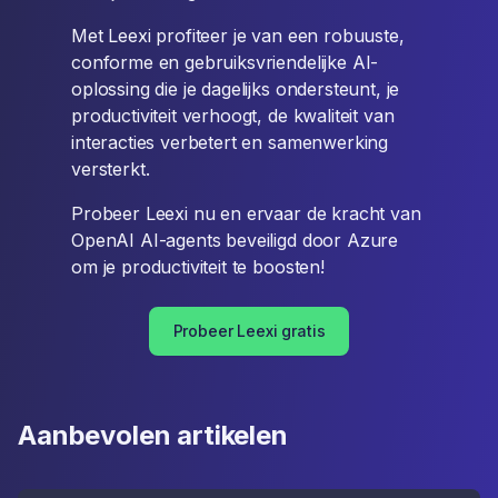
Met Leexi profiteer je van een robuuste,
conforme en gebruiksvriendelijke AI-
oplossing die je dagelijks ondersteunt, je
productiviteit verhoogt, de kwaliteit van
interacties verbetert en samenwerking
versterkt.
Probeer Leexi nu en ervaar de kracht van
OpenAI AI-agents beveiligd door Azure
om je productiviteit te boosten!
Probeer Leexi gratis
Aanbevolen artikelen