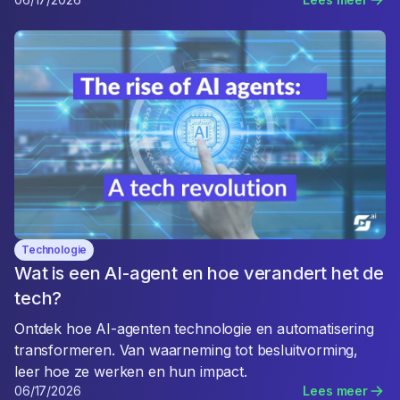
Technologie
Wat is een AI-agent en hoe verandert het de
tech?
Ontdek hoe AI-agenten technologie en automatisering
transformeren. Van waarneming tot besluitvorming,
leer hoe ze werken en hun impact.
06/17/2026
Lees meer