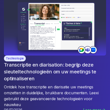
Technologie
Transcriptie en diarisation: begrijp deze
sleuteltechnologieën om uw meetings te
optimaliseren
Ontdek hoe transcriptie en diarisatie uw meetings
omzetten in duidelijke, bruikbare documenten. Leexi
gebruikt deze geavanceerde technologieën voor
nauwkeu
06/17/2026
Lees meer