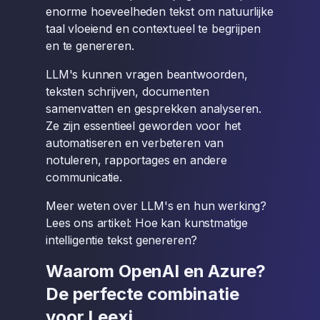
enorme hoeveelheden tekst om natuurlijke
taal vloeiend en contextueel te begrijpen
en te genereren.
LLM's kunnen vragen beantwoorden,
teksten schrijven, documenten
samenvatten en gesprekken analyseren.
Ze zijn essentieel geworden voor het
automatiseren en verbeteren van
notuleren, rapportages en andere
communicatie.
Meer weten over LLM's en hun werking?
Lees ons artikel: Hoe kan kunstmatige
intelligentie tekst genereren?
Waarom OpenAI en Azure?
De perfecte combinatie
voor Leexi