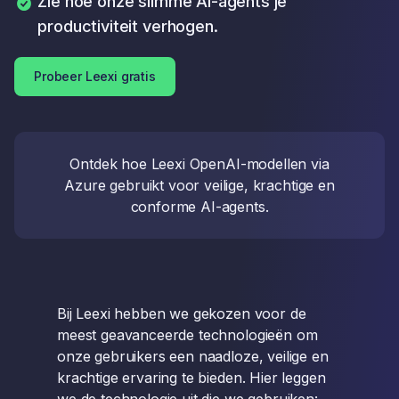
Zie hoe onze slimme AI-agents je
productiviteit verhogen.
Probeer Leexi gratis
Ontdek hoe Leexi OpenAI-modellen via
Azure gebruikt voor veilige, krachtige en
conforme AI-agents.
Bij Leexi hebben we gekozen voor de
meest geavanceerde technologieën om
onze gebruikers een naadloze, veilige en
krachtige ervaring te bieden. Hier leggen