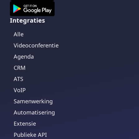
Integraties
Alle
Videoconferentie
Agenda
CRM
ATS
VoIP
Samenwerking
Automatisering
Extensie
Publieke API