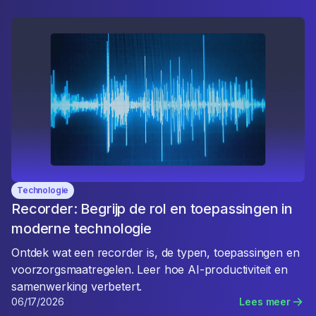
Technologie
Recorder: Begrijp de rol en toepassingen in
moderne technologie
Ontdek wat een recorder is, de typen, toepassingen en
voorzorgsmaatregelen. Leer hoe AI-productiviteit en
samenwerking verbetert.
06/17/2026
Lees meer