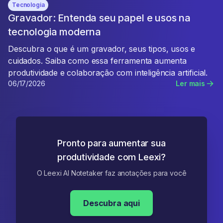
Tecnologia
Gravador: Entenda seu papel e usos na
tecnologia moderna
Descubra o que é um gravador, seus tipos, usos e
cuidados. Saiba como essa ferramenta aumenta
produtividade e colaboração com inteligência artificial.
06/17/2026
Ler mais
Pronto para aumentar sua
produtividade com Leexi?
O Leexi AI Notetaker faz anotações para você
Descubra aqui