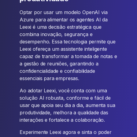
Optar por usar um modelo OpenAI via
Azure para alimentar os agentes AI da
Leexi é uma decisão estratégica que
combina inovação, segurança e
desempenho. Essa tecnologia permite que
Leexi ofereça um assistente inteligente
capaz de transformar a tomada de notas e
a gestão de reuniões, garantindo a
confidencialidade e confiabilidade
essenciais para empresas.
Ao adotar Leexi, você conta com uma
solução AI robusta, conforme e fácil de
usar que apoia seu dia a dia, aumenta sua
produtividade, melhora a qualidade das
interações e fortalece a colaboração.
Experimente Leexi agora e sinta o poder