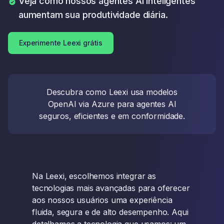
Veja como nossos agentes AI inteligentes
aumentam sua produtividade diária.
Experimente Leexi grátis
Descubra como Leexi usa modelos
OpenAI via Azure para agentes AI
seguros, eficientes e em conformidade.
Na Leexi, escolhemos integrar as
tecnologias mais avançadas para oferecer
aos nossos usuários uma experiência
fluida, segura e de alto desempenho. Aqui