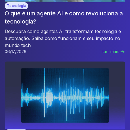
Tecnologia
O que é um agente AI e como revoluciona a
tecnologia?
Descubra como agentes AI transformam tecnologia e
automação. Saiba como funcionam e seu impacto no
mundo tech.
06/17/2026
Ler mais