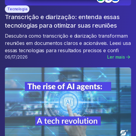
Tecnologia
Transcrição e diarização: entenda essas
tecnologias para otimizar suas reuniões
Descubra como transcrição e diarização transformam
reuniões em documentos claros e acionáveis. Leexi usa
essas tecnologias para resultados precisos e confi
06/17/2026
Ler mais