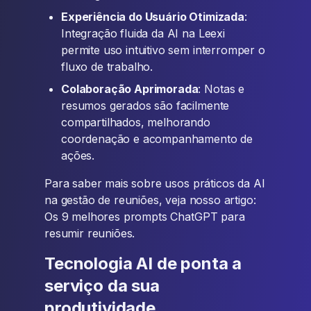
Experiência do Usuário Otimizada
:
Integração fluida da AI na Leexi
permite uso intuitivo sem interromper o
fluxo de trabalho.
Colaboração Aprimorada
: Notas e
resumos gerados são facilmente
compartilhados, melhorando
coordenação e acompanhamento de
ações.
Para saber mais sobre usos práticos da AI
na gestão de reuniões, veja nosso artigo:
Os 9 melhores prompts ChatGPT para
resumir reuniões.
Tecnologia AI de ponta a
serviço da sua
produtividade