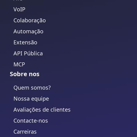
VoIP
Colaboração
Automação
Extensão
API Pública
MCP
Sobre nos
Quem somos?
Nossa equipe
Avaliações de clientes
Contacte-nos
Carreiras