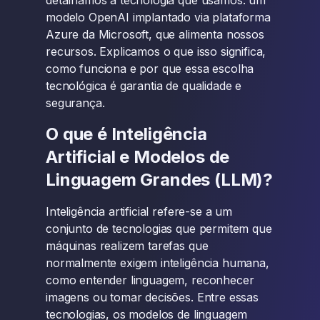
detalhamos a tecnologia que usamos: um
modelo OpenAI implantado via plataforma
Azure da Microsoft, que alimenta nossos
recursos. Explicamos o que isso significa,
como funciona e por que essa escolha
tecnológica é garantia de qualidade e
segurança.
O que é Inteligência
Artificial e Modelos de
Linguagem Grandes (LLM)?
Inteligência artificial refere-se a um
conjunto de tecnologias que permitem que
máquinas realizem tarefas que
normalmente exigem inteligência humana,
como entender linguagem, reconhecer
imagens ou tomar decisões. Entre essas
tecnologias, os modelos de linguagem