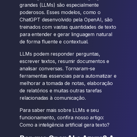
grandes (LLMs) são especialmente
poderosos. Esses modelos, como o
ChatGPT desenvolvido pela OpenAI, são
treinados com vastas quantidades de texto
para entender e gerar linguagem natural
de forma fluente e contextual.
LLMs podem responder perguntas,
escrever textos, resumir documentos e
analisar conversas. Tornaram-se
ferramentas essenciais para automatizar e
melhorar a tomada de notas, elaboração
de relatórios e muitas outras tarefas
relacionadas à comunicação.
Para saber mais sobre LLMs e seu
funcionamento, confira nosso artigo:
Como a inteligência artificial gera texto?