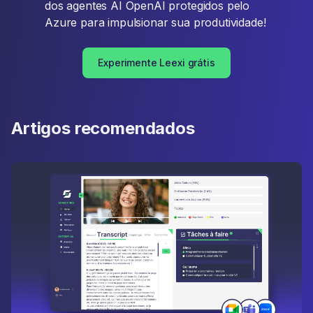
dos agentes AI OpenAI protegidos pelo
Azure para impulsionar sua produtividade!
Experimente Leexi grátis
Artigos recomendados