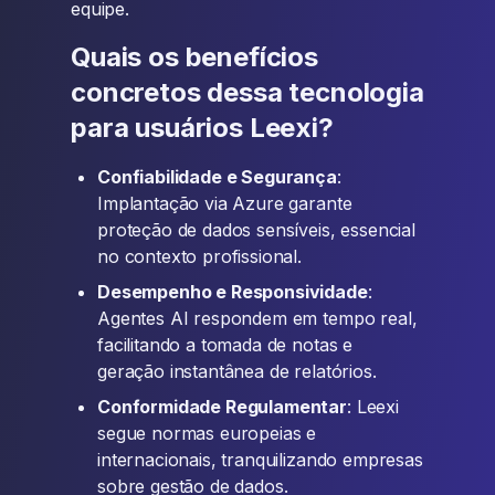
equipe.
Quais os benefícios
concretos dessa tecnologia
para usuários Leexi?
Confiabilidade e Segurança
:
Implantação via Azure garante
proteção de dados sensíveis, essencial
no contexto profissional.
Desempenho e Responsividade
:
Agentes AI respondem em tempo real,
facilitando a tomada de notas e
geração instantânea de relatórios.
Conformidade Regulamentar
: Leexi
segue normas europeias e
internacionais, tranquilizando empresas
sobre gestão de dados.