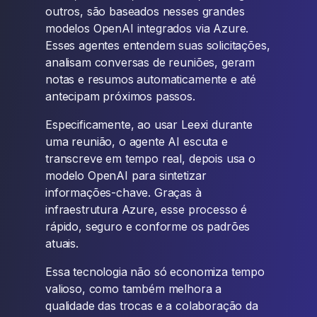
outros, são baseados nesses grandes
modelos OpenAI integrados via Azure.
Esses agentes entendem suas solicitações,
analisam conversas de reuniões, geram
notas e resumos automaticamente e até
antecipam próximos passos.
Especificamente, ao usar Leexi durante
uma reunião, o agente AI escuta e
transcreve em tempo real, depois usa o
modelo OpenAI para sintetizar
informações-chave. Graças à
infraestrutura Azure, esse processo é
rápido, seguro e conforme os padrões
atuais.
Essa tecnologia não só economiza tempo
valioso, como também melhora a
qualidade das trocas e a colaboração da