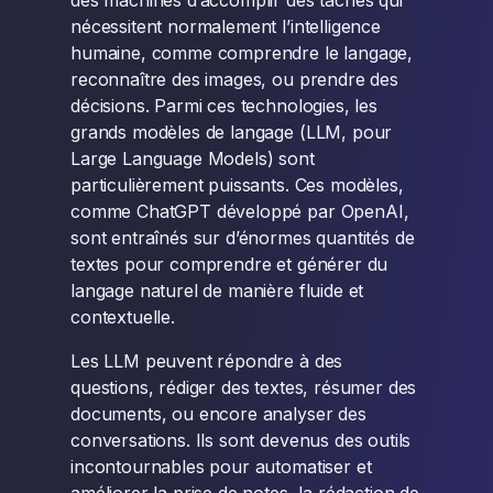
des machines d’accomplir des tâches qui
nécessitent normalement l’intelligence
humaine, comme comprendre le langage,
reconnaître des images, ou prendre des
décisions. Parmi ces technologies, les
grands modèles de langage (LLM, pour
Large Language Models) sont
particulièrement puissants. Ces modèles,
comme ChatGPT développé par OpenAI,
sont entraînés sur d’énormes quantités de
textes pour comprendre et générer du
langage naturel de manière fluide et
contextuelle.
Les LLM peuvent répondre à des
questions, rédiger des textes, résumer des
documents, ou encore analyser des
conversations. Ils sont devenus des outils
incontournables pour automatiser et