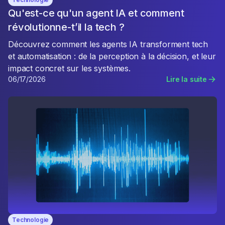
Qu'est-ce qu'un agent IA et comment
révolutionne-t’il la tech ?
Découvrez comment les agents IA transforment tech
et automatisation : de la perception à la décision, et leur
impact concret sur les systèmes.
06/17/2026
Lire la suite
Technologie