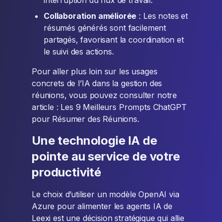
interruption du flux de travail.
Collaboration améliorée
: Les notes et
résumés générés sont facilement
partagés, favorisant la coordination et
le suivi des actions.
Pour aller plus loin sur les usages
concrets de l’IA dans la gestion des
réunions, vous pouvez consulter notre
article : Les 9 Meilleurs Prompts ChatGPT
pour Résumer des Réunions.
Une technologie IA de
pointe au service de votre
productivité
Le choix d’utiliser un modèle OpenAI via
Azure pour alimenter les agents IA de
Leexi est une décision stratégique qui allie