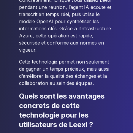
Concrètement, lorsque vous utilisez Leexi
pendant une réunion, l’agent IA écoute et
transcrit en temps réel, puis utilise le
modèle OpenAI pour synthétiser les
informations clés. Grâce à l’infrastructure
Azure, cette opération est rapide,
sécurisée et conforme aux normes en
vigueur.
Cette technologie permet non seulement
de gagner un temps précieux, mais aussi
d’améliorer la qualité des échanges et la
collaboration au sein des équipes.
Quels sont les avantages
concrets de cette
technologie pour les
utilisateurs de Leexi ?