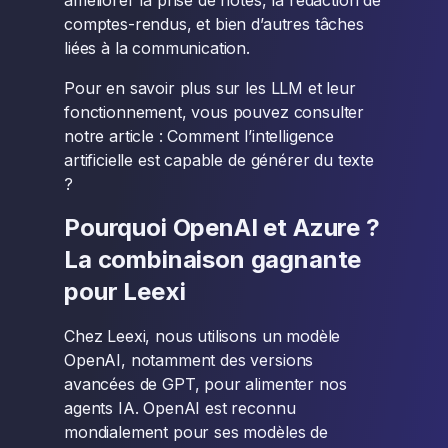
améliorer la prise de notes, la rédaction de
comptes-rendus, et bien d’autres tâches
liées à la communication.
Pour en savoir plus sur les LLM et leur
fonctionnement, vous pouvez consulter
notre article : Comment l’intelligence
artificielle est capable de générer du texte
?
Pourquoi OpenAI et Azure ?
La combinaison gagnante
pour Leexi
Chez Leexi, nous utilisons un modèle
OpenAI, notamment des versions
avancées de GPT, pour alimenter nos
agents IA. OpenAI est reconnu
mondialement pour ses modèles de