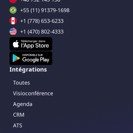
+55 (11) 91379-1698
+1 (778) 653-6233
+1 (470) 802-4333
Intégrations
Toutes
Visioconférence
Agenda
CRM
ATS