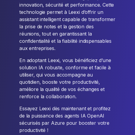
innovation, sécurité et performance. Cette
technologie permet à Leexi d’offrir un
assistant intelligent capable de transformer
la prise de notes et la gestion des
réunions, tout en garantissant la
confidentialité et la fiabilité indispensables
aux entreprises.
En adoptant Leexi, vous bénéficiez d’une
solution IA robuste, conforme et facile à
utiliser, qui vous accompagne au
quotidien, booste votre productivité,
améliore la qualité de vos échanges et
renforce la collaboration.
Essayez Leexi dès maintenant et profitez
de la puissance des agents IA OpenAI
sécurisés par Azure pour booster votre
productivité !