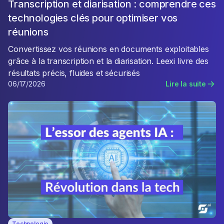
Transcription et diarisation : comprendre ces
technologies clés pour optimiser vos
réunions
Convertissez vos réunions en documents exploitables
grâce à la transcription et la diarisation. Leexi livre des
résultats précis, fluides et sécurisés
06/17/2026
Lire la suite
Technologie