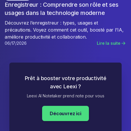
Enregistreur : Comprendre son rôle et ses
usages dans la technologie moderne
Découvrez l’enregistreur : types, usages et
précautions. Voyez comment cet outil, boosté par l’IA,
améliore productivité et collaboration.
06/17/2026
Lire la suite
Prêt à booster votre productivité
avec Leexi ?
Leexi AI Notetaker prend note pour vous
Découvrez ici