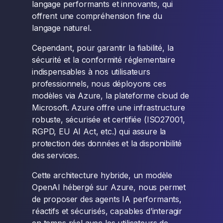
langage performants et innovants, qui
offrent une compréhension fine du
langage naturel.
Cependant, pour garantir la fiabilité, la
sécurité et la conformité réglementaire
indispensables à nos utilisateurs
professionnels, nous déployons ces
modèles via Azure, la plateforme cloud de
Microsoft. Azure offre une infrastructure
robuste, sécurisée et certifiée (ISO27001,
RGPD, EU AI Act, etc.) qui assure la
protection des données et la disponibilité
des services.
Cette architecture hybride, un modèle
OpenAI hébergé sur Azure, nous permet
de proposer des agents IA performants,
réactifs et sécurisés, capables d’interagir