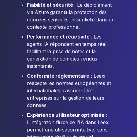
Fiabilité et sécurité
: Le déploiement
via Azure garantit la protection des
données sensibles, essentielle dans un
contexte professionnel.
Performance et réactivité
: Les
agents IA répondent en temps réel,
facilitant la prise de notes et la
génération de comptes-rendus
instantanés.
Conformité réglementaire
: Leexi
respecte les normes européennes et
internationales, rassurant les
entreprises sur la gestion de leurs
données.
Expérience utilisateur optimisée
:
L’intégration fluide de l’IA dans Leexi
permet une utilisation intuitive, sans