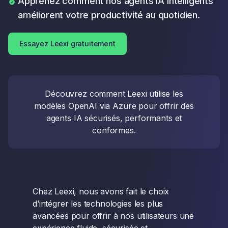
Apprenez comment nos agents IA intelligents
améliorent votre productivité au quotidien.
Essayez Leexi gratuitement
Découvrez comment Leexi utilise les
modèles OpenAI via Azure pour offrir des
agents IA sécurisés, performants et
conformes.
Chez Leexi, nous avons fait le choix
d’intégrer les technologies les plus
avancées pour offrir à nos utilisateurs une