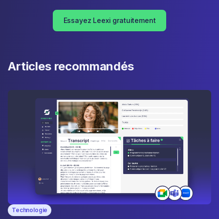
Essayez Leexi gratuitement
Articles recommandés
Technologie