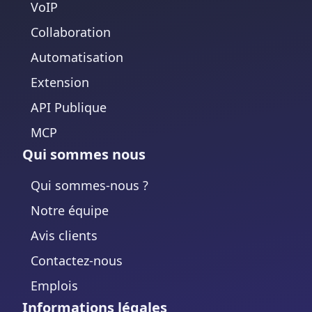
VoIP
Collaboration
Automatisation
Extension
API Publique
MCP
Qui sommes nous
Qui sommes-nous ?
Notre équipe
Avis clients
Contactez-nous
Emplois
Informations légales