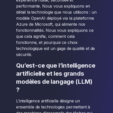
expérience fluide, sécurisée et
performante. Nous vous expliquons en
détail la technologie que nous utilisons : un
modèle OpenAI déployé via la plateforme
Azure de Microsoft, qui alimente nos
fonctionnalités. Nous vous expliquons ce
que cela signifie, comment cela
fonctionne, et pourquoi ce choix
technologique est un gage de qualité et de
sécurité.
Qu’est-ce que l’intelligence
artificielle et les grands
modèles de langage (LLM)
?
L’intelligence artificielle désigne un
ensemble de technologies permettant à