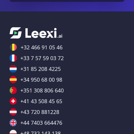
+32 466 91 05 46
+33 7 57 59 03 72
+31 85 208 4225
+34 950 68 00 98
+351 308 806 640
+41 43 508 45 65
+43 720 881228
+44 7403 664476
+48 732 143 138