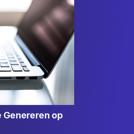
e Genereren op