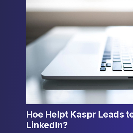
Hoe Helpt Kaspr Leads t
LinkedIn?