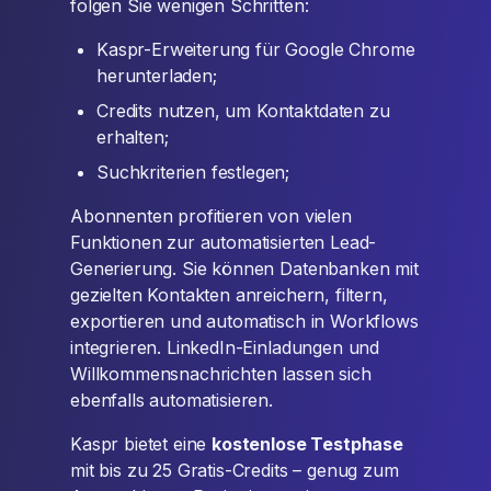
folgen Sie wenigen Schritten:
Kaspr-Erweiterung für Google Chrome
herunterladen;
Credits nutzen, um Kontaktdaten zu
erhalten;
Suchkriterien festlegen;
Abonnenten profitieren von vielen
Funktionen zur automatisierten Lead-
Generierung. Sie können Datenbanken mit
gezielten Kontakten anreichern, filtern,
exportieren und automatisch in Workflows
integrieren. LinkedIn-Einladungen und
Willkommensnachrichten lassen sich
ebenfalls automatisieren.
Kaspr bietet eine
kostenlose Testphase
mit bis zu 25 Gratis-Credits – genug zum