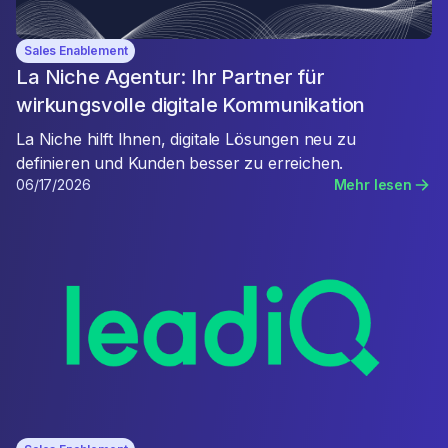
Sales Enablement
La Niche Agentur: Ihr Partner für
wirkungsvolle digitale Kommunikation
La Niche hilft Ihnen, digitale Lösungen neu zu
definieren und Kunden besser zu erreichen.
06/17/2026
Mehr lesen