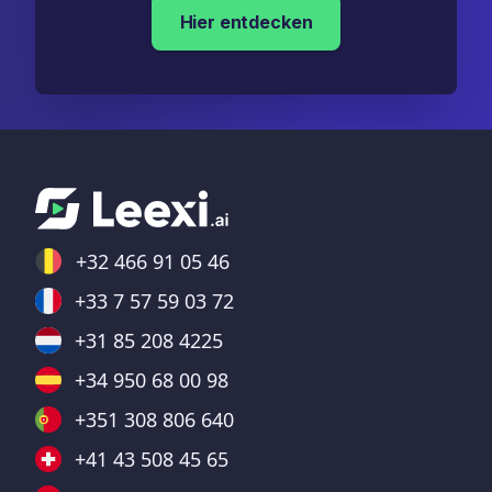
Hier entdecken
+32 466 91 05 46
+33 7 57 59 03 72
+31 85 208 4225
+34 950 68 00 98
+351 308 806 640
+41 43 508 45 65