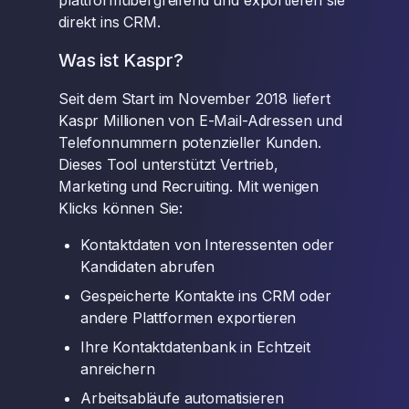
plattformübergreifend und exportieren sie
direkt ins CRM.
Was ist Kaspr?
Seit dem Start im November 2018 liefert
Kaspr Millionen von E-Mail-Adressen und
Telefonnummern potenzieller Kunden.
Dieses Tool unterstützt Vertrieb,
Marketing und Recruiting. Mit wenigen
Klicks können Sie:
Kontaktdaten von Interessenten oder
Kandidaten abrufen
Gespeicherte Kontakte ins CRM oder
andere Plattformen exportieren
Ihre Kontaktdatenbank in Echtzeit
anreichern
Arbeitsabläufe automatisieren