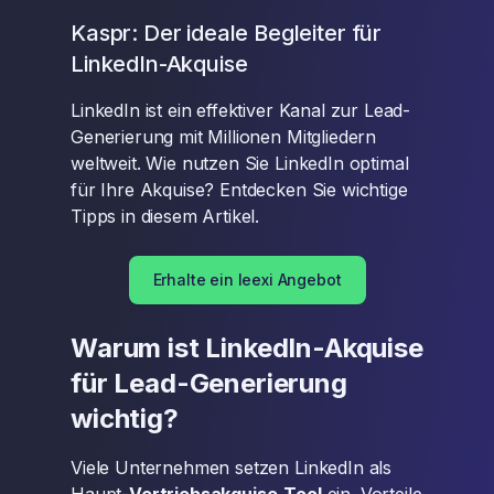
Kaspr: Der ideale Begleiter für
LinkedIn-Akquise
LinkedIn ist ein effektiver Kanal zur Lead-
Generierung mit Millionen Mitgliedern
weltweit. Wie nutzen Sie LinkedIn optimal
für Ihre Akquise? Entdecken Sie wichtige
Tipps in diesem Artikel.
Erhalte ein leexi Angebot
Warum ist LinkedIn-Akquise
für Lead-Generierung
wichtig?
Viele Unternehmen setzen LinkedIn als