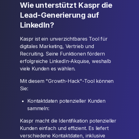
Wie unterstützt Kaspr die
Lead-Generierung auf
LinkedIn?
Kaspr ist ein unverzichtbares Tool für
digitales Marketing, Vertrieb und
Recruiting. Seine Funktionen fördern
erfolgreiche LinkedIn-Akquise, weshalb
viele Kunden es wählen.
Mit diesem "Growth-Hack"-Tool können
Sie:
Kontaktdaten potenzieller Kunden
sammeln:
Kaspr macht die Identifikation potenzieller
Kunden einfach und effizient. Es liefert
verschiedene Kontaktdaten, inklusive