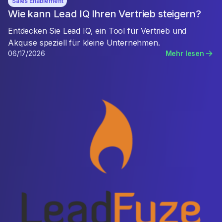
Sales Enablement
Wie kann Lead IQ Ihren Vertrieb steigern?
Entdecken Sie Lead IQ, ein Tool für Vertrieb und
Akquise speziell für kleine Unternehmen.
06/17/2026
Mehr lesen