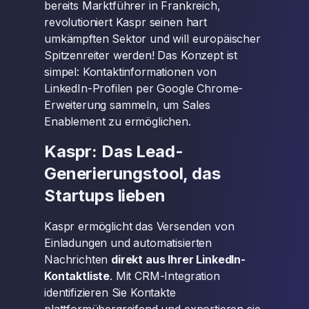
bereits Marktführer in Frankreich,
revolutioniert Kaspr seinen hart
umkämpften Sektor und will europäischer
Spitzenreiter werden! Das Konzept ist
simpel: Kontaktinformationen von
LinkedIn-Profilen per Google Chrome-
Erweiterung sammeln, um Sales
Enablement zu ermöglichen.
Kaspr: Das Lead-
Generierungstool, das
Startups lieben
Kaspr ermöglicht das Versenden von
Einladungen und automatisierten
Nachrichten
direkt aus Ihrer LinkedIn-
Kontaktliste
. Mit CRM-Integration
identifizieren Sie Kontakte