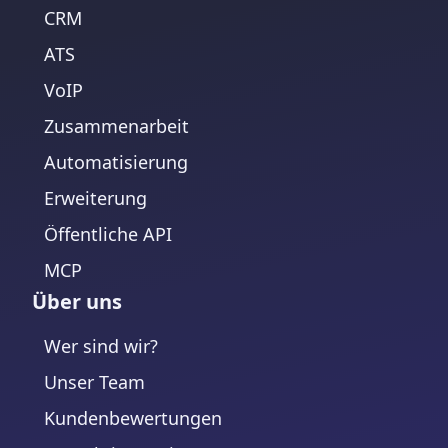
CRM
ATS
VoIP
Zusammenarbeit
Automatisierung
Erweiterung
Öffentliche API
MCP
Über uns
Wer sind wir?
Unser Team
Kundenbewertungen