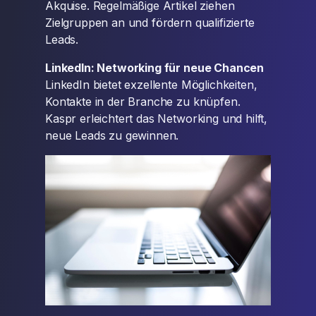
Akquise. Regelmäßige Artikel ziehen
Zielgruppen an und fördern qualifizierte
Leads.
LinkedIn: Networking für neue Chancen
LinkedIn bietet exzellente Möglichkeiten,
Kontakte in der Branche zu knüpfen.
Kaspr erleichtert das Networking und hilft,
neue Leads zu gewinnen.