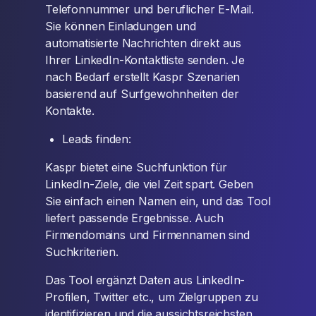
Telefonnummer und beruflicher E-Mail.
Sie können Einladungen und
automatisierte Nachrichten direkt aus
Ihrer LinkedIn-Kontaktliste senden. Je
nach Bedarf erstellt Kaspr Szenarien
basierend auf Surfgewohnheiten der
Kontakte.
Leads finden:
Kaspr bietet eine Suchfunktion für
LinkedIn-Ziele, die viel Zeit spart. Geben
Sie einfach einen Namen ein, und das Tool
liefert passende Ergebnisse. Auch
Firmendomains und Firmennamen sind
Suchkriterien.
Das Tool ergänzt Daten aus LinkedIn-
Profilen, Twitter etc., um Zielgruppen zu
identifizieren und die aussichtsreichsten