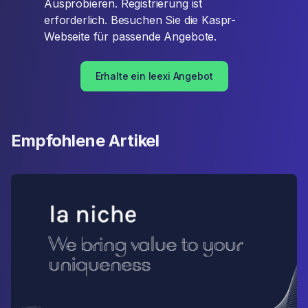
Ausprobieren. Registrierung ist
erforderlich. Besuchen Sie die Kaspr-
Webseite für passende Angebote.
Erhalte ein leexi Angebot
Empfohlene Artikel