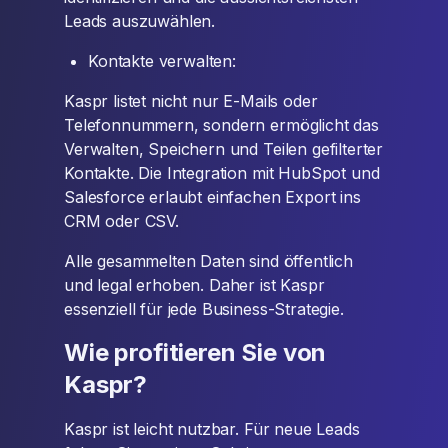
Leads auszuwählen.
Kontakte verwalten:
Kaspr listet nicht nur E-Mails oder
Telefonnummern, sondern ermöglicht das
Verwalten, Speichern und Teilen gefilterter
Kontakte. Die Integration mit HubSpot und
Salesforce erlaubt einfachen Export ins
CRM oder CSV.
Alle gesammelten Daten sind öffentlich
und legal erhoben. Daher ist Kaspr
essenziell für jede Business-Strategie.
Wie profitieren Sie von
Kaspr?
Kaspr ist leicht nutzbar. Für neue Leads