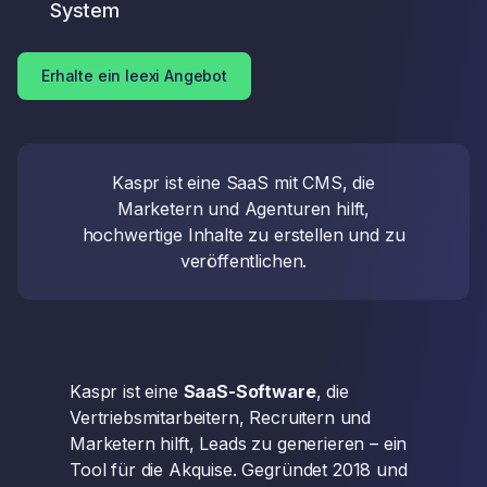
System
Erhalte ein leexi Angebot
Kaspr ist eine SaaS mit CMS, die
Marketern und Agenturen hilft,
hochwertige Inhalte zu erstellen und zu
veröffentlichen.
Kaspr ist eine
SaaS-Software
, die
Vertriebsmitarbeitern, Recruitern und
Marketern hilft, Leads zu generieren – ein
Tool für die Akquise. Gegründet 2018 und