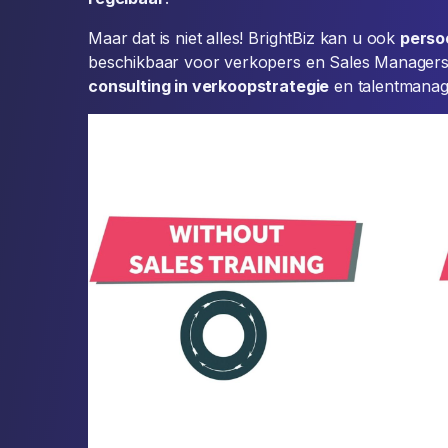
Maar dat is niet alles! BrightBiz kan u ook
perso
beschikbaar voor verkopers en Sales Managers.
consulting in verkoopstrategie
en talentmanag