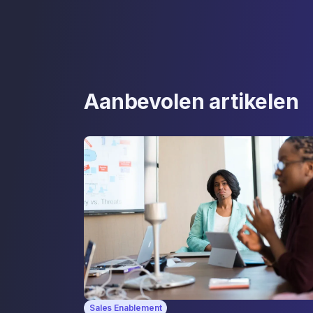
Aanbevolen artikelen
Sales Enablement