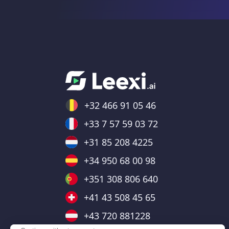
+32 466 91 05 46
+33 7 57 59 03 72
+31 85 208 4225
+34 950 68 00 98
+351 308 806 640
+41 43 508 45 65
+43 720 881228