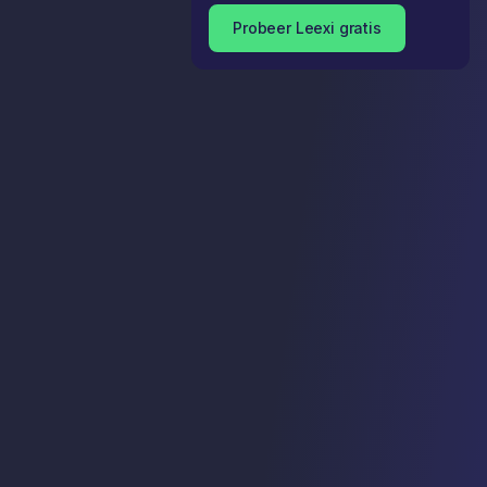
Probeer Leexi gratis