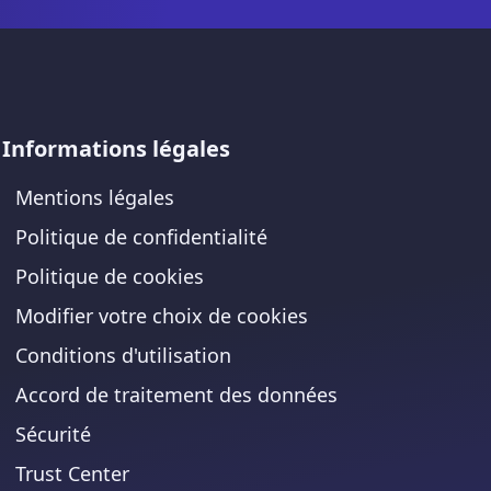
Informations légales
Mentions légales
Politique de confidentialité
Politique de cookies
Modifier votre choix de cookies
Conditions d'utilisation
Accord de traitement des données
Sécurité
Trust Center