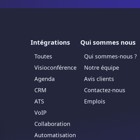
Intégrations
Qui sommes nous
Toutes
Qui sommes-nous ?
Visioconférence
Notre équipe
Agenda
Avis clients
CRM
Contactez-nous
ATS
Emplois
VoIP
Collaboration
Automatisation