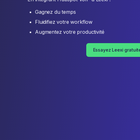
Gagnez du temps
Fluidifiez votre workflow
Augmentez votre productivité
Essayez Leexi gratui