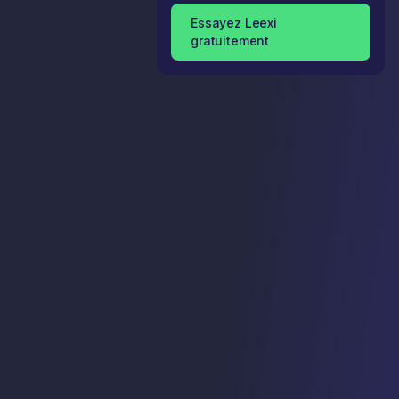
Essayez Leexi
gratuitement