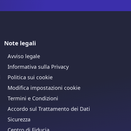
Note legali
Avviso legale
Informativa sulla Privacy
i
Politica sui cookie
Modifica impostazioni cookie
Termini e Condizioni
Accordo sul Trattamento dei Dati
Sicurezza
Centro di Fiducia