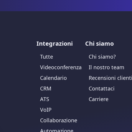
Integrazioni
Chi siamo
Tutte
Chi siamo?
Videoconferenza
Il nostro team
Calendario
Recensioni client
CRM
Contattaci
ATS
Carriere
VoIP
Collaborazione
Automazione