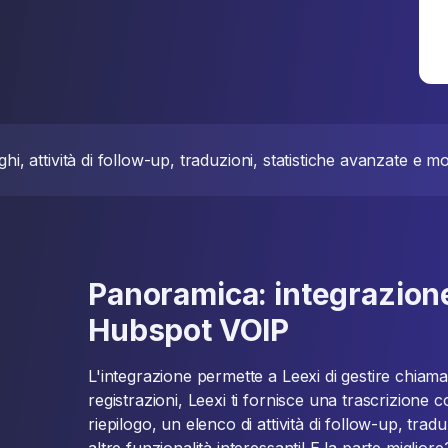
ghi, attività di follow-up, traduzioni, statistiche avanzate e mo
Panoramica: integrazione
Hubspot VOIP
L'integrazione permette a Leexi di gestire chiama
registrazioni, Leexi ti fornisce una trascrizione
riepilogo, un elenco di attività di follow-up, trad