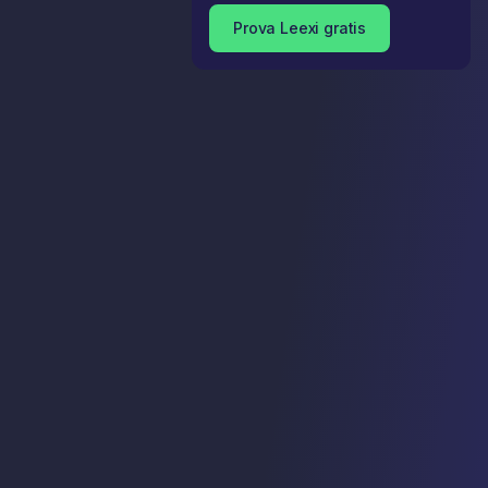
Prova Leexi gratis