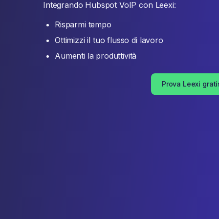
Integrando Hubspot VoIP con Leexi:
Risparmi tempo
Ottimizzi il tuo flusso di lavoro
Aumenti la produttività
Prova Leexi grati