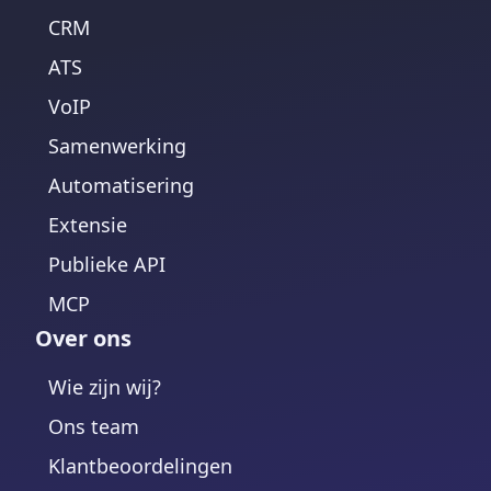
CRM
ATS
VoIP
Samenwerking
Automatisering
Extensie
Publieke API
MCP
Over ons
Wie zijn wij?
Ons team
Klantbeoordelingen