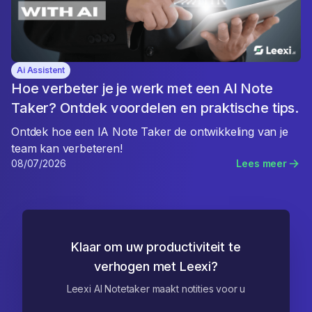
Ai Assistent
Hoe verbeter je je werk met een AI Note
Taker? Ontdek voordelen en praktische tips.
Ontdek hoe een IA Note Taker de ontwikkeling van je
team kan verbeteren!
08/07/2026
Lees meer
Klaar om uw productiviteit te
verhogen met Leexi?
Leexi AI Notetaker maakt notities voor u