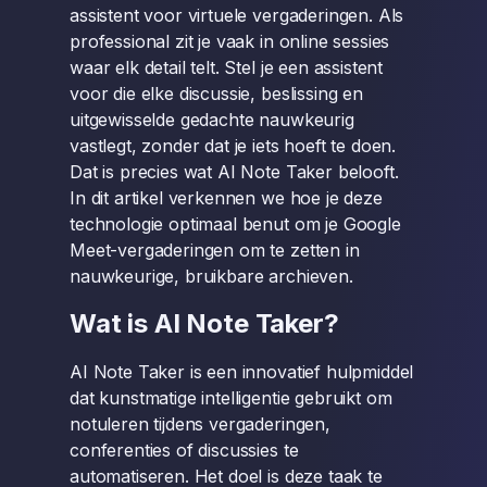
assistent voor virtuele vergaderingen. Als
professional zit je vaak in online sessies
waar elk detail telt. Stel je een assistent
voor die elke discussie, beslissing en
uitgewisselde gedachte nauwkeurig
vastlegt, zonder dat je iets hoeft te doen.
Dat is precies wat AI Note Taker belooft.
In dit artikel verkennen we hoe je deze
technologie optimaal benut om je Google
Meet-vergaderingen om te zetten in
nauwkeurige, bruikbare archieven.
Wat is AI Note Taker?
AI Note Taker is een innovatief hulpmiddel
dat kunstmatige intelligentie gebruikt om
notuleren tijdens vergaderingen,
conferenties of discussies te
automatiseren. Het doel is deze taak te