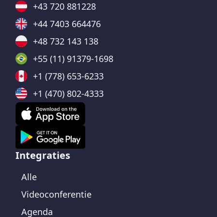
+43 720 881228
+44 7403 664476
+48 732 143 138
+55 (11) 91379-1698
+1 (778) 653-6233
+1 (470) 802-4333
Integraties
Alle
Videoconferentie
Agenda