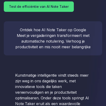
Test de efficiëntie van AI Note Taker
Ontdek hoe AI Note Taker op Google
Meet je vergaderingen transformeert met
automatische notulering. Verhoog je
productiviteit en mis nooit meer belangrijke
Kunstmatige intelligentie vindt steeds meer
zijn weg in ons dagelijks werk, met
innovatieve tools die taken
vereenvoudigen en je productiviteit
optimaliseren. Onder deze tools springt AI
Note Taker eruit als een waardevolle