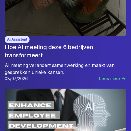
Ai Assistent
Hoe AI meeting deze 6 bedrijven
transformeert
AI meeting verandert samenwerking en maakt van
gesprekken unieke kansen.
08/07/2026
Lees meer