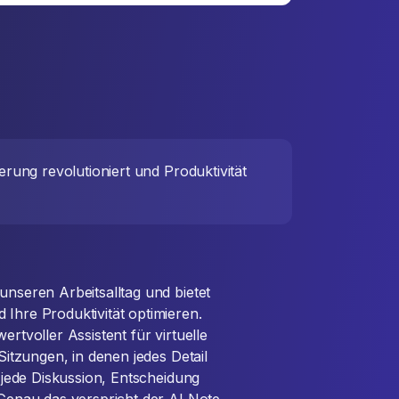
rung revolutioniert und Produktivität
unseren Arbeitsalltag und bietet
 Ihre Produktivität optimieren.
ertvoller Assistent für virtuelle
-Sitzungen, in denen jedes Detail
r jede Diskussion, Entscheidung