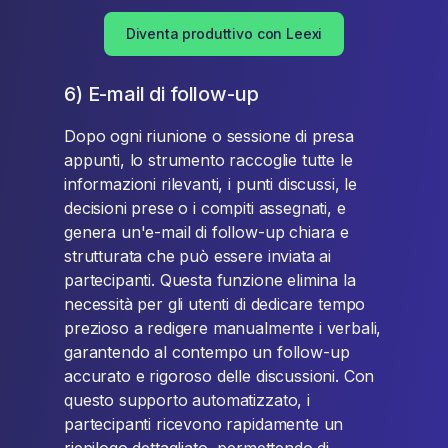
Diventa produttivo con Leexi
6) E-mail di follow-up
Dopo ogni riunione o sessione di presa
appunti, lo strumento raccoglie tutte le
informazioni rilevanti, i punti discussi, le
decisioni prese o i compiti assegnati, e
genera un'e-mail di follow-up chiara e
strutturata che può essere inviata ai
partecipanti. Questa funzione elimina la
necessità per gli utenti di dedicare tempo
prezioso a redigere manualmente i verbali,
garantendo al contempo un follow-up
accurato e rigoroso delle discussioni. Con
questo supporto automatizzato, i
partecipanti ricevono rapidamente un