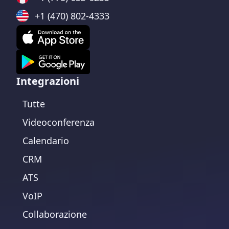
+1 (470) 802-4333
Integrazioni
Tutte
Videoconferenza
Calendario
CRM
ATS
VoIP
Collaborazione