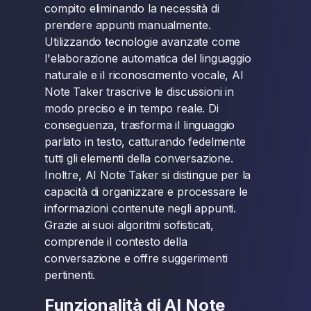
compito eliminando la necessità di
prendere appunti manualmente.
Utilizzando tecnologie avanzate come
l'elaborazione automatica del linguaggio
naturale e il riconoscimento vocale, AI
Note Taker trascrive le discussioni in
modo preciso e in tempo reale. Di
conseguenza, trasforma il linguaggio
parlato in testo, catturando fedelmente
tutti gli elementi della conversazione.
Inoltre, AI Note Taker si distingue per la
capacità di organizzare e processare le
informazioni contenute negli appunti.
Grazie ai suoi algoritmi sofisticati,
comprende il contesto della
conversazione e offre suggerimenti
pertinenti.
Funzionalità di AI Note