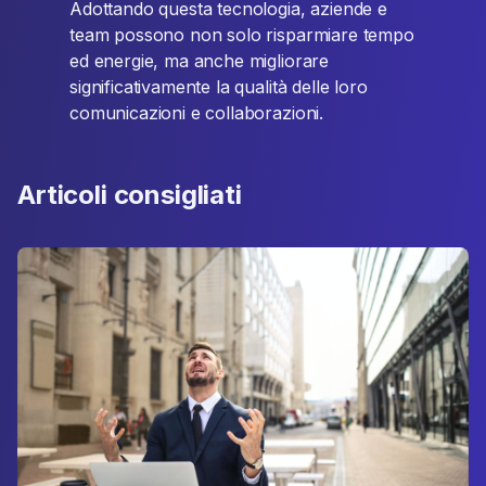
Adottando questa tecnologia, aziende e
team possono non solo risparmiare tempo
ed energie, ma anche migliorare
significativamente la qualità delle loro
comunicazioni e collaborazioni.
Articoli consigliati