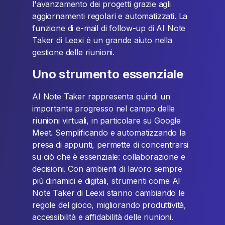
l'avanzamento dei progetti grazie agli
aggiornamenti regolari e automatizzati. La
funzione di e-mail di follow-up di AI Note
Taker di Leexi è un grande aiuto nella
gestione delle riunioni.
Uno strumento essenziale
AI Note Taker rappresenta quindi un
importante progresso nel campo delle
riunioni virtuali, in particolare su Google
Meet. Semplificando e automatizzando la
presa di appunti, permette di concentrarsi
su ciò che è essenziale: collaborazione e
decisioni. Con ambienti di lavoro sempre
più dinamici e digitali, strumenti come AI
Note Taker di Leexi stanno cambiando le
regole del gioco, migliorando produttività,
accessibilità e affidabilità delle riunioni.