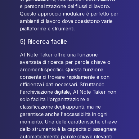
e personalizzazione dei flussi di lavoro.
Questo approccio modulare è perfetto per
ambienti di lavoro dove coesistono varie
piattaforme e strumenti.
5) Ricerca facile
AI Note Taker offre una funzione
avanzata di ricerca per parole chiave o
argomenti specifici. Questa funzione
consente di trovare rapidamente e con
efficienza i dati necessari. Sfruttando
l'archiviazione digitale, AI Note Taker non
solo facilita l'organizzazione e
classificazione degli appunti, ma ne
garantisce anche l'accessibilità in ogni
momento. Una delle caratteristiche chiave
dello strumento è la capacità di assegnare
automaticamente parole chiave rilevanti