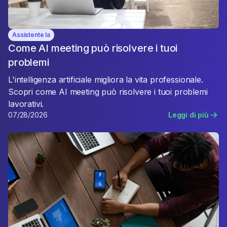
Assistente Ia
Come AI meeting può risolvere i tuoi
problemi
L'intelligenza artificiale migliora la vita professionale.
Scopri come AI meeting può risolvere i tuoi problemi
lavorativi.
07/28/2026
Leggi di più