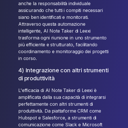
anche la responsabilità individuale
assicurando che tutti i compiti necessari
siano ben identificati e monitorati.
Attraverso questa automazione
intelligente, AI Note Taker di Leexi
trasforma ogni riunione in uno strumento
più efficiente e strutturato, facilitando
coordinamento e monitoraggio dei progetti
in corso.
4) Integrazione con altri strumenti
di produttività
L'efficacia di AI Note Taker di Leexi è
amplificata dalla sua capacità di integrarsi
perfettamente con altri strumenti di
produttività. Da piattaforme CRM come
Hubspot e Salesforce, a strumenti di
comunicazione come Slack e Microsoft