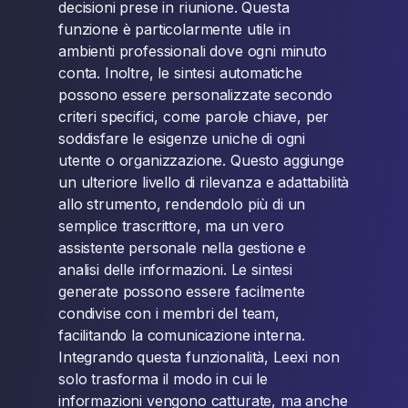
decisioni prese in riunione. Questa
funzione è particolarmente utile in
ambienti professionali dove ogni minuto
conta. Inoltre, le sintesi automatiche
possono essere personalizzate secondo
criteri specifici, come parole chiave, per
soddisfare le esigenze uniche di ogni
utente o organizzazione. Questo aggiunge
un ulteriore livello di rilevanza e adattabilità
allo strumento, rendendolo più di un
semplice trascrittore, ma un vero
assistente personale nella gestione e
analisi delle informazioni. Le sintesi
generate possono essere facilmente
condivise con i membri del team,
facilitando la comunicazione interna.
Integrando questa funzionalità, Leexi non
solo trasforma il modo in cui le
informazioni vengono catturate, ma anche