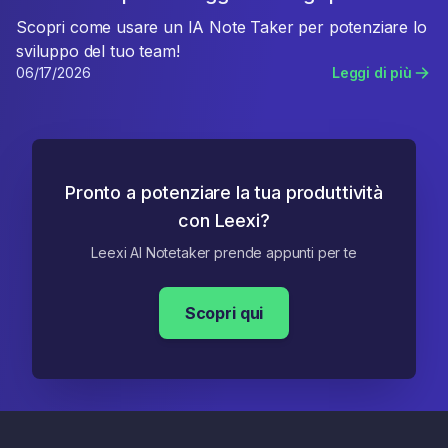
Scopri come usare un IA Note Taker per potenziare lo
sviluppo del tuo team!
06/17/2026
Leggi di più
Pronto a potenziare la tua produttività
con Leexi?
Leexi AI Notetaker prende appunti per te
Scopri qui