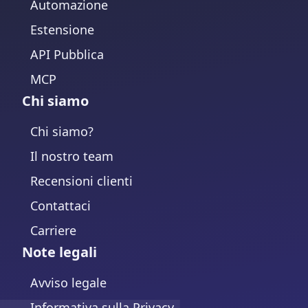
Automazione
Estensione
API Pubblica
MCP
Chi siamo
Chi siamo?
Il nostro team
Recensioni clienti
Contattaci
Carriere
Note legali
Avviso legale
Informativa sulla Privacy