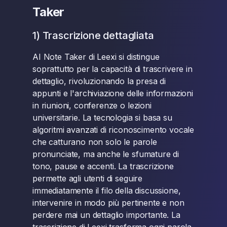
Taker
1) Trascrizione dettagliata
AI Note Taker di Leexi si distingue
soprattutto per la capacità di trascrivere in
dettaglio, rivoluzionando la presa di
appunti e l'archiviazione delle informazioni
in riunioni, conferenze o lezioni
universitarie. La tecnologia si basa su
algoritmi avanzati di riconoscimento vocale
che catturano non solo le parole
pronunciate, ma anche le sfumature di
tono, pause e accenti. La trascrizione
permette agli utenti di seguire
immediatamente il filo della discussione,
intervenire in modo più pertinente e non
perdere mai un dettaglio importante. La