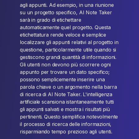
agli appunti. Ad esempio, in una riunione
su un progetto specifico, AI Note Taker
sarà in grado di etichettare
automaticamente quel progetto. Questa
etichettatura rende veloce e semplice
localizzare gli appunti relativi al progetto in
questione, particolarmente utile quando si
gestiscono grandi quantità di informazioni.
Gli utenti non devono più scorrere ogni
appunto per trovare un dato specifico;
possono semplicemente inserire una
parola chiave o un argomento nella barra
di ricerca di AI Note Taker. L'intelligenza
artificiale scansiona istantaneamente tutti
gli appunti salvati e mostra i risultati più
pertinenti. Questo semplifica notevolmente
il processo di ricerca delle informazioni,
risparmiando tempo prezioso agli utenti.