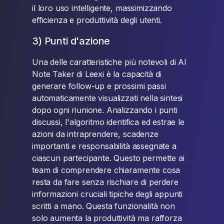
il loro uso intelligente, massimizzando
efficienza e produttività degli utenti.
3) Punti d'azione
Una delle caratteristiche più notevoli di AI
Note Taker di Leexi è la capacità di
generare follow-up e prossimi passi
automaticamente visualizzati nella sintesi
dopo ogni riunione. Analizzando i punti
discussi, l'algoritmo identifica ed estrae le
azioni da intraprendere, scadenze
importanti e responsabilità assegnate a
ciascun partecipante. Questo permette ai
team di comprendere chiaramente cosa
resta da fare senza rischiare di perdere
informazioni cruciali tipiche degli appunti
scritti a mano. Questa funzionalità non
solo aumenta la produttività ma rafforza