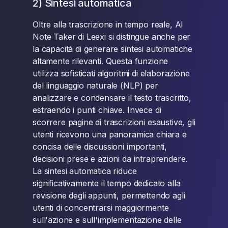
2) Sintesi automatica
Oltre alla trascrizione in tempo reale, AI
Note Taker di Leexi si distingue anche per
la capacità di generare sintesi automatiche
altamente rilevanti. Questa funzione
utilizza sofisticati algoritmi di elaborazione
del linguaggio naturale (NLP) per
analizzare e condensare il testo trascritto,
estraendo i punti chiave. Invece di
scorrere pagine di trascrizioni esaustive, gli
utenti ricevono una panoramica chiara e
concisa delle discussioni importanti,
decisioni prese e azioni da intraprendere.
La sintesi automatica riduce
significativamente il tempo dedicato alla
revisione degli appunti, permettendo agli
utenti di concentrarsi maggiormente
sull'azione e sull'implementazione delle