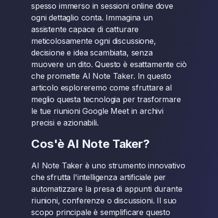
spesso immerso in sessioni online dove
ogni dettaglio conta. Immagina un
assistente capace di catturare
meticolosamente ogni discussione,
decisione e idea scambiata, senza
muovere un dito. Questo è esattamente ciò
che promette AI Note Taker. In questo
articolo esploreremo come sfruttare al
meglio questa tecnologia per trasformare
le tue riunioni Google Meet in archivi
precisi e azionabili.
Cos'è AI Note Taker?
AI Note Taker è uno strumento innovativo
che sfrutta l'intelligenza artificiale per
automatizzare la presa di appunti durante
riunioni, conferenze o discussioni. Il suo
scopo principale è semplificare questo