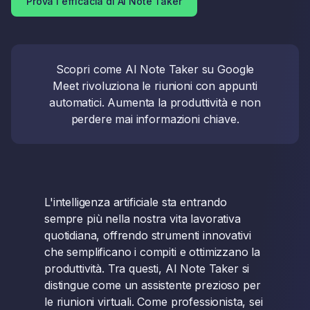
Prova l'efficacia di AI Note Taker
Scopri come AI Note Taker su Google
Meet rivoluziona le riunioni con appunti
automatici. Aumenta la produttività e non
perdere mai informazioni chiave.
L'intelligenza artificiale sta entrando
sempre più nella nostra vita lavorativa
quotidiana, offrendo strumenti innovativi
che semplificano i compiti e ottimizzano la
produttività. Tra questi, AI Note Taker si
distingue come un assistente prezioso per
le riunioni virtuali. Come professionista, sei