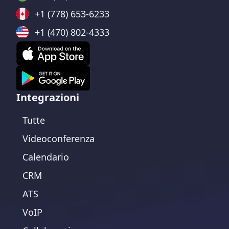
+1 (778) 653-6233
+1 (470) 802-4333
Integrazioni
Tutte
Videoconferenza
Calendario
CRM
ATS
VoIP