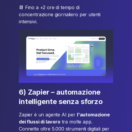
📆 Fino a +2 ore di tempo di
concentrazione giornaliero per utenti
intensivi.
6) Zapier – automazione
intelligente senza sforzo
Zapier è un agente AI per
l'automazione
dei flussi di lavoro
tra molte app.
Connette oltre 5.000 strumenti digitali per