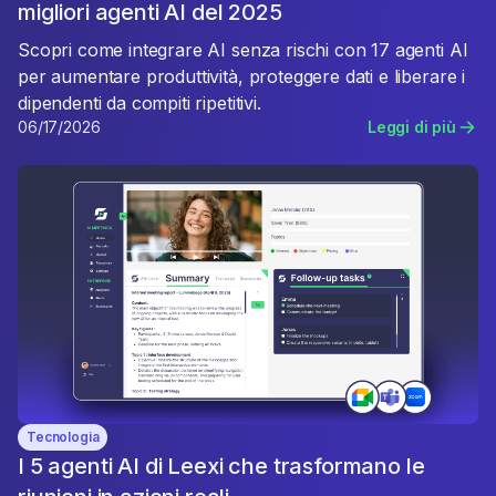
migliori agenti AI del 2025
Scopri come integrare AI senza rischi con 17 agenti AI
per aumentare produttività, proteggere dati e liberare i
dipendenti da compiti ripetitivi.
06/17/2026
Leggi di più
Tecnologia
I 5 agenti AI di Leexi che trasformano le