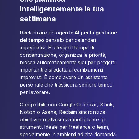
intelligentemente la tua
settimana
Reclaim.ai è un
agente AI per la gestione
del tempo
pensato per calendari
impegnativi. Protegge il tempo di
concentrazione, organizza le priorità,
blocca automaticamente slot per progetti
importanti e si adatta ai cambiamenti
imprevisti. È come avere un assistente
personale che ti assicura sempre tempo
per lavorare.
Compatibile con Google Calendar, Slack,
Notion o Asana, Reclaim sincronizza
obiettivi e realtà senza moltiplicare gli
strumenti. Ideale per freelance o team,
specialmente in ambienti ad alta domanda.