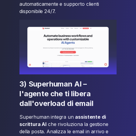
automaticamente e supporto clienti
disponibile 24/7.
3) Superhuman AI –
l'agente che ti libera
dall'overload di email
Superhuman integra un
assistente di
scrittura AI
che rivoluziona la gestione
della posta. Analizza le email in arrivo e