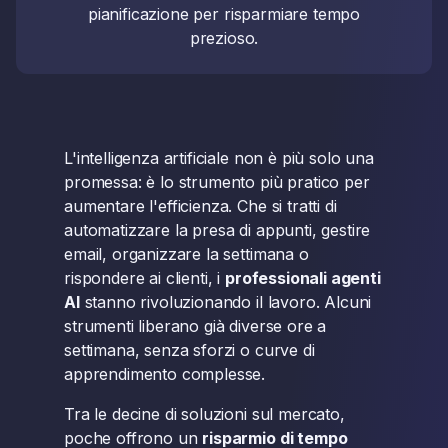
pianificazione per risparmiare tempo
prezioso.
L'intelligenza artificiale non è più solo una
promessa: è lo strumento più pratico per
aumentare l'efficienza. Che si tratti di
automatizzare la presa di appunti, gestire
email, organizzare la settimana o
rispondere ai clienti, i
professionali agenti
AI
stanno rivoluzionando il lavoro. Alcuni
strumenti liberano già diverse ore a
settimana, senza sforzi o curve di
apprendimento complesse.
Tra le decine di soluzioni sul mercato,
poche offrono un
risparmio di tempo