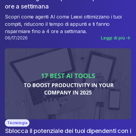
ore a settimana
Scopri come agenti AI come Leexi ottimizzano i tuoi
compiti, riducono il tempo di appunti e ti fanno
risparmiare fino a 4 ore a settimana.
06/17/2026
Leggi di più
Tecnologia
Sblocca il potenziale dei tuoi dipendenti con i