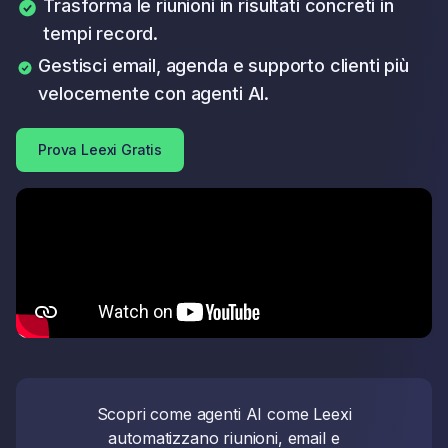
Trasforma le riunioni in risultati concreti in
tempi record.
Gestisci email, agenda e supporto clienti più
velocemente con agenti AI.
Prova Leexi Gratis
Scopri come agenti AI come Leexi
automatizzano riunioni, email e