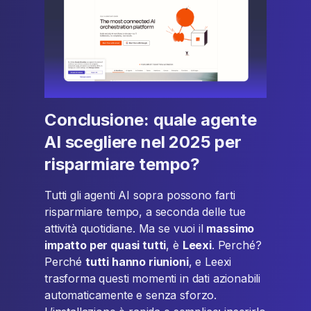
Conclusione: quale agente
AI scegliere nel 2025 per
risparmiare tempo?
Tutti gli agenti AI sopra possono farti
risparmiare tempo, a seconda delle tue
attività quotidiane. Ma se vuoi il
massimo
impatto per quasi tutti
, è
Leexi
. Perché?
Perché
tutti hanno riunioni
, e Leexi
trasforma questi momenti in dati azionabili
automaticamente e senza sforzo.