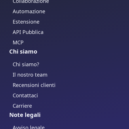
Collaborazione
Automazione
Estensione
API Pubblica
MCP
Chi siamo
Chi siamo?
Il nostro team
Recensioni clienti
Contattaci
Carriere
Note legali
Avviso legale