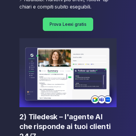
chiari e compiti subito eseguibili.
Prova Leexi gratis
2) Tiledesk – l'agente AI
che risponde ai tuoi clienti