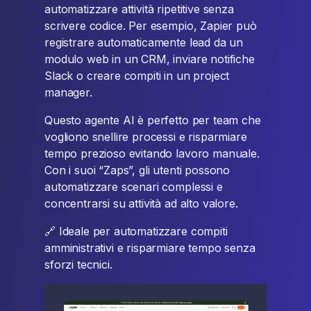
automatizzare attività ripetitive senza
scrivere codice. Per esempio, Zapier può
registrare automaticamente lead da un
modulo web in un CRM, inviare notifiche
Slack o creare compiti in un project
manager.
Questo agente AI è perfetto per team che
vogliono snellire processi e risparmiare
tempo prezioso evitando lavoro manuale.
Con i suoi “Zaps”, gli utenti possono
automatizzare scenari complessi e
concentrarsi su attività ad alto valore.
🔗 Ideale per automatizzare compiti
amministrativi e risparmiare tempo senza
sforzi tecnici.