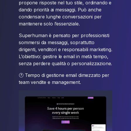
propone risposte nel tuo stile, ordinando e
dando priorità ai messaggi. Può anche
condensare lunghe conversazioni per
mantenere solo l’essenziale.
Superhuman è pensato per professionisti
sommersi da messaggi, soprattutto
dirigenti, venditori e responsabili marketing.
L’obiettivo: gestire le email in metà tempo,
senza perdere qualità o personalizzazione.
🕐 Tempo di gestione email dimezzato per
team vendite e management.