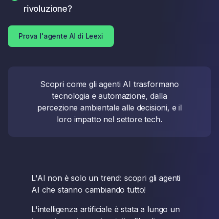
rivoluzione?
Prova l'agente AI di Leexi
Scopri come gli agenti AI trasformano
tecnologia e automazione, dalla
percezione ambientale alle decisioni, e il
loro impatto nel settore tech.
L'AI non è solo un trend: scopri gli agenti
AI che stanno cambiando tutto!
L'intelligenza artificiale è stata a lungo un