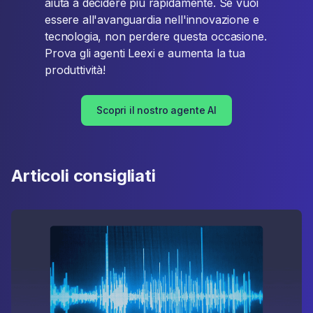
aiuta a decidere più rapidamente. Se vuoi
essere all'avanguardia nell'innovazione e
tecnologia, non perdere questa occasione.
Prova gli agenti Leexi e aumenta la tua
produttività!
Scopri il nostro agente AI
Articoli consigliati