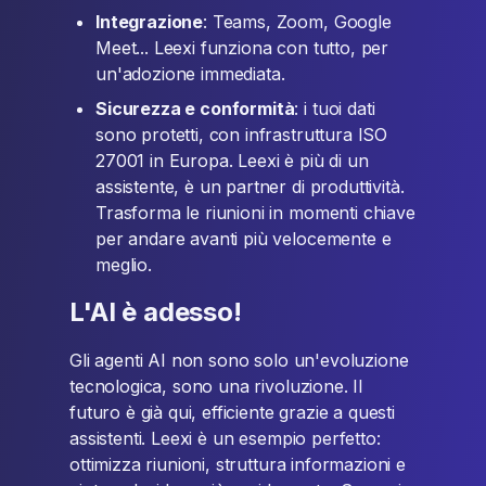
Integrazione
: Teams, Zoom, Google
Meet... Leexi funziona con tutto, per
un'adozione immediata.
Sicurezza e conformità
: i tuoi dati
sono protetti, con infrastruttura ISO
27001 in Europa. Leexi è più di un
assistente, è un partner di produttività.
Trasforma le riunioni in momenti chiave
per andare avanti più velocemente e
meglio.
L'AI è adesso!
Gli agenti AI non sono solo un'evoluzione
tecnologica, sono una rivoluzione. Il
futuro è già qui, efficiente grazie a questi
assistenti. Leexi è un esempio perfetto:
ottimizza riunioni, struttura informazioni e