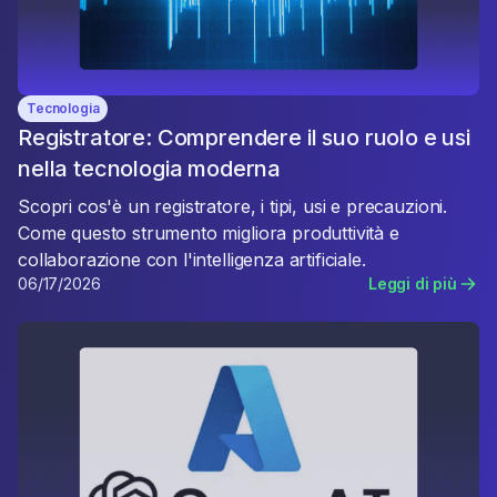
Tecnologia
Registratore: Comprendere il suo ruolo e usi
nella tecnologia moderna
Scopri cos'è un registratore, i tipi, usi e precauzioni.
Come questo strumento migliora produttività e
collaborazione con l'intelligenza artificiale.
06/17/2026
Leggi di più