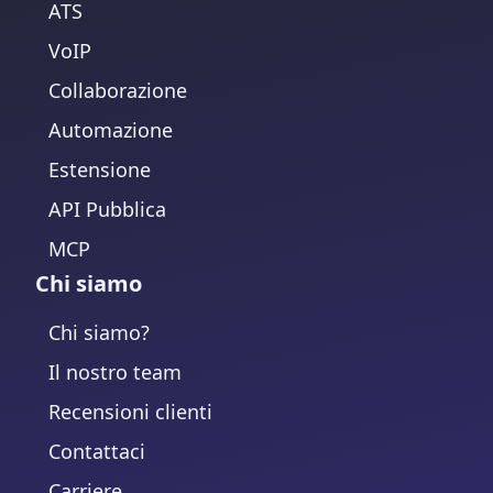
ATS
VoIP
Collaborazione
Automazione
Estensione
API Pubblica
MCP
Chi siamo
Chi siamo?
Il nostro team
Recensioni clienti
Contattaci
Carriere