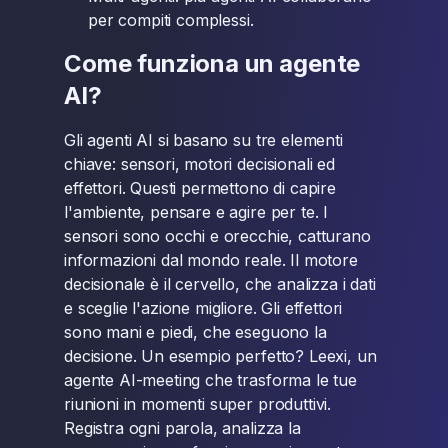
per compiti complessi.
Come funziona un agente
AI?
Gli agenti AI si basano su tre elementi
chiave: sensori, motori decisionali ed
effettori. Questi permettono di capire
l'ambiente, pensare e agire per te. I
sensori sono occhi e orecchie, catturano
informazioni dal mondo reale. Il motore
decisionale è il cervello, che analizza i dati
e sceglie l'azione migliore. Gli effettori
sono mani e piedi, che eseguono la
decisione. Un esempio perfetto? Leexi, un
agente AI-meeting che trasforma le tue
riunioni in momenti super produttivi.
Registra ogni parola, analizza la