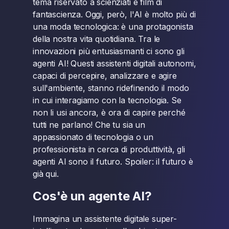
tema riservato a scienziati e film di
fantascienza. Oggi, però, l'AI è molto più di
una moda tecnologica: è una protagonista
della nostra vita quotidiana. Tra le
innovazioni più entusiasmanti ci sono gli
agenti AI! Questi assistenti digitali autonomi,
capaci di percepire, analizzare e agire
sull'ambiente, stanno ridefinendo il modo
in cui interagiamo con la tecnologia. Se
non li usi ancora, è ora di capire perché
tutti ne parlano! Che tu sia un
appassionato di tecnologia o un
professionista in cerca di produttività, gli
agenti AI sono il futuro. Spoiler: il futuro è
già qui.
Cos'è un agente AI?
Immagina un assistente digitale super-