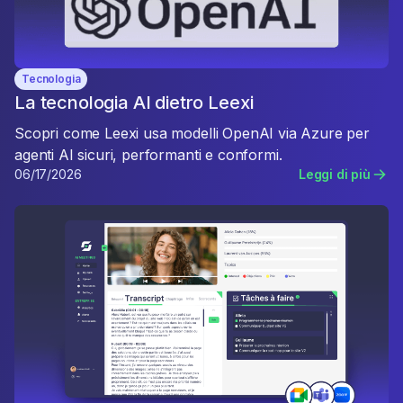
Tecnologia
La tecnologia AI dietro Leexi
Scopri come Leexi usa modelli OpenAI via Azure per
agenti AI sicuri, performanti e conformi.
06/17/2026
Leggi di più