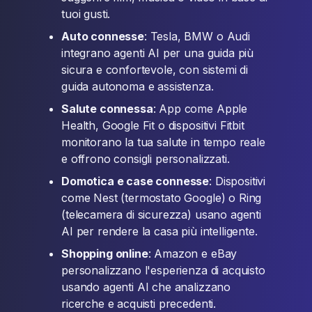
tuoi gusti.
Auto connesse
: Tesla, BMW o Audi
integrano agenti AI per una guida più
sicura e confortevole, con sistemi di
guida autonoma e assistenza.
Salute connessa
: App come Apple
Health, Google Fit o dispositivi Fitbit
monitorano la tua salute in tempo reale
e offrono consigli personalizzati.
Domotica e case connesse
: Dispositivi
come Nest (termostato Google) o Ring
(telecamera di sicurezza) usano agenti
AI per rendere la casa più intelligente.
Shopping online
: Amazon e eBay
personalizzano l'esperienza di acquisto
usando agenti AI che analizzano
ricerche e acquisti precedenti.