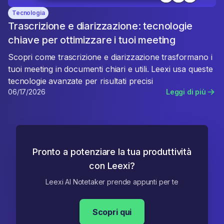
Tecnologia
Trascrizione e diarizzazione: tecnologie
chiave per ottimizzare i tuoi meeting
Scopri come trascrizione e diarizzazione trasformano i
tuoi meeting in documenti chiari e utili. Leexi usa queste
tecnologie avanzate per risultati precisi
06/17/2026
Leggi di più
Pronto a potenziare la tua produttività
con Leexi?
Leexi AI Notetaker prende appunti per te
Scopri qui