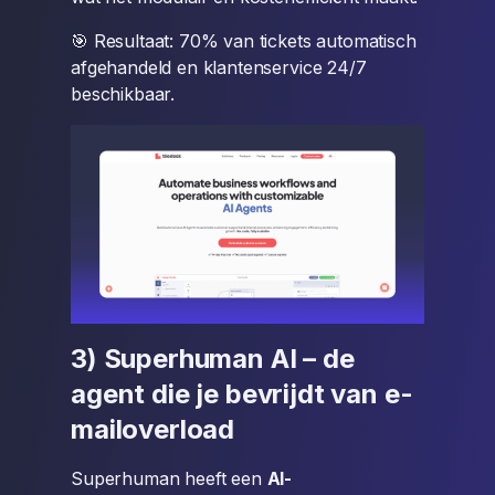
🎯 Resultaat: 70% van tickets automatisch
afgehandeld en klantenservice 24/7
beschikbaar.
3) Superhuman AI – de
agent die je bevrijdt van e-
mailoverload
Superhuman heeft een
AI-