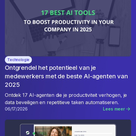
Technologie
Ontgrendel het potentieel van je
medewerkers met de beste AI-agenten van
2025
Ontdek 17 AI-agenten die je productiviteit verhogen, je
data beveiligen en repetitieve taken automatiseren.
06/17/2026
Lees meer