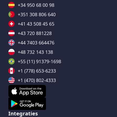
+34 950 68 00 98
+351 308 806 640
+41 43 508 45 65
+43 720 881228
+44 7403 664476
+48 732 143 138
+55 (11) 91379-1698
+1 (778) 653-6233
+1 (470) 802-4333
Integraties