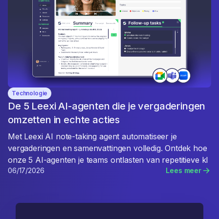
Technologie
De 5 Leexi AI-agenten die je vergaderingen
omzetten in echte acties
Met Leexi AI note-taking agent automatiseer je
vergaderingen en samenvattingen volledig. Ontdek hoe
onze 5 AI-agenten je teams ontlasten van repetitieve kl
06/17/2026
Lees meer