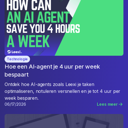
Technologie
Hoe een AI-agent je 4 uur per week
bespaart
Ontdek hoe AI-agents zoals Leexi je taken
optimaliseren, notuleren versnellen en je tot 4 uur per
week besparen.
06/17/2026
Lees meer