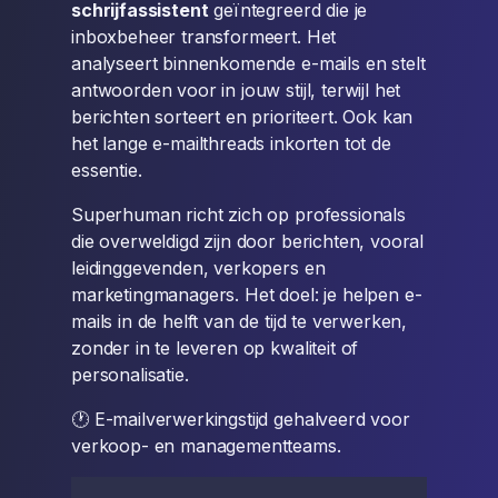
schrijfassistent
geïntegreerd die je
inboxbeheer transformeert. Het
analyseert binnenkomende e-mails en stelt
antwoorden voor in jouw stijl, terwijl het
berichten sorteert en prioriteert. Ook kan
het lange e-mailthreads inkorten tot de
essentie.
Superhuman richt zich op professionals
die overweldigd zijn door berichten, vooral
leidinggevenden, verkopers en
marketingmanagers. Het doel: je helpen e-
mails in de helft van de tijd te verwerken,
zonder in te leveren op kwaliteit of
personalisatie.
🕐 E-mailverwerkingstijd gehalveerd voor
verkoop- en managementteams.