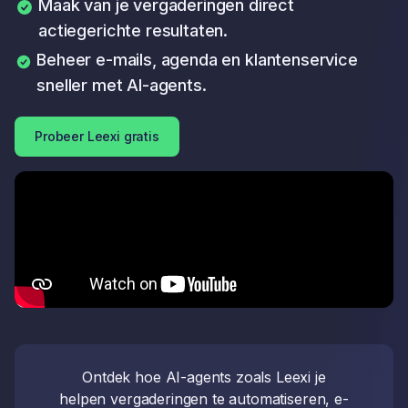
Maak van je vergaderingen direct
actiegerichte resultaten.
Beheer e-mails, agenda en klantenservice
sneller met AI-agents.
Probeer Leexi gratis
Ontdek hoe AI-agents zoals Leexi je
helpen vergaderingen te automatiseren, e-