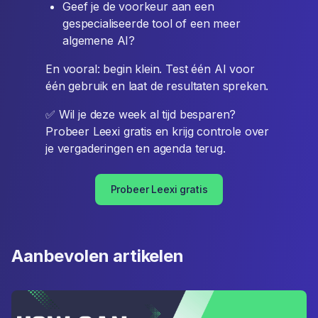
Geef je de voorkeur aan een
gespecialiseerde tool of een meer
algemene AI?
En vooral: begin klein. Test één AI voor
één gebruik en laat de resultaten spreken.
✅ Wil je deze week al tijd besparen?
Probeer Leexi gratis en krijg controle over
je vergaderingen en agenda terug.
Probeer Leexi gratis
Aanbevolen artikelen