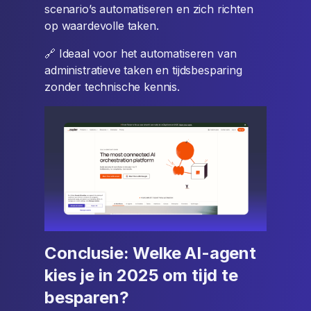
scenario’s automatiseren en zich richten
op waardevolle taken.
🔗 Ideaal voor het automatiseren van
administratieve taken en tijdsbesparing
zonder technische kennis.
Conclusie: Welke AI-agent
kies je in 2025 om tijd te
besparen?