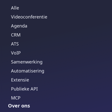
Alle
Videoconferentie
Agenda
CRM
ATS
VoIP
Samenwerking
Automatisering
Extensie
Publieke API
MCP
Over ons