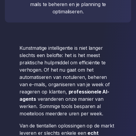
mails te beheren en je planning te
optimaliseren.
Kunstmatige intelligentie is niet langer
slechts een belofte: het is het meest
praktische hulpmiddel om efficiëntie te
verhogen. Of het nu gaat om het
automatiseren van notuleren, beheren
van e-mails, organiseren van je week of
reageren op klanten,
professionele AI-
agents
veranderen onze manier van
werken. Sommige tools besparen al
moeiteloos meerdere uren per week.
Van de tientallen oplossingen op de markt
leveren er slechts enkele een
echt