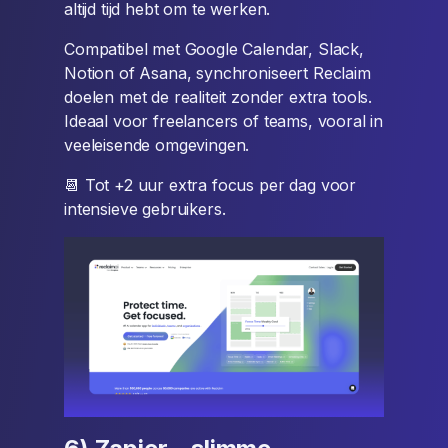
altijd tijd hebt om te werken.
Compatibel met Google Calendar, Slack,
Notion of Asana, synchroniseert Reclaim
doelen met de realiteit zonder extra tools.
Ideaal voor freelancers of teams, vooral in
veeleisende omgevingen.
📆 Tot +2 uur extra focus per dag voor
intensieve gebruikers.