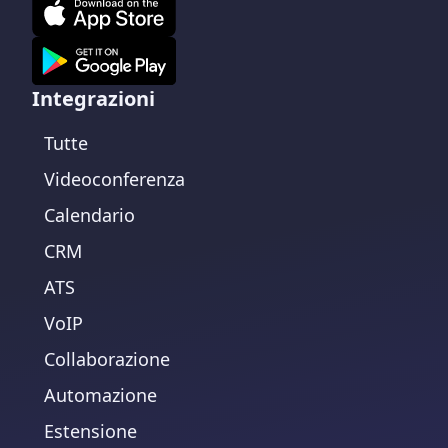
Integrazioni
Tutte
Videoconferenza
Calendario
CRM
ATS
VoIP
Collaborazione
Automazione
Estensione