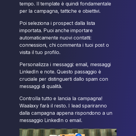
tempo. Il template è quindi fondamentale
per la campagna, tattiche e obiettivi.
Poi seleziona i prospect dalla lista
importata. Puoi anche importare
automaticamente nuovi contatti:
connessioni, chi commenta i tuoi post o
visita il tuo profilo.
Personalizza i messaggi: email, messaggi
LinkedIn e note. Questo passaggio è
cruciale per distinguerti dallo spam con
messaggi di qualità.
Controlla tutto e lancia la campagna!
Waalaxy farà il resto. I lead spariranno
dalla campagna appena rispondono a un
messaggio LinkedIn o email.