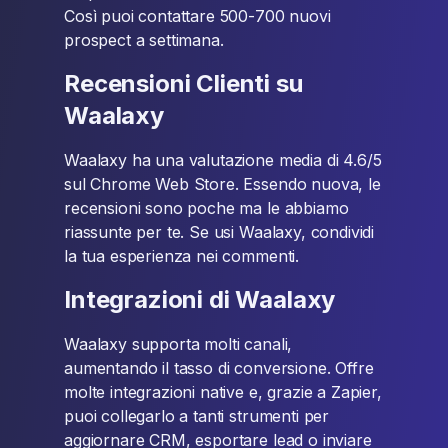
Così puoi contattare 500-700 nuovi
prospect a settimana.
Recensioni Clienti su
Waalaxy
Waalaxy ha una valutazione media di 4.6/5
sul Chrome Web Store. Essendo nuova, le
recensioni sono poche ma le abbiamo
riassunte per te. Se usi Waalaxy, condividi
la tua esperienza nei commenti.
Integrazioni di Waalaxy
Waalaxy supporta molti canali,
aumentando il tasso di conversione. Offre
molte integrazioni native e, grazie a Zapier,
puoi collegarlo a tanti strumenti per
aggiornare CRM, esportare lead o inviare