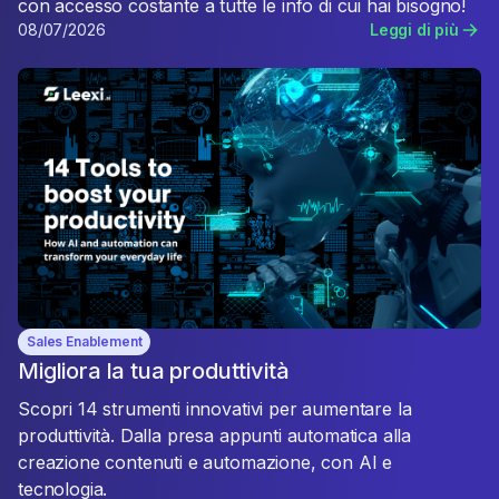
con accesso costante a tutte le info di cui hai bisogno!
08/07/2026
Leggi di più
Sales Enablement
Migliora la tua produttività
Scopri 14 strumenti innovativi per aumentare la
produttività. Dalla presa appunti automatica alla
creazione contenuti e automazione, con AI e
tecnologia.