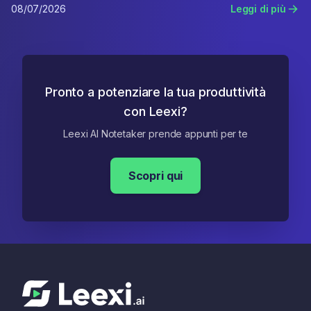
08/07/2026
Leggi di più
Pronto a potenziare la tua produttività
con Leexi?
Leexi AI Notetaker prende appunti per te
Scopri qui