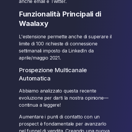
anche email e Twitter.
Funzionalità Principali di
Waalaxy
L'estensione permette anche di superare il
limite di 100 richieste di connessione
settimanali imposto da LinkedIn da
aprile/maggio 2021.
Prospezione Multicanale
Automatica
Abbiamo analizzato questa recente
evoluzione per darti la nostra opinione—
continua a leggere!
Aumentare i punti di contatto con un
prospect è fondamentale per avanzarlo
nel funnel di vendita. Creando una nuova