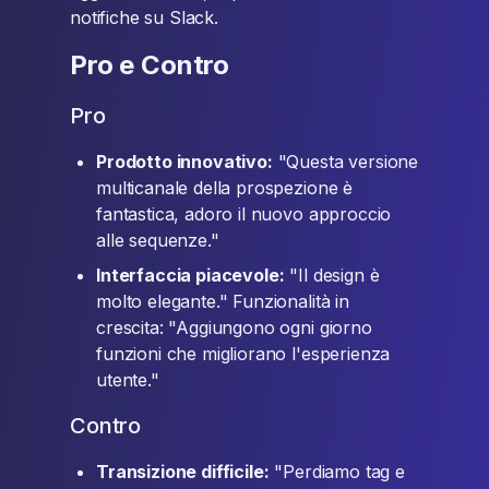
notifiche su Slack.
Pro e Contro
Pro
Prodotto innovativo:
"Questa versione
multicanale della prospezione è
fantastica, adoro il nuovo approccio
alle sequenze."
Interfaccia piacevole:
"Il design è
molto elegante." Funzionalità in
crescita: "Aggiungono ogni giorno
funzioni che migliorano l'esperienza
utente."
Contro
Transizione difficile:
"Perdiamo tag e