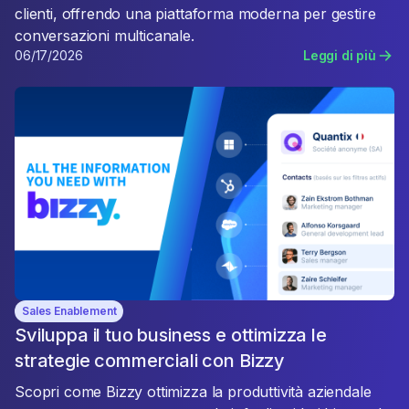
clienti, offrendo una piattaforma moderna per gestire
conversazioni multicanale.
06/17/2026
Leggi di più
Sales Enablement
Sviluppa il tuo business e ottimizza le
strategie commerciali con Bizzy
Scopri come Bizzy ottimizza la produttività aziendale