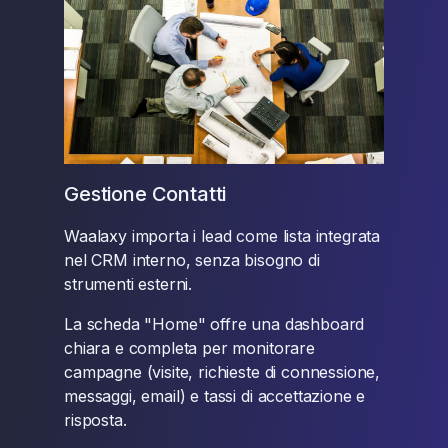
Gestione Contatti
Waalaxy importa i lead come lista integrata
nel CRM interno, senza bisogno di
strumenti esterni.
La scheda "Home" offre una dashboard
chiara e completa per monitorare
campagne (visite, richieste di connessione,
messaggi, email) e tassi di accettazione e
risposta.