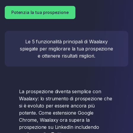
Potenzia la tua prospezione
Le 5 funzionalità principali di Waalaxy
spiegate per migliorare la tua prospezione
e ottenere risultati migliori.
La prospezione diventa semplice con
Waalaxy: lo strumento di prospezione che
si è evoluto per essere ancora più
potente. Come estensione Google
Chrome, Waalaxy ora supera la
prospezione su LinkedIn includendo