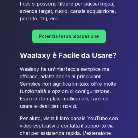
I dati si possono filtrare per paese/lingua,
azienda target, ruolo, canale acquisizione,
periodo, tag, ecc.
Potenzia la tua prospezione
Waalaxy è Facile da Usare?
Waalaxy ha un'interfaccia semplice ma
efficace, adatta anche ai principianti.
Semplice non significa limitato: offre molte
funzionalità e opzioni di configurazione.
Esplora i template multicanale, facili da
usare e ideali per i novizi.
Per aiuto, visita il loro canale YouTube con
video esplicativi o contatta il supporto via
chat per assistenza rapida. L'estensione