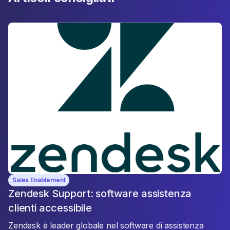
Sales Enablement
Zendesk Support: software assistenza
clienti accessibile
Zendesk è leader globale nel software di assistenza