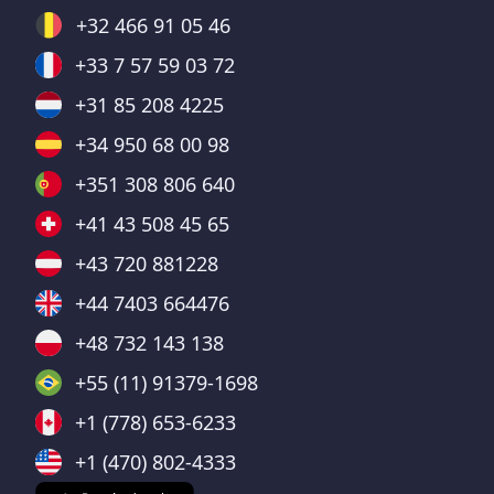
+32 466 91 05 46
+33 7 57 59 03 72
+31 85 208 4225
+34 950 68 00 98
+351 308 806 640
+41 43 508 45 65
+43 720 881228
+44 7403 664476
+48 732 143 138
+55 (11) 91379-1698
+1 (778) 653-6233
+1 (470) 802-4333